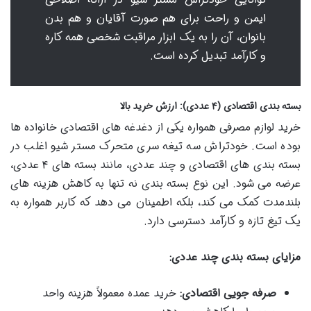
ایمن و راحت برای هم صورت آقایان و هم بدن
بانوان، آن را به یک ابزار مراقبت شخصی همه کاره
و کارآمد تبدیل کرده است.
بسته بندی اقتصادی (۴ عددی): ارزش خرید بالا
خرید لوازم مصرفی همواره یکی از دغدغه های اقتصادی خانواده ها
بوده است. خودتراش سه تیغه سری متحرک مستر شیو اغلب در
بسته بندی های اقتصادی و چند عددی، مانند بسته های ۴ عددی،
عرضه می شود. این نوع بسته بندی نه تنها به کاهش هزینه های
بلندمدت کمک می کند، بلکه اطمینان می دهد که کاربر همواره به
یک تیغ تازه و کارآمد دسترسی دارد.
مزایای بسته بندی چند عددی:
صرفه جویی اقتصادی:
خرید عمده معمولاً هزینه واحد