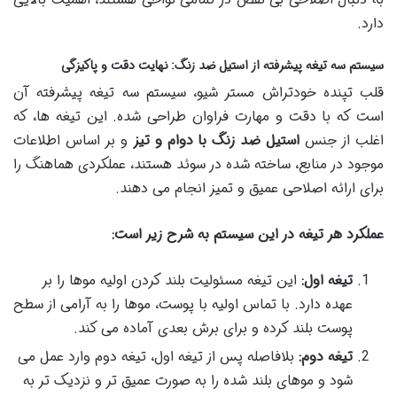
دارد.
سیستم سه تیغه پیشرفته از استیل ضد زنگ: نهایت دقت و پاکیزگی
قلب تپنده خودتراش مستر شیو، سیستم سه تیغه پیشرفته آن
است که با دقت و مهارت فراوان طراحی شده. این تیغه ها، که
اغلب از جنس
استیل ضد زنگ با دوام و تیز
و بر اساس اطلاعات
موجود در منابع، ساخته شده در سوئد هستند، عملکردی هماهنگ را
برای ارائه اصلاحی عمیق و تمیز انجام می دهند.
عملکرد هر تیغه در این سیستم به شرح زیر است:
تیغه اول:
این تیغه مسئولیت بلند کردن اولیه موها را بر
عهده دارد. با تماس اولیه با پوست، موها را به آرامی از سطح
پوست بلند کرده و برای برش بعدی آماده می کند.
تیغه دوم:
بلافاصله پس از تیغه اول، تیغه دوم وارد عمل می
شود و موهای بلند شده را به صورت عمیق تر و نزدیک تر به