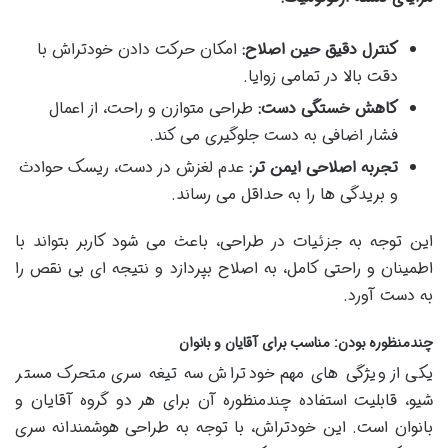
کنترل دقیق حین اصلاح:
امکان حرکت دادن خودتراش با
دقت بالا در تمامی زوایا.
کاهش خستگی دست:
طراحی متوازن و راحت، از اعمال
فشار اضافی به دست جلوگیری می کند.
تجربه اصلاحی ایمن تر:
عدم لغزش در دست، ریسک حوادث
و بریدگی ها را به حداقل می رساند.
این توجه به جزئیات در طراحی، باعث می شود کاربر بتواند با
اطمینان و راحتی کامل، به اصلاح بپردازد و نتیجه ای بی نقص را
به دست آورد.
چندمنظوره بودن: مناسب برای آقایان و بانوان
یکی از ویژگی های مهم خودتراش سه تیغه سری متحرک مستر
شیو، قابلیت استفاده چندمنظوره آن برای هر دو گروه آقایان و
بانوان است. این خودتراش، با توجه به طراحی هوشمندانه سری