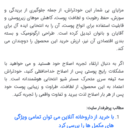
مزایای بی شمار این خودتراش، از جمله جلوگیری از بریدگی و
سوزش، حفظ رطوبت و لطافت پوست، کاهش موهای زیرپوستی و
قابلیت استفاده برای انواع پوست، آن را به انتخابی ایده آل برای
آقایان و بانوان تبدیل کرده است. طراحی ارگونومیک و بسته
بندی اقتصادی آن نیز، ارزش خرید این محصول را دوچندان می
کند.
اگر به دنبال ارتقاء تجربه اصلاح خود هستید و می خواهید با
مشکلات رایج پوستی پس از اصلاح خداحافظی کنید، خودتراش
سه تیغه سری متحرک مستر شیو انتخابی هوشمندانه است. با
اعتماد به این محصول، از لطافت، طراوت و زیبایی پوست خود
پس از هر بار اصلاح لذت ببرید و تفاوت واقعی را تجربه کنید.
مطالب پرطرفدار سایت:
با خرید از داروخانه آنلاین می توان تمامی ویژگی
های مکمل ها را بررسی کرد