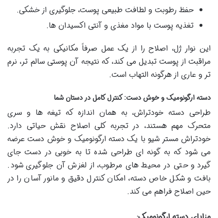
حفظ رطوبت و لطافت طبیعی پوست، جلوگیری از خشکی.
تغذیه پوست با مواد مغذی و آنتی اکسیدان ها.
این نوار ژل، اصلاح را از یک عمل صرفاً مکانیکی به یک تجربه
مراقبت از پوست تبدیل می کند، که نتیجه آن پوستی سالم تر، نرم
تر و عاری از هرگونه التهاب است.
دسته ارگونومیک و خوش دست: کنترل کامل در دستان شما
طراحی دسته خودتراش، به همان اندازه که تیغه ها و سری
متحرک مهم هستند، در تجربه کلی اصلاح نقش حیاتی دارد.
خودتراش مستر شیو با یک دسته ارگونومیک و خوش دست عرضه
می شود که به گونه ای طراحی شده تا به خوبی در دست جای
گیرد و حتی در محیط های مرطوب، از لغزش آن جلوگیری شود.
بافت و شکل خاص دسته، امکان کنترل دقیق و مانور آسان را در
حین اصلاح فراهم می کند.
مزایای دسته ارگونومیک: