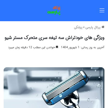
منو
پرتال پارسی
»
پزشکی
ویژگی های خودتراش سه تیغه سری متحرک مستر شیو
آخرین به روز رسانی: 1 شهریور 1404
خواندن این مطلب 12 دقیقه زمان میبرد