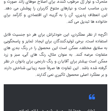
متحرک و نوار ژل مرطوب کننده، برای اصلاح موهای زائد صورت و
بدن مناسب است و نیازهای متنوع کاربران را پوشش می دهد.
این انعطاف پذیری، آن را به گزینه ای اقتصادی و کارآمد برای
خانواده ها تبدیل می کند.
اگرچه از نظر عملکردی، این خودتراش برای هر دو جنسیت قابل
استفاده است، برخی تولیدکنندگان برای ایجاد تمایز و پاسخگویی
به سلایق مختلف، ممکن است این محصول را در رنگ بندی های
متفاوت عرضه کنند. به عنوان مثال، رنگ های آبی، سبز و زرد
ممکن است بیشتر برای آقایان و رنگ نارنجی برای بانوان در نظر
گرفته شده باشد. این تفاوت ها صرفاً جنبه زیبایی شناختی دارند
و بر عملکرد اصلی محصول تأثیری نمی گذارند.
توانایی خودتراش مستر شیو در ارائه اصلاحی