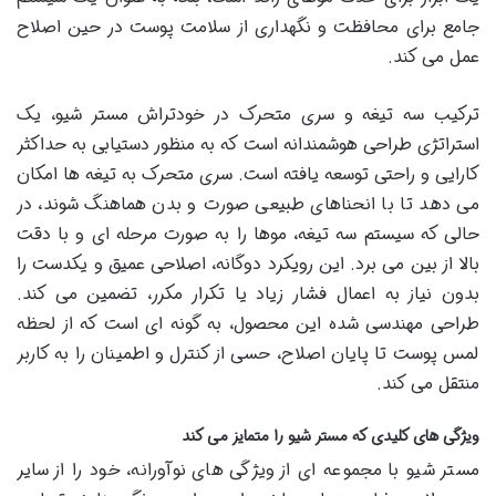
جامع برای محافظت و نگهداری از سلامت پوست در حین اصلاح
عمل می کند.
ترکیب سه تیغه و سری متحرک در خودتراش مستر شیو، یک
استراتژی طراحی هوشمندانه است که به منظور دستیابی به حداکثر
کارایی و راحتی توسعه یافته است. سری متحرک به تیغه ها امکان
می دهد تا با انحناهای طبیعی صورت و بدن هماهنگ شوند، در
حالی که سیستم سه تیغه، موها را به صورت مرحله ای و با دقت
بالا از بین می برد. این رویکرد دوگانه، اصلاحی عمیق و یکدست را
بدون نیاز به اعمال فشار زیاد یا تکرار مکرر، تضمین می کند.
طراحی مهندسی شده این محصول، به گونه ای است که از لحظه
لمس پوست تا پایان اصلاح، حسی از کنترل و اطمینان را به کاربر
منتقل می کند.
ویژگی های کلیدی که مستر شیو را متمایز می کند
مستر شیو با مجموعه ای از ویژگی های نوآورانه، خود را از سایر