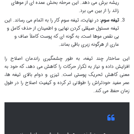
ریشه برش می دهد. این مرحله بخش عمده ای از موهای
زائد را از بین می برد.
تیغه سوم:
در نهایت، تیغه سوم کار را به اتمام می رساند. این
تیغه مسئول صیقلی کردن نهایی و اطمینان از حذف کامل و
بی نقص موها است، به گونه ای که پوست کاملاً صاف و
عاری از هرگونه زبری باقی بماند.
این ساختار چند تیغه، به طور چشمگیری راندمان اصلاح را
افزایش داده و نیاز به تکرار حرکات را کاهش می دهد، که خود به
معنی کاهش تحریک پوستی است. تیزی و دوام بالای تیغه ها،
عمر مفید خودتراش را طولانی تر کرده و کیفیت اصلاح را در طول
زمان حفظ می کند.