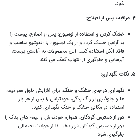
شود.
۴. مراقبت پس از اصلاح:
خشک کردن و استفاده از لوسیون:
پس از اصلاح، پوست را
به آرامی خشک کرده و از یک لوسیون یا افترشیو مناسب و
فاقد الکل استفاده کنید. این محصولات به آرامش پوست،
آبرسانی و جلوگیری از التهاب کمک می کنند.
۵. نکات نگهداری:
نگهداری در جای خشک و خنک:
برای افزایش طول عمر تیغه
ها و جلوگیری از زنگ زدگی، خودتراش را پس از هر بار
استفاده در مکانی خشک و خنک نگهداری کنید.
دور از دسترس کودکان:
همواره خودتراش و تیغه های یدک را
دور از دسترس کودکان قرار دهید تا از حوادث احتمالی
جلوگیری شود.