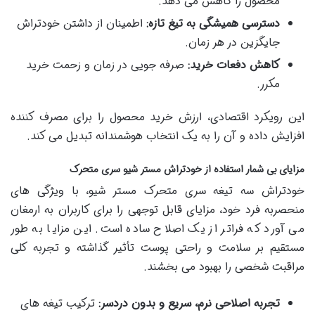
محصول را کاهش می دهد.
دسترسی همیشگی به تیغ تازه:
اطمینان از داشتن خودتراش
جایگزین در هر زمان.
کاهش دفعات خرید:
صرفه جویی در زمان و زحمت خرید
مکرر.
این رویکرد اقتصادی، ارزش خرید محصول را برای مصرف کننده
افزایش داده و آن را به یک انتخاب هوشمندانه تبدیل می کند.
مزایای بی شمار استفاده از خودتراش مستر شیو سری متحرک
خودتراش سه تیغه سری متحرک مستر شیو، با ویژگی های
منحصربه فرد خود، مزایای قابل توجهی را برای کاربران به ارمغان
می آورد که فراتر از یک اصلاح ساده است. این مزایا به طور
مستقیم بر سلامت و راحتی پوست تأثیر گذاشته و تجربه کلی
مراقبت شخصی را بهبود می بخشند.
تجربه اصلاحی نرم، سریع و بدون دردسر:
ترکیب تیغه های