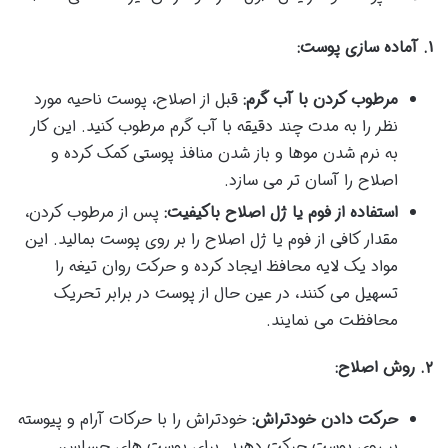
۱. آماده سازی پوست:
مرطوب کردن با آب گرم:
قبل از اصلاح، پوست ناحیه مورد
نظر را به مدت چند دقیقه با آب گرم مرطوب کنید. این کار
به نرم شدن موها و باز شدن منافذ پوستی کمک کرده و
اصلاح را آسان تر می سازد.
استفاده از فوم یا ژل اصلاح باکیفیت:
پس از مرطوب کردن،
مقدار کافی از فوم یا ژل اصلاح را بر روی پوست بمالید. این
مواد یک لایه محافظ ایجاد کرده و حرکت روان تیغه را
تسهیل می کنند، در عین حال از پوست در برابر تحریک
محافظت می نمایند.
۲. روش اصلاح:
حرکت دادن خودتراش:
خودتراش را با حرکات آرام و پیوسته
بر روی پوست حرکت دهید. برای پوست های حساس،