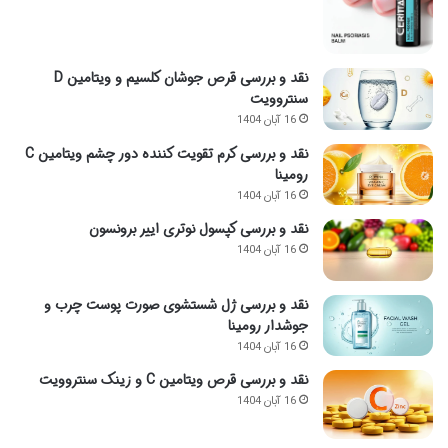
نقد و بررسی قرص جوشان کلسیم و ویتامین D
سنتروویت
16 آبان 1404
نقد و بررسی کرم تقویت کننده دور چشم ویتامین C
رومینا
16 آبان 1404
نقد و بررسی کپسول نوتری اییر برونسون
16 آبان 1404
نقد و بررسی ژل شستشوی صورت پوست چرب و
جوشدار رومینا
16 آبان 1404
نقد و بررسی قرص ویتامین C و زینک سنتروویت
16 آبان 1404