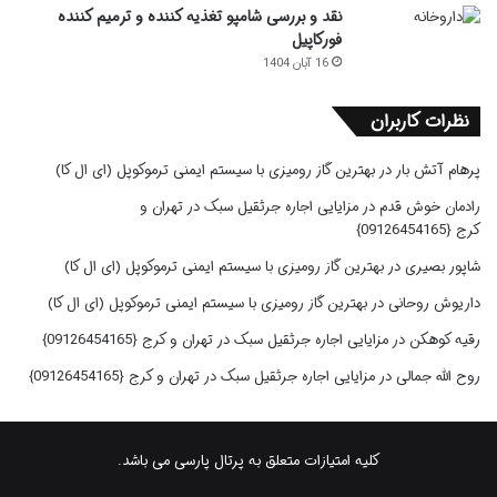
نقد و بررسی شامپو تغذیه کننده و ترمیم کننده
فورکاپیل
16 آبان 1404
نظرات کاربران
پرهام آتش بار
در
بهترین گاز رومیزی با سیستم ایمنی ترموکوپل (ای ال کا)
رادمان خوش قدم
در
مزایایی اجاره جرثقیل سبک در تهران و
کرج {09126454165}
شاپور بصیری
در
بهترین گاز رومیزی با سیستم ایمنی ترموکوپل (ای ال کا)
داریوش روحانی
در
بهترین گاز رومیزی با سیستم ایمنی ترموکوپل (ای ال کا)
رقیه کوهکن
در
مزایایی اجاره جرثقیل سبک در تهران و کرج {09126454165}
روح الله جمالی
در
مزایایی اجاره جرثقیل سبک در تهران و کرج {09126454165}
کلیه امتیازات متعلق به پرتال پارسی می باشد.