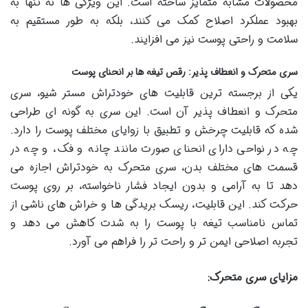
محصولات مشابه متمایز ساخته است. این ویژگی ها نه تنها به
بهبود عملکرد اصلاح کمک می کنند، بلکه به طور مستقیم به
سلامت و راحتی پوست نیز می افزایند.
سری متحرک و انعطاف پذیر: رقص تیغه ها بر انحنای پوست
یکی از برجسته ترین قابلیت های خودتراش مستر شیو، سری
متحرک و انعطاف پذیر آن است. این سری به گونه ای طراحی
شده که قابلیت چرخش و تطبیق با زوایای مختلف پوست را دارد.
چه در نواحی دارای انحنای صورت مانند چانه و فک، و چه در
قسمت های مختلف بدن، سری متحرک به خودتراش اجازه می
دهد تا به آرامی و بدون ایجاد فشار ناخواسته، بر روی پوست
حرکت کند. این قابلیت، ریسک بریدگی ها و خراش های ناشی از
تماس نامناسب تیغه با پوست را به شدت کاهش می دهد و
تجربه اصلاحی ایمن تر و راحت تر را فراهم می آورد.
مزایای سری متحرک: