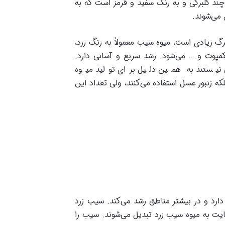
چند گلبرگی و به رنگ سفید و قرمز است که به
 می‌شوند.
 زیادی است، میوه سیب معمولاً به رنگ زرد،
 کمپوت و … می‌شود. رشد سریع و آسانی دارد.
نیستند به همین دلیل برای تولید میوه
که زنبور عسل استفاده می‌کنند، ولی تعداد این
ارد و در بیشتر مناطق رشد می‌کند. سیب زرد
یت به میوه سیب زرد تبدیل می‌شوند. سیب را