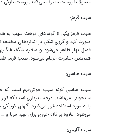
معمولاً با پوست مصرف می‌کنند. پوست نازکی دا
سیب قرمز
:
سیب قرمز یکی از گونه‌های درخت سیب به شما
صورت گرد و کروی شکل در اندازه‌های مختلف اس
فصل بهار ظاهر می‌شود و منظره شگفت‌انگیزی
همچنین حشرات انجام می‌شود. سیب قرمز طعم 
سیب عباسی
:
سیب عباسی گونه سیب خوش‌فرم است که طعم 
استخوانی می‌باشد. درخت پرباری است که تراز 
پایه مورد استفاده قرار می‌گیرد. گلهای کوچکی
می‌شود. علاوه بر تازه خوری برای تهیه مربا و … 
سیب آلیس
: