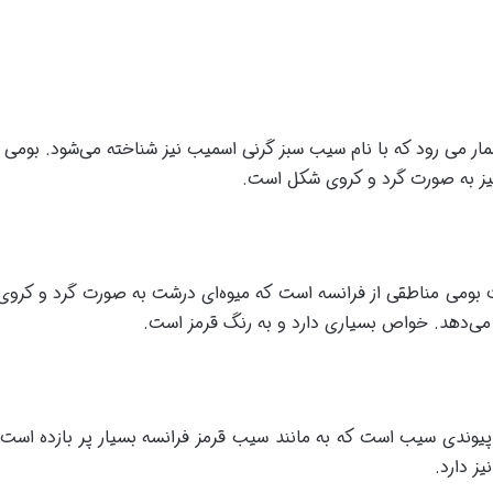
 می رود که با نام سیب سبز گرنی اسمیب نیز شناخته می‌شود. بومی منا
 نیز به صورت گرد و کروی شکل است.
بومی مناطقی از فرانسه است که میوه‌ای درشت به صورت گرد و کروی د
 می‌دهد. خواص بسیاری دارد و به رنگ قرمز است.
 پیوندی سیب است که به مانند سیب قرمز فرانسه بسیار پر بازده است
ز دارد.