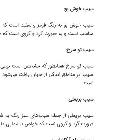
سیب خوش بو
:
سیب خوش بو به رنگ قرمز و سفید است که عطر
مناسب است و به صورت گرد و کروی است که خوا
سیب تو سرخ
:
سیب تو سرخ همانطور که مشخص است نوعی سیب
سیب در مناطق اندکی از جهان یافت می‌شود ب
است.
سیب بریملی
:
سیب بریملی از جمله سیب‌های سبز رنگ به شم
صورت گرد و کروی است که خواص بیشماری دارد