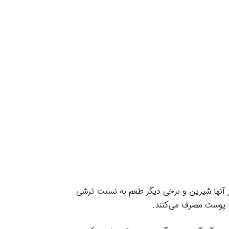
ز آنها شیرین و برخی دیگر طعم به نسبت ترشی
ا پوست مصرف می‌کنند.