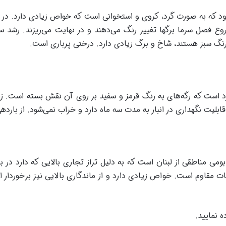
رود که به صورت گرد، کروی و استخوانی است که خواص زیادی دارد. در د
 فصل سرما برگها تغییر رنگ می‌دهند و در نهایت می‌ریزند. رشد سریعی
رنگ سبز هستند، شاخ و برگ زیادی دارد. درختی پرباری است.
د است که رگه‌های به رنگ قرمز و سفید بر روی آن نقش بسته است. ز
بلیت نگهداری در انبار به مدت سه ماه دارد و خراب نمی‌شود. از باردهی
مناطقی از لبنان است که به دلیل تراز تجاری بالایی که دارد در بی
ه نمایید.