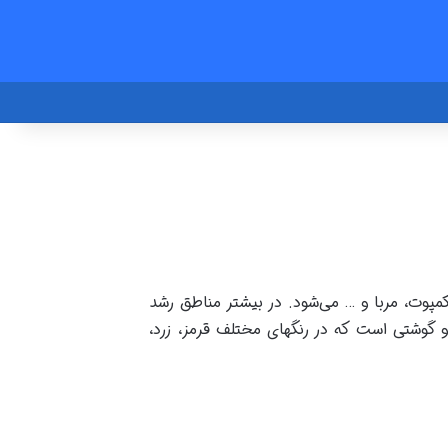
مپوت، مربا و … می‌شود. در بیشتر مناطق رشد
و گوشتی است که در رنگهای مختلف قرمز، زرد،