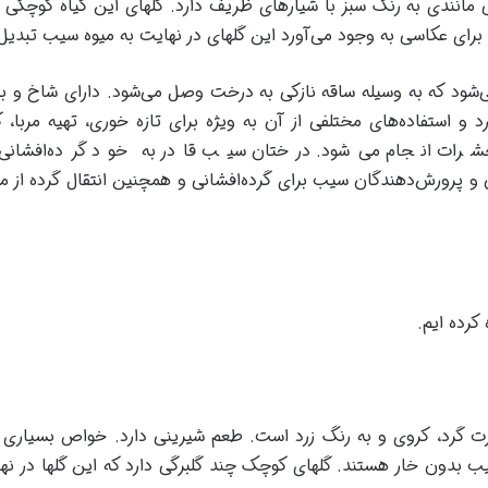
 مانندی به رنگ سبز با شیارهای ظریف دارد. گلهای این گیاه کوچکی 
 برای عکاسی به وجود می‌آورد این گلهای در نهایت به میوه سیب تبدیل
شود که به وسیله ساقه نازکی به درخت وصل می‌شود. دارای شاخ و برگ
و استفاده‌های مختلفی از آن به ویژه برای تازه خوری، تهیه مربا،
رات انجام می‌شود. درختان سیب قادر به خود گرده‌افشانی 
 و پرورش‌دهندگان سیب برای گرده‌افشانی و همچنین انتقال گرده از مل
کرده ایم.
رت گرد، کروی و به رنگ زرد است. طعم شیرینی دارد. خواص بسیاری د
بدون خار هستند. گلهای کوچک چند گلبرگی دارد که این گلها در نها