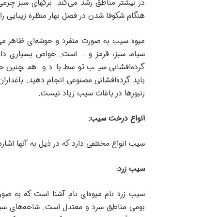
در بیشتر مناطق رشد می‌کند. برگهای سبز چرمی
هنگام شکوفا شدن در فصل بهار منظره زیبایی را
میوه سیب به صورت منفرد و خوشه‌ای ظاهر می‌
سیاه، سبز، قرمز و … است. خواص بسیاری دارد 
گرده‌افشانی سیب توسط باد و همچنین حش
باید گرده‌افشانی مصنوعی انجام دهید. باغداران
زنبورها در باغات سیب زیاد نیست.
انواع درخت سیب
:
سیب انواع مختلفی دارد که در ذیل به آنها اشاره 
سیب زرد
:
سیب زرد نام میوه‌ای نام آشنا است که به صو
بومی مناطق سرد و معتدل است. شاخه‌های سیب 