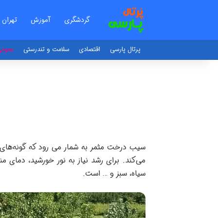
گردشگری
آموزش
تهران
پرتال پارسی
اقتصادی
سلامت و تندرستی
عموم
سیب درخت مثمر به شمار می رود که گونه‌های م
می‌کند. برای رشد نیاز به نور خورشید، دمای 
سیاه، سبز و … است.