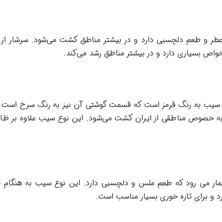
 و طعم دلچسبی دارد و در بیشتر مناطق کشت می‌شود. سرشار از و
ص بسیاری دارد و در بیشتر مناطق رشد می‌کند.
 به رنگ قرمز است که قسمت گوشتی آن نیز به رنگ سرخ است با ن
ه خصوص مناطقی از ایران کشت می‌شود. این نوع سیب علاوه بر ظاهر
ار می رود که طعم ملس و دلچسبی دارد. این نوع سیب به هنگام ج
 و برای تازه خوری بسیار مناسب است.