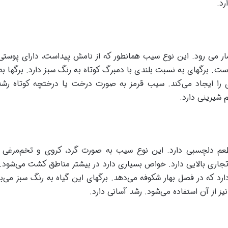
رد.
ر می رود. این نوع سیب همانطور که از نامش پیداست، دارای پوستی
ت. برگهای به نسبت بلندی با دمبرگ کوتاه به رنگ سبز دارد. برگها ب
 را ایجاد می‌کند. سیب قرمز به صورت درخت یا درختچه کوتاه رشد 
شیرینی دارد.
دلچسبی دارد. این نوع سیب به صورت گرد، کروی و تخم‌مرغی ش
تجاری بالایی دارد. خواص بسیاری دارد در بیشتر مناطق کشت می‌شود
 دارد که در فصل بهار شکوفه می‌دهد. برگهای این گیاه به رنگ سبز می
نیز از آن استفاده می‌شود. رشد آسانی دارد.