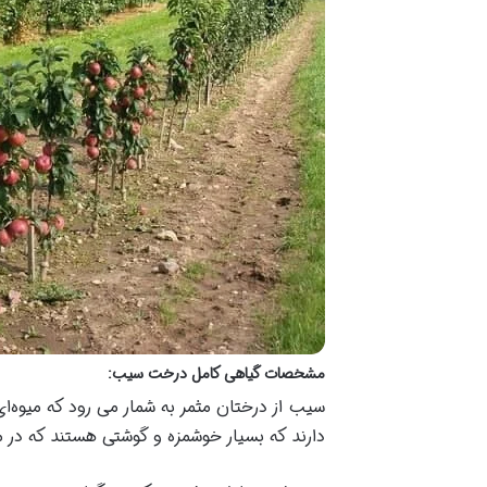
مشخصات گیاهی کامل درخت سیب
:
سیب از درختان مثمر به شمار می رود که میوه‌
دارند که بسیار خوشمزه و گوشتی هستند که در 