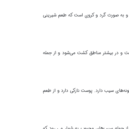
ه و به صورت گرد و کروی است که طعم شیرینی
ت و در بیشتر مناطق کشت می‌شود و از جمله
ه‌های سیب دارد. پوست نازکی دارد و از طعم
از جمله سیب‌های محبوب به شمار می رود که