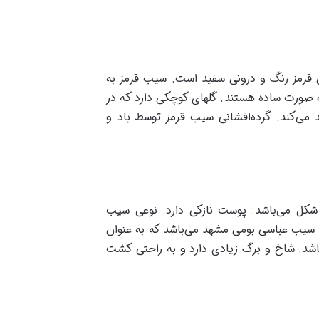
 قرمز رنگ و درونی سفید است. سیب قرمز به
ه صورت ساده هستند. گلهای کوچکی دارد که در
می‌کند. گرده‌افشانی سیب قرمز توسط باد و
کل می‌باشد. پوست نازکی دارد. نوعی سیب
. سیب عباسی بومی مشهد می‌باشد که به عنوان
‌باشد. شاخ و برگ زیادی دارد و به راحتی کشت