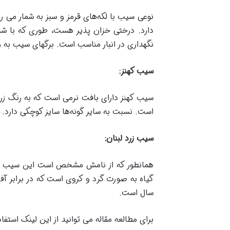
نوعی سیب با لکه‌های قرمز و سبز به شمار می 
دارد. درختی خزان پذیر هست، طوری که با شروع
نگهداری در انبار مناسب است. برگهای سیب به 
سیب کهنز
:
سیب کهنز دارای بافت نرمی است که به رنگ زر
است. نسبت به سایر گونه‌ها سایز کوچکی دارد. قا
سیب زرد لبنان
:
همانطور که از نامش مشخص است این سیب بومی 
سال است.
برای مطالعه مقاله می توانید از این لینک استفاد