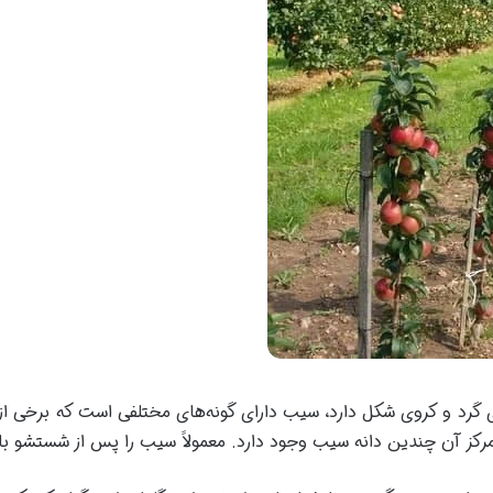
ای گرد و کروی شکل دارد، سیب دارای گونه‌های مختلفی است که برخی ا
مرکز آن چندین دانه سیب وجود دارد. معمولاً سیب را پس از شستشو ب