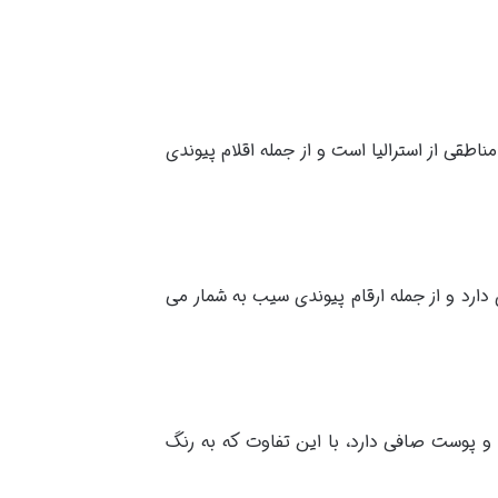
طقی از استرالیا است و از جمله اقلام پیوندی
ارد و از جمله ارقام پیوندی سیب به شمار می
 و پوست صافی دارد، با این تفاوت که به رنگ