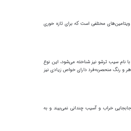
یتامین‌های مختلفی است که برای تازه خوری
ام سیب ترشو نیز شناخته می‌شود، این نوع
 و رنگ منحصربه‌فرد دارای خواص زیادی نیز
ابجایی خراب و آسیب چندانی نمی‌بیند و به