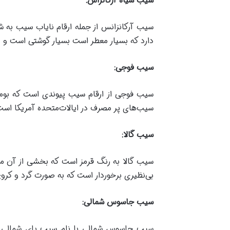
سیب سیاه آرکانزاس
:
سیب آرکانزانس از جمله ارقام نایاب سیب به 
دارد که بسیار معطر است بسیار گوشتی است و 
سیب فوجی
:
سیب فوجی از ارقام سیب پیوندی است که بومی
سیب‌های پر مصرف در ایالات‌متحده آمریکا است 
سیب گالا
:
سیب گالا به رنگ قرمز است که بخشی از آن ما
بی‌نظیری برخوردار است که به صورت گرد و کرو
سیب جاسوس شمالی
:
سیب جاسوس شمالی با نام سیب پای شمالی نیز