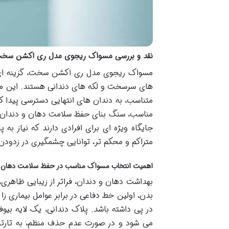
نقد و بررسی مسواک ریجوی مدل ری اکشن سخ
مسواک ریجوی مدل ری اکشن سخت، گزینه ای قد
های سرسخت و لکه های دندانی هستند. این مسو
متناسب، به دندان های انتهایی دسترسی پیدا ک
مناسب، سنگ بنای حفظ سلامت دهان و دندان ا
جایگاه ویژه ای برای افرادی دارند که نیاز به
متراکم و محکم تر، توانایی چشمگیری در زدودن
اهمیت انتخاب مسواک مناسب در حفظ سلامت دهان و
بهداشت دهان و دندان، فراتر از زیبایی ظاهری
بدن، اولین خط دفاعی در برابر عوامل بیماری ز
در پی داشته باشد. پلاک دندانی، یک لایه بی
می شود و در صورت عدم حذف منظم، به تارتار ت