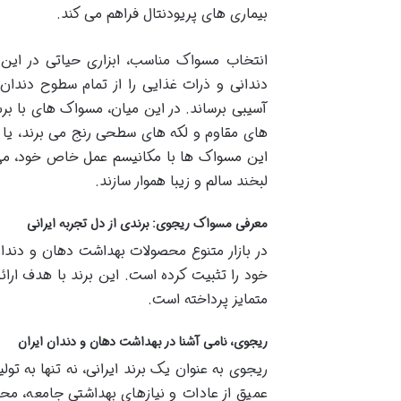
بیماری های پریودنتال فراهم می کند.
انتخاب مسواک مناسب، ابزاری حیاتی در این 
دندانی و ذرات غذایی را از تمام سطوح دندان 
آسیبی برساند. در این میان، مسواک های با بر
های مقاوم و لکه های سطحی رنج می برند، یا 
این مسواک ها با مکانیسم عمل خاص خود، می ت
لبخند سالم و زیبا هموار سازند.
معرفی مسواک ریجوی: برندی از دل تجربه ایرانی
در بازار متنوع محصولات بهداشت دهان و دندان،
خود را تثبیت کرده است. این برند با هدف ارا
متمایز پرداخته است.
ریجوی، نامی آشنا در بهداشت دهان و دندان ایران
ریجوی به عنوان یک برند ایرانی، نه تنها به تو
عمیق از عادات و نیازهای بهداشتی جامعه، محص