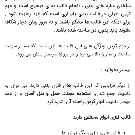
ساختن سازه های بتنی ، انجام قالب بندی صحیح است و مهم
ترین اصلی در قالب بندی پایداری است که باید رعایت شود .
برای اینکه این قالب ها محکم باشند و به مرور زمان دچار شکاف
نشوند باید بدون درز ساخته شده باشند
.
از مهم ترین ویژگی های این قالب ها این است که بسیار سرعت
ساخت و ساز را بالا می برد و در پروژه سریعتر پیش می رود.
بیشتر بخوانید :
از دیگر مزایایی که این قالب های فلزی بتنی دارند می توان به
قابلیت جمع شدن،
استفاده مجدد
،
حمل و نقل آسان
و از همه
مهمتر قابلیت
انبار کردن راحت آن
اشاره کرد .
قالب فلزی انواع مختلفی دارند
:
قالب فلزی برای سنگ فرش ها