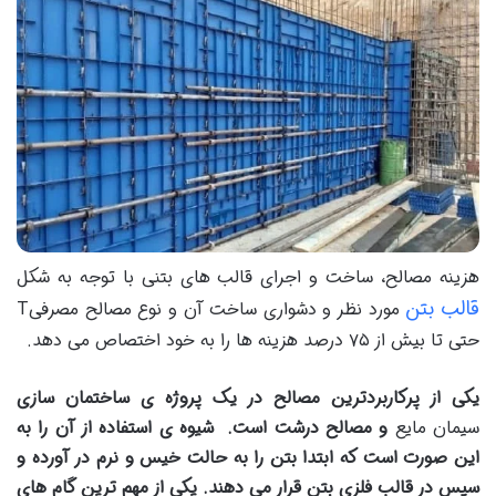
هزینه مصالح، ساخت و اجرای قالب های بتنی با توجه به شکل
قالب بتن
مورد نظر و دشواری ساخت آن و نوع مصالح مصرفیT
حتی تا بیش از ۷۵ درصد هزینه ها را به خود اختصاص می دهد.
یکی از پرکاربردترین مصالح در یک پروژه ی ساختمان سازی
سیمان مایع
و مصالح درشت است. شیوه ی استفاده از آن را به
این صورت است که ابتدا بتن را به حالت خیس و نرم در آورده و
سپس در قالب فلزی بتن قرار می دهند. یکی از مهم ترین گام های