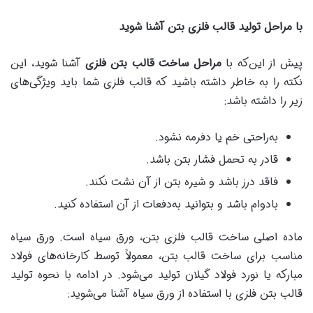
با مراحل تولید قالب فلزی بتن آشنا شوید
پیش از این‌که با
مراحل ساخت قالب بتن فلزی
آشنا شوید، این
نکته را به خاطر داشته باشید که قالب فلزی شما باید ویژگی‌های
زیر را داشته باشد:
به‌راحتی خم یا دفرمه نشود.
قادر به تحمل فشار بتن باشد.
فاقد درز باشد و شیره بتن از آن نشت نکند.
بادوام باشد و بتوانید به‌دفعات از آن استفاده کنید.
ماده اصلی ساخت قالب فلزی بتن، ورق سیاه است. ورق سیاه
مناسب برای ساخت قالب بتن، معمولاً توسط کارخانه‌های فولاد
مبارکه یا نورد فولاد گیلان تولید می‌شود. در ادامه با نحوه تولید
قالب بتن فلزی با استفاده از ورق سیاه آشنا می‌شوید: