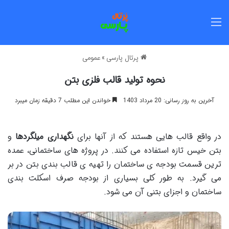
منو
پرتال پارسی
»
عمومی
نحوه تولید قالب فلزی بتن
آخرین به روز رسانی: 20 مرداد 1403
خواندن این مطلب 7 دقیقه زمان میبرد
در واقع قالب هایی هستند که از آنها برای
نگهداری میلگردها
و
بتن خیس تازه استفاده می کنند. در پروژه های ساختمانی، عمده
ترین قسمت بودجه ی ساختمان را تهیه ی قالب بندی بتن در بر
می گیرد. به طور کلی بسیاری از بودجه صرف اسکلت بندی
ساختمان و اجزای بتنی آن می شود.