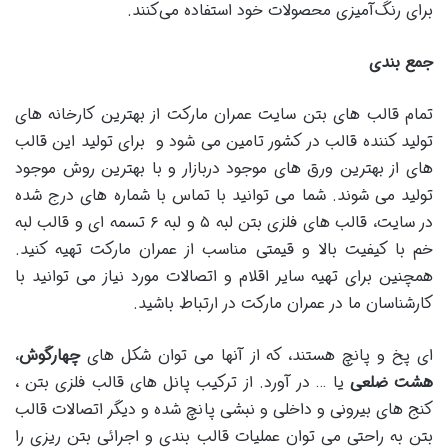
برای رنگ‌آمیزی محصولات خود استفاده می‌کنند.
جمع بندی
تمام قالب های بتن سایت عمران مارکت از بهترین کارخانه های
تولید کننده قالب در کشور تامین می شود و برای تولید این قالب
های از بهترین ورق های موجود دربازار و با بهترین روش موجود
تولید می شوند. شما می توانید با تماس با شماره های درج شده
در سایت، قالب های فلزی بتن لبه ۵ و لبه ۶ تسمه ای و قالب لبه
خم با کیفیت بالا و قیمتی مناسب از عمران مارکت تهیه کنید.
همچنین برای تهیه سایر اقلام و اتصالات مورد نیاز می توانید با
کارشناسان ما در عمران مارکت در ارتباط باشید.
ای پخ و پانچ هستند، که از آنها می توان شکل های
چهارگوش
،
هشت ضلعی
یا … در آورد. از ترکیب پانل های قالب فلزی بتن ،
کنج های بیرونی و داخلی و نبشی پانچ شده و دیگر اتصالات قالب
بتن به راحتی می توان عملیات قالب بندی و اجرائی بتن ریزی را