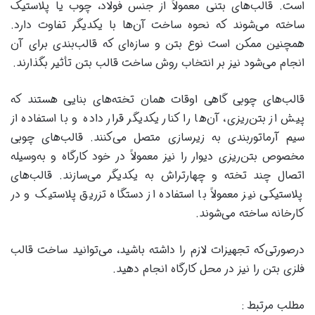
است. قالب‌های بتنی معمولاً از جنس فولاد، چوب یا پلاستیک
ساخته می‌شوند که نحوه ساخت آن‌ها با یکدیگر تفاوت دارد.
همچنین ممکن است نوع بتن و سازه‌ای که قالب‌بندی برای آن
انجام می‌شود نیز بر انتخاب روش ساخت قالب بتن تأثیر بگذارند.
قالب‌های چوبی گاهی اوقات همان تخته‌های بنایی هستند که
پیش از بتن‌ریزی، آن‌ها را کنار یکدیگر قرار داده و با استفاده از
سیم آرماتوربندی به زیرسازی متصل می‌کنند. قالب‌های چوبی
مخصوص بتن‌ریزی دیوار را نیز معمولاً در خود کارگاه و به‌وسیله
اتصال چند تخته و چهارتراش به یکدیگر می‌سازند. قالب‌های
پلاستیکی نیز معمولاً با استفاده از دستگاه تزریق پلاستیک و در
کارخانه ساخته می‌شوند.
درصورتی‌که تجهیزات لازم را داشته باشید، می‌توانید ساخت قالب
فلزی بتن را نیز در محل کارگاه انجام دهید.
مطلب مرتبط :