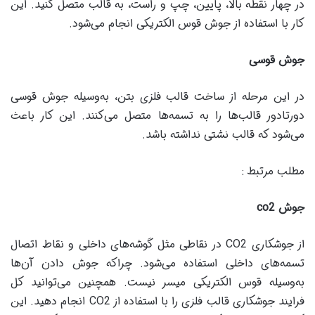
در چهار نقطه بالا، پایین، چپ و راست، به قالب متصل کنید. این
کار با استفاده از جوش قوس الکتریکی انجام می‌شود.
جوش قوسی
در این مرحله از ساخت قالب فلزی بتن، به‌وسیله جوش قوسی
دورتادور قالب‌ها را به تسمه‌ها متصل می‌کنند. این کار باعث
می‌شود که قالب نشتی نداشته باشد.
مطلب مرتبط :
جوش
co2
از جوشکاری CO2 در نقاطی مثل گوشه‌های داخلی و نقاط اتصال
تسمه‌های داخلی استفاده می‌شود. چراکه جوش دادن آن‌ها
به‌وسیله قوس الکتریکی میسر نیست. همچنین می‌توانید کل
فرایند جوشکاری قالب فلزی را با استفاده از CO2 انجام دهید. این