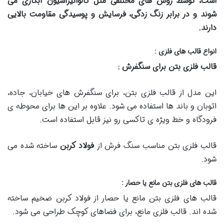
است، توسط روش های مختلفی مثل گالوانیزاسیون آبکاری می
شوند و در برابر زنگ زدگی، فرسایش و پوسیدگی مقاومت بالایی
دارند
.
انواع قالب های فلزی
:
قالب فلزی بتن برای سنگفرش
:
این مدل از قالب فلزی بتن، برای سنگفرش های خیابان، جاده،
اتوبان و باند ها استفاده می شود. علاوه بر این ها برای محوطه ی
فرودگاه و خط ویژه ی تاکسی رو نیز قابل استفاده است.
قالب فلزی بتن مناسب سنگ فرش از
فولاد کربن
ساخته شده می
شود.
قالب های فلزی بتن مانع یا حصار
:
قالب های فلزی بتن مانع یا حصار از فولاد کربن ضخیم ساخته
شده اند. قالب فلزی مانع، برای فضاهای کوچک طراحی می شود.