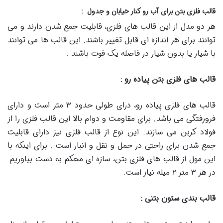
قالب فلزی بتن برای آب رو کنار خیابان و جدول
:
هر دو مدل از این قالب های فلزی، قابلیت جمع شدن دارند و می
توانند برای هر اندازه ای قابل تغییر باشند. این قالب ها می توانند
با شیار یا بدون شیار در فاصله یک فوت باشند .
قالب های فلزی بتن پیاده رو
:
قالب های فلزی پیاده رو، درای طولی حدود ۳ متر است و دارای
فرورفتگی می باشد. برای مقاومت و دوام بالا این قالب فلزی را از
فولاد کربن می سازند. این نوع از قالب فلزی نیز دارای قابلیت
جمع شدن برای راحتی در حمل و نقل و انبار است . برای اینکه با
این مول از قالب های فلزی بتن، سازه ای محکم به دست بیاوریم
در هر ۳ متر ۲ میله نیاز است.
قالب بندی ستون بتنی
: