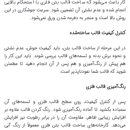
کار باعث می‌شود که ساخت قالب بتن فلزی با استحکام بالایی
انجام شده و عدم نشتی آن تضمین شود. سرعت جوشکاری در این
روش بالا است و منجر به دفرمه شدن ورق نمی‌شود.
کنترل کیفیت قالب ساخته‌شده
در این مرحله از ساخت قالب بتن، باید کیفیت جوش، عدم نشتی
و نحوه برش بدنه و تسمه‌های قالب بررسی شوند. باید این کار را
هم پیش از رنگ‌آمیزی و هم پس از آن انجام دهید تا مطمئن
شوید که قالب شما نفوذناپذیر است.
رنگ‌آمیزی قالب فلزی
پس از کنترل کیفیت، روی سطح قالب فلزی و تسمه‌های آن
سمباده بکشید تا آماده رنگ‌آمیزی شود. رنگ کردن قالب علاوه بر
افزایش زیبایی ظاهر، مقاومت آن را در برابر رطوبت نیز افزایش
می‌دهد. کارخانه‌های ساخت قالب بتن فلزی معمولاً از رنگ آبی