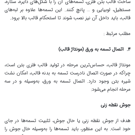
ساخت قالب بتن فلزی، تسمه‌های آن را با شکل‌های دایره، ستاره،
مستطیل، لوبیایی و … پانچ کنند. این تسمه‌ها علاوه بر لبه‌های
قالب، باید داخل آن نیز نصب شوند تا استحکام قالب بالا برود.
مطلب مرتبط :
۴
.
اتصال تسمه به ورق (مونتاژ قالب)
مونتاژ قالب، حساس‌ترین مرحله در تولید قالب فلزی بتن است،
چراکه در صورت اتصال نادرست تسمه به بدنه قالب، امکان نشت
شیره بتن وجود دارد. اتصال تسمه به ورق، به‌وسیله و در سه
مرحله انجام می‌شود:
جوش نقطه زنی
هدف از جوش نقطه زنی یا خال جوش، تثبیت تسمه‌ها در جای
خود است. به این منظور، باید تسمه‌ها را به‌وسیله خال جوش را