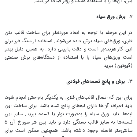
بتن، آن‌ها را با استفاده غلتک و رولر صاف می‌کنند.
۲
.
برش ورق سیاه
در این مرحله با توجه به ابعاد موردنظر برای ساخت قالب بتن
فلزی، ورق‌های سیاه برش داده می‌شوند. استفاده از سنگ فرز برای
این کار هزینه‌بر است و دقت پایینی دارد. به همین دلیل بهتر
است ورق‌های سیاه را با استفاده از دستگاه‌های برش صنعتی
(گیوتین) ببرید.
۳
.
برش و پانچ تسمه‌های فولادی
برای این که اتصال قالب‌های فلزی به یکدیگر به‌راحتی انجام شود،
باید اطراف آن‌ها دارای لبه‌های پانچ شده باشد. برای ساخت این
لبه‌ها، باید ورق سیاه را به‌صورت نوار یا تسمه ببرید. سایز این
تسمه‌ها به سایز قالب بستگی دارد و باید بین هر سوراخ آن ۵
سانتی‌متر فاصله وجود داشته باشد. همچنین ممکن است برای