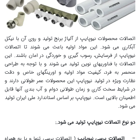
اتصالات محصولات نیوپایپ از آلیاژ برنج تولید و روی آن با نیکل
آبکاری می شود. این مواد اولیه باعث می شوند تا اتصالات
نیوپایپ از فرسایش، رسوب گیری و خوردگی در امان باشند. این
اتصالات با فناوریهای نوین تولید می شوند و با توجه به طراحی
منحصر به فرد، کیفیت مواد اولیه و اورینگهای خاص و دقت
نظارت ویژه در تولید نیوپایپ این محصولات عمر طولانی دارند و
در شرایط سخت کاری و زمان طولانی دوام و آب بندی آنها قابل
اطمینان بالایی است. نیوپایپ بر اساس استاندارد ملی ایران تولید
می شود.
دو نوع اتصالات نیوپایپ تولید می شود
.:
–
اتصالات پرسی نیوپایپ
( اتصالات پرسی تنها و یا به همراه