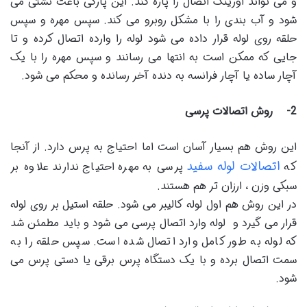
و می تواند اورینگ اتصال را پاره کند. این پارگی باعث نشتی می
شود و آب بندی را با مشکل روبرو می کند. سپس مهره و سپس
حلقه روی لوله قرار داده می شود لوله را وارده اتصال کرده و تا
جایی که ممکن است به انتها می رسانند و سپس مهره را با یک
آچار ساده یا آچار فرانسه به دنده آخر رسانده و محکم می شود.
2-
روش اتصالات پرسی
این روش هم بسیار آسان است اما احتیاج به پرس دارد. از آنجا
اتصالات لوله سفید
که
پرسی به مهره احتیاج ندارند علاوه بر
سبکی وزن ، ارزان تر هم هستند.
در این روش هم اول لوله کالیبر می شود. حلقه استیل بر روی لوله
قرار می گیرد و لوله وارد اتصال پرسی می شود و باید مطمئن شد
که لوله به طور کامل وارد اتصال شده است. سپس حلقه را به
سمت اتصال برده و با یک دستگاه پرس برقی یا دستی پرس می
شود.