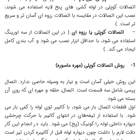
اتصالات کوپلی در لوله کشی های پنج لایه استفاده می شوند،
نصب این اتصالات در مقایسه با اتصالات رزوه ای آسان تر و سریع
تر است. )
–
اتصالات کوپلی یا رزوه ای
( در این اتصالات از سه اورینگ
استفاده می شود، با حداقل ابزار نصب می شود و آب بندی کامل
ایجاد می کند. )
1-
روش اتصالات کوپلی (مهره ماسوره)
این روش خیلی آسان است و نیاز به وسیله خاصی ندارد. اتصال
پرسی شامل سه قسمت است. اتصال، حلقه و مهره ای که روی آن
بسته می شود.
اول قطعات اتصال باز می شود، با کالیبر توی لوله را کمی باز می
شود. با استفاده از تیغه‌های در انتهای کالیبر با حرکت چرخشی
دیواره داخلی لوله را کونیک (پخ) می شود. باید در انجام این کار
دقت لازم را داشت چون دیواره لوله قبل از کالیبره کردن تیز است