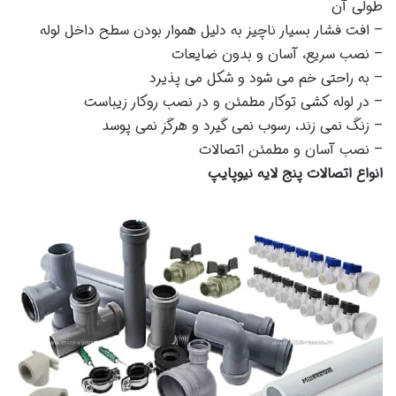
طولی آن
– افت فشار بسیار ناچیز به دلیل هموار بودن سطح داخل لوله
– نصب سریع، آسان و بدون ضایعات
– به راحتی خم می شود و شکل می پذیرد
– در لوله کشی توکار مطمئن و در نصب روکار زیباست
– زنگ نمی زند، رسوب نمی گیرد و هرگز نمی پوسد
– نصب آسان و مطمئن اتصالات
انواع اتصالات پنج لایه نیوپایپ