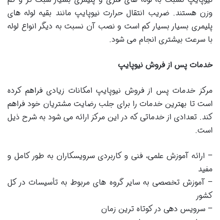
وزن هستند. ضریب انتقال حرارت نیوپایپ مانند بقیه لوله های
پلیمری بسیار بسیار کم است و نصب آن نسبت به دیگر انواع لوله
با سرعت بیشتری انجام می شود.
خدمات پس از فروش نیوپایپ
مرکز خدمات پس از فروش نیوپایپ امکانات زیادی فراهم کرده
است تا بهترین خدمات را برای جلب رضایت مشتریان خود فراهم
کند. تعدادی از خدماتی که در این مرکز ارائه می شود به شرح ذیل
است.
– ارائه آموزش علمی، فنی و کاربردی سرویسکاران به طور کامل و
مفید
– آموزش تخصصی به سایر گروه های مربوط به تأسیسات در کل
کشور
– سرویس دهی در کوتاه ترین زمان