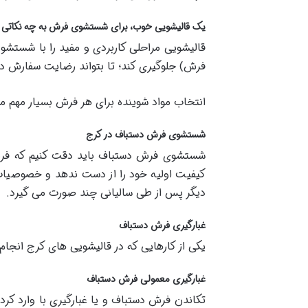
یک قالیشویی خوب، برای شستشوی فرش به چه نکاتی با
قالیشویی مراحلی کاربردی و مفید را با شستش
فرش) جلوگیری کند؛ تا بتواند رضایت سفارش ده
انتخاب مواد شوینده برای هر فرش بسیار مهم م
شستشوی فرش دستباف در کرج
شستشوی فرش دستباف باید دقت کنیم که فر
کیفیت اولیه خود را از دست ندهد و خصوصیا
دیگر پس از طی سالیانی چند صورت می گیرد.
غبارگیری فرش دستباف
یکی از کارهایی که در قالیشویی های کرج انجا
غبارگیری معمولی فرش دستباف
تکاندن فرش دستباف و یا غبارگیری با وارد کر