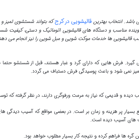
قالیشویی در کرج
می باشد. انتخاب بهترین
که بتواند شستشوی تمیز و با
د شوینده مناسب و دستگاه های قالیشویی اتوماتیک و دستی، کیفیت 
لب قالیشویی ها خدمات موکت شویی و مبل شویی را نیز انجام می دهن
گیرد. فرش هایی که دارای گرد و غبار هستند، قبل از شستشو حتما ب
 تمیز نمی شود و باعث پوسیدگی فرش دستباف می گردد.
دیده و قدیمی که نیاز به مرمت ورفوگری دارند، در نظر گرفته که توس
ع بسیار پر هزینه و زمان بر است. در بعضی مواقع که آسیب دیدگی ها
ت های آسیب دیده است.
 گره ها فراهم کرده و نتیجه کار بسیار مطلوب خواهد بود.