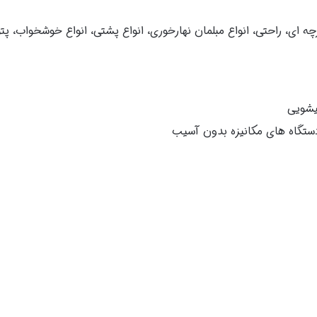
ی، راحتی، انواع مبلمان نهارخوری، انواع پشتی، انواع خوشخواب، پتو
یشویی
دستگاه های مکانیزه بدون آسیب