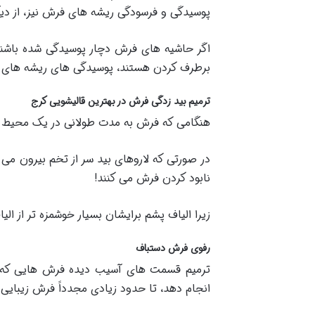
پوسیدگی و فرسودگی ریشه های فرش نیز، از د
اگر حاشیه های فرش دچار پوسیدگی شده باشند
برطرف کردن هستند، پوسیدگی های ریشه های
ترمیم بید زدگی فرش در بهترین قالیشویی کرج
هنگامی که فرش به مدت طولانی در یک محیط بست
در صورتی که لاروهای بید سر از تخم بیرون می 
نابود کردن فرش می کنند!
زیرا الیاف پشم برایشان بسیار خوشمزه تر از 
رفوی فرش دستباف
ترمیم قسمت های آسیب دیده فرش هایی که دچا
انجام دهد، تا حدود زیادی مجدداً فرش زیبایی 