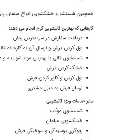
همچنین شستشو و خشکشویی انواع مبلمان پارچه ا
کارهایی که بهترین قالیشویی کرج انجام می دهد
:
دریافت سفارش در سریعترین زمان
لول کردن فرش و ارسال آن به کارخانه قال
شستشوی قالی با بهترین مواد شوینده و 
خشک کردن فرش
لول کردن و کاور کردن فرش
ارسال فرش به منزل مشتری
سایر خدمات ویژه قالیشویی
شستشوی موکت
خشکشویی مبلمان
رفوگری پوسیدگی و سوختگی فرش