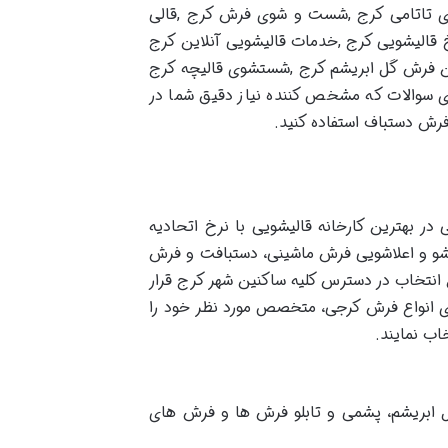
 تاتامی کرج ,شست و شوی فرش کرج ,قالی
قالیشویی کرج ,خدمات قالیشویی آنلاین کرج
فرش گل ابریشم کرج ,شستشوی قالیچه کرج
سوالات که مشخص کننده نیاز دقیق شما در
رش دستباف استفاده کنید.
 بهترین کارخانه قالیشویی با نرخ اتحادیه
و و اعلاشویی فرش ماشینی، دستبافت و فرش
نتخاب در دسترس کلیه ساکنین شهر کرج قرار
ی انواع فرش کرجی، متخصص مورد نظر خود را
اب نمایند.
 ابریشم، پشمی و تابلو فرش ها و فرش های