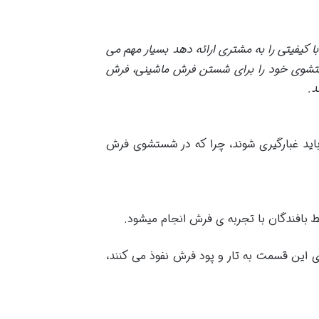
 کیفیتی را به مشتری ارائه دهد بسیار مهم می
شستشوی خود را برای شستن فرش ماشینی، فرش
د
.
اید غبارگیری شوند، چرا که در شستشوی فرش
ط بافندگان با تجربه ی فرش انجام میشود.
ی این قسمت به تار و پود فرش نفوذ می کنند،