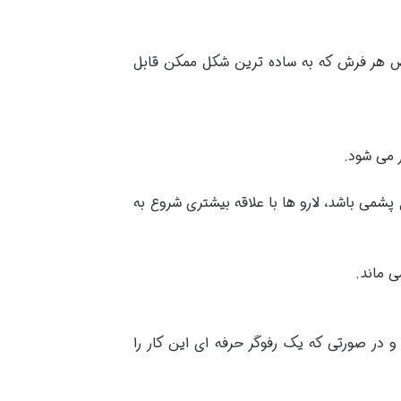
قص هر فرش که به ساده ترین شکل ممکن قابل
 می شود.
پشمی باشد، لارو ها با علاقه بیشتری شروع به
ی ماند.
در صورتی که یک رفوگر حرفه ای این کار را