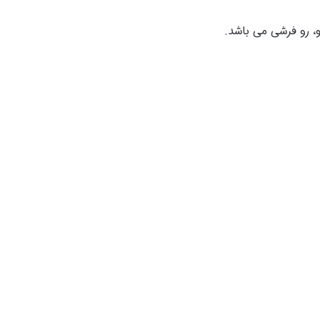
، رو فرشی می باشد.