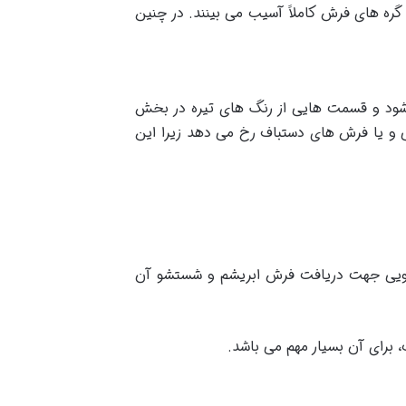
ره های فرش کاملاً آسیب می بینند. در چنین
شود و قسمت هایی از رنگ های تیره در بخش
 و یا فرش های دستباف رخ می دهد زیرا این
یشویی جهت دریافت فرش ابریشم و شستشو آن
برای آن بسیار مهم می باشد.