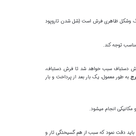
ر رنگ وشکل ظاهری فرش است (شل شدن تاروپود
مناسب توجه کند.
ش دستباف سبب خواهد شد تا فرش دستباف،
رج
به طور معمول، یک بار بعد از پرداخت و بار
 مکانیکی انجام میشود.
 باید دقت نمود که سبب از هم گسیختگی تار و