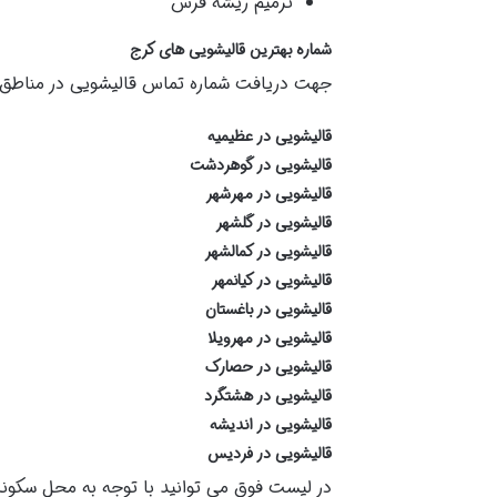
ترمیم ریشه فرش
شماره بهترین قالیشویی های کرج
جهت دریافت شماره تماس قالیشویی در مناطق کر
قالیشویی در عظیمیه
قالیشویی در گوهردشت
قالیشویی در مهرشهر
قالیشویی در گلشهر
قالیشویی در کمالشهر
قالیشویی در کیانمهر
قالیشویی در باغستان
قالیشویی در مهرویلا
قالیشویی در حصارک
قالیشویی در هشتگرد
قالیشویی در اندیشه
قالیشویی در فردیس
در لیست فوق می توانید با توجه به محل سکونت