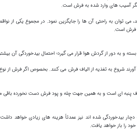
یگر آسیب های وارد شده به فرش است.
، می توان به راحتی آن ها را جایگزین نمود. در مجموع یکی از نوا
 فرش است.
ه و به دور از گردش هوا قرار می گیرد؛ احتمال بیدخوردگی آن بیشتر
آورند شروع به تغذیه از الیاف فرش می کنند. بخصوص اگر فرش از نوع 
الیاف پنبه ای است و به همین جهت چله و پود فرش دست نخورده باقی م
ر بیدخوردگی شده اند نیز عمدتاً هزینه های زیادی خواهد داشت و 
خود را باز خواهد یافت.