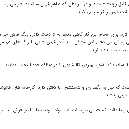
 قابل رؤیت هستند و در شرایطی که ظاهر فرش سالم به نظر می رسد، گ
پشت فرش را ترمیم می کنند.
ازم برای انجام این کار گاهی منجر به از دست دادن رنگ فرش می 
 به آن می دهد. این مشکل عمدتاً در فرش هایی با رنگ های طبیعی
مواد شوینده ندارند.
از سایت تمیزشور، بهترین قالیشویی را در منظقه خود انتخاب نمایید.
ت که نیاز به نگهداری و شستشوی با دقتی دارد. کارخانه های قال
ارتی بدهند.
 با دقت شسته می شود. انتخاب مواد شوینده یا شامپو فرش مناسب، 