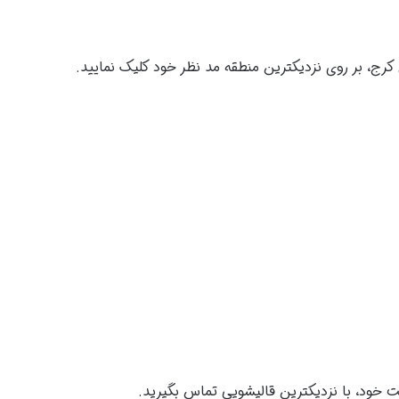
ج، بر روی نزدیکترین منطقه مد نظر خود کلیک نمایید.
 خود، با نزدیکترین قالیشویی تماس بگیرید.