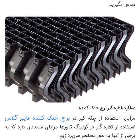
تماس بگیرید.
عملکرد قطره گیر برج خنک کننده
برج خنک کننده فایبر گلاس
مزایای استفاده از چکه گیر در
استفاده از قطره گیر در کولینگ تاورها مزایای متعددی دارد که به
برخی از آنها به طور مختصر می‌پردازیم.