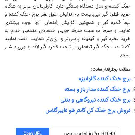
خنک کننده و مدل دستگاه بستگی دارد. کارفرمایان عزیز به هنگام
خرید قطره گیر می‌بایست به افزایش طول عمر برج خنک کننده و
تبعاً قطره گیر و همچنین افزایش راندمان آنها توجه بیشتری
نمایند و صرفاً به سبب صرفه جویی اقتصادی مقطعی اقدام به
خرید قطره گیر با کیفیت پایین‌تر و ارزان‌تر ننمایند. دقت نمایید
که قیمت چکه گیر تیغه‌ای از قیمت قطره گیر لانه زنبوری بیشتر
است.
مطالب پرطرفدار سایت:
برج خنک کننده گالوانیزه
برج خنک کننده مدار باز و بسته
برج خنک کننده نیروگاهی و بتنی
فروش برج خنک کن کانتر فلو فایبرگلاس
Copy URL