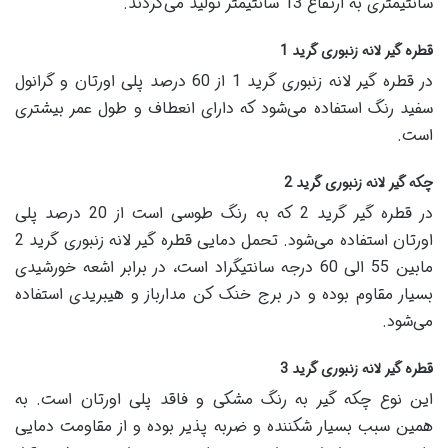
سانتیمتری به ارتفاع 13 سانتیمتر تولید می‌گردند.
قطره گیر لانه زنبوری گرید 1
در قطره گیر لانه زنبوری گرید 1 از 60 درصد پلی اورتان و گرانول
سفید رنگ استفاده می‌شود که دارای انعطاف و طول عمر بیشتری
است.
چکه گیر لانه زنبوری گرید 2
در قطره گیر گرید 2 که به رنگ طوسی است از 20 درصد پلی
اورتان استفاده می‌شود. تحمل دمایی قطره گیر لانه زنبوری گرید 2
مابین 55 الی 60 درجه سانتیگراد است، در برابر اشعه خورشیدی
بسیار مقاوم بوده و در برج خنک کن مدارباز و هیبریدی استفاده
می‌شود.
قطره گیر لانه زنبوری گرید 3
این نوع چکه گیر به رنگ مشکی و فاقد پلی اورتان است. به
همین سبب بسیار شکننده و ضربه پذیر بوده و از مقاومت دمایی