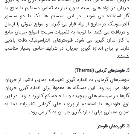
جریان در لوله های بسته بدون نیاز به تماس مستقیم با مایع یا
گاز استفاده می شوند. در این سیستم ها یک یا دو سنسور
آلتراسونیک در خارج از لوله قرار می گیرند و امواج صوتی را ارسال
و دریافت می کنند. با توجه به تغییرات سرعت امواج جریان مایع
یا گاز اندازه گیری می شود. فلومترهای آلتراسونیک دقت بالایی
دارند و برای اندازه گیری جریان در شرایط خاص بسیار مناسب
هستند.
5. فلومترهای گرمایی (Thermal)
فلومترهای گرمایی به اندازه گیری تغییرات دمایی ناشی از جریان
مواد می پردازند. این دستگاه ها معمولاً برای اندازه گیری جریان
گازها در سیستم های پیچیده و با حجم کم کاربرد دارند. در این
نوع فلومترها با استفاده از پروب های گرمایی تغییرات دما به
عنوان معیاری برای اندازه گیری جریان به کار می رود.
3. کاربردهای فلومتر