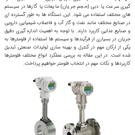
گیری سرعت یا دبی (حجم جریان) مایعات یا گازها در سیستم
های مختلف استفاده می شود. این دستگاه ها به طور گسترده ای
در صنایع مختلف مانند نفت و گاز آب و فاضلاب شیمیایی دارویی
و صنایع غذایی کاربرد دارند. با توجه به اهمیت اندازه گیری دقیق
جریان در بسیاری از فرآیندها و سیستم ها استفاده از فلومترها به
یکی از ارکان مهم در کنترل و بهینه سازی تولیدات صنعتی تبدیل
شده است. در این مقاله به بررسی عملکرد انواع مختلف فلومترها
کاربردها و نکات مهم در انتخاب فلومتر خواهیم پرداخت.