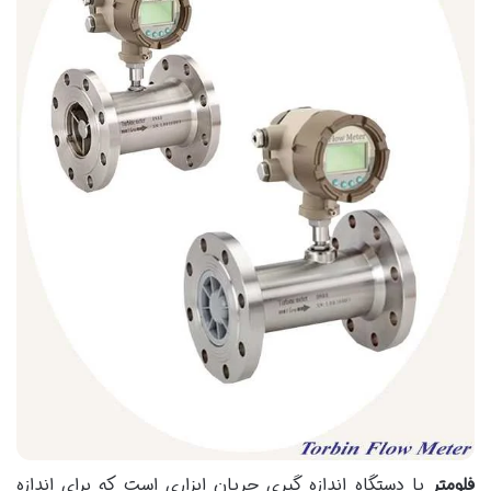
فلومتر
یا دستگاه اندازه گیری جریان ابزاری است که برای اندازه