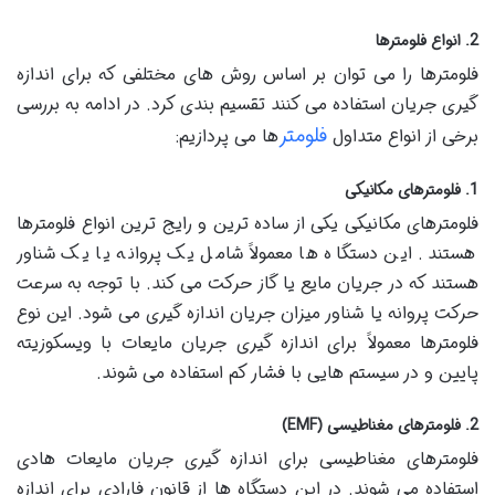
2. انواع فلومترها
فلومترها را می توان بر اساس روش های مختلفی که برای اندازه
گیری جریان استفاده می کنند تقسیم بندی کرد. در ادامه به بررسی
فلومتر
برخی از انواع متداول
ها می پردازیم:
1. فلومترهای مکانیکی
فلومترهای مکانیکی یکی از ساده ترین و رایج ترین انواع فلومترها
هستند. این دستگاه ها معمولاً شامل یک پروانه یا یک شناور
هستند که در جریان مایع یا گاز حرکت می کند. با توجه به سرعت
حرکت پروانه یا شناور میزان جریان اندازه گیری می شود. این نوع
فلومترها معمولاً برای اندازه گیری جریان مایعات با ویسکوزیته
پایین و در سیستم هایی با فشار کم استفاده می شوند.
2. فلومترهای مغناطیسی (EMF)
فلومترهای مغناطیسی برای اندازه گیری جریان مایعات هادی
استفاده می شوند. در این دستگاه ها از قانون فارادی برای اندازه