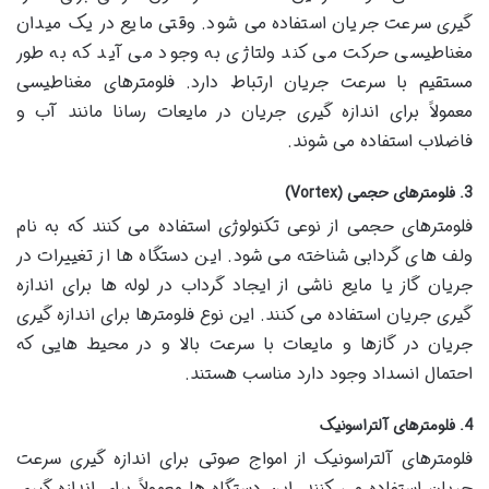
گیری سرعت جریان استفاده می شود. وقتی مایع در یک میدان
مغناطیسی حرکت می کند ولتاژی به وجود می آید که به طور
مستقیم با سرعت جریان ارتباط دارد. فلومترهای مغناطیسی
معمولاً برای اندازه گیری جریان در مایعات رسانا مانند آب و
فاضلاب استفاده می شوند.
3. فلومترهای حجمی (Vortex)
فلومترهای حجمی از نوعی تکنولوژی استفاده می کنند که به نام
ولف های گردابی شناخته می شود. این دستگاه ها از تغییرات در
جریان گاز یا مایع ناشی از ایجاد گرداب در لوله ها برای اندازه
گیری جریان استفاده می کنند. این نوع فلومترها برای اندازه گیری
جریان در گازها و مایعات با سرعت بالا و در محیط هایی که
احتمال انسداد وجود دارد مناسب هستند.
4. فلومترهای آلتراسونیک
فلومترهای آلتراسونیک از امواج صوتی برای اندازه گیری سرعت
جریان استفاده می کنند. این دستگاه ها معمولاً برای اندازه گیری