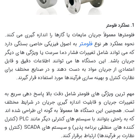
1. عملکرد فلومتر
فلومترها معمولاً جریان مایعات یا گازها را اندازه گیری می کنند.
فلومتر
نحوه عملکرد هر نوع
به اصول فیزیکی خاصی بستگی دارد
که می تواند شامل تغییرات فشار دما سرعت یا ویژگی های دیگر
جریان باشد. این دستگاه ها می توانند اطلاعات دقیق و قابل
اعتمادی از جریان مواد به دست دهند و در صنایع مختلف برای
نظارت کنترل و بهینه سازی فرآیندها مورد استفاده قرار گیرند.
مهم ترین ویژگی های فلومتر شامل دقت بالا پاسخ دهی سریع به
تغییرات جریان و قابلیت اندازه گیری جریان در شرایط مختلف
است. همچنین این دستگاه ها معمولاً به گونه ای طراحی شده اند
که به راحتی بتوانند با سیستم های کنترلی دیگر مانند PLC (کنترل
کننده های منطقی برنامه پذیر) و سیستم های SCADA (کنترل و
نظارت بر فرآیندها) ارتباط برقرار کنند.