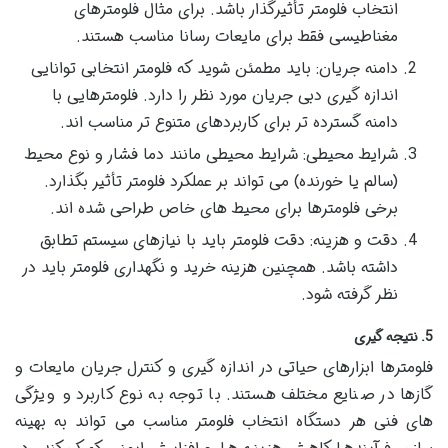
انتخاب فلومتر تأثیرگذار باشد. برای مثال فلومترهای
مغناطیسی فقط برای مایعات رسانا مناسب هستند.
دامنه جریان: باید مطمئن شوید که فلومتر انتخابی توانایی
اندازه گیری دبی جریان مورد نظر را دارد. فلومترهایی با
دامنه گسترده تر برای کاربردهای متنوع تر مناسب اند.
شرایط محیطی: شرایط محیطی مانند دما فشار و نوع محیط
(سالم یا خورنده) می تواند بر عملکرد فلومتر تأثیر بگذارد.
برخی فلومترها برای محیط های خاص طراحی شده اند.
دقت و هزینه: دقت فلومتر باید با نیازهای سیستم تطابق
داشته باشد. همچنین هزینه خرید و نگهداری فلومتر باید در
نظر گرفته شود.
5. نتیجه گیری
فلومترها ابزارهای حیاتی در اندازه گیری و کنترل جریان مایعات و
گازها در صنایع مختلف هستند. با توجه به نوع کاربرد و ویژگی
های فنی هر دستگاه انتخاب فلومتر مناسب می تواند به بهینه