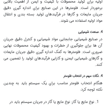
اولیه برای تولید محصولات با کیفیت و ایمن از اهمیت بالایی
برخوردار است. فلومترها در این صنایع برای اندازه گیری دقیق
جریان مایعات و گازها در فرآیندهای تولید بسته بندی و انتقال
مواد اولیه استفاده می شوند.
4. صنعت شیمیایی
در صنایع شیمیایی جابجایی مواد شیمیایی و کنترل دقیق جریان
آن ها برای جلوگیری از خطرات و بهبود کیفیت محصولات نهایی
ضروری است. فلومترها به کمک اندازه گیری دقیق جریان مایعات
و گازهای شیمیایی ایمنی و کارایی فرآیندهای تولید را تضمین می
کنند.
4. نکات مهم در انتخاب فلومتر
هنگام انتخاب فلومتر مناسب برای یک سیستم باید به چندین
نکته توجه کرد:
نوع مایع یا گاز: نوع مایع یا گاز در جریان سیستم باید در