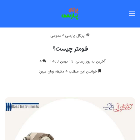
منو
پرتال پارسی
»
عمومی
فلومتر چیست؟
آخرین به روز رسانی: 13 بهمن 1403
4
خواندن این مطلب 4 دقیقه زمان میبرد