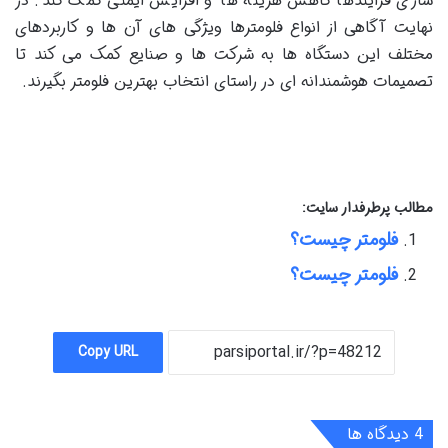
سازی فرآیندها کاهش هزینه ها و افزایش ایمنی کمک کند. در
نهایت آگاهی از انواع فلومترها ویژگی های آن ها و کاربردهای
مختلف این دستگاه ها به شرکت ها و صنایع کمک می کند تا
تصمیمات هوشمندانه ای در راستای انتخاب بهترین فلومتر بگیرند.
مطالب پرطرفدار سایت:
فلومتر چیست؟
فلومتر چیست؟
Copy URL
‫4 دیدگاه ها