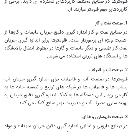
فلومترها در صنایع مختلف کاربردهای گسترده ای دارند. برخی از
کاربردهای مهم فلومتر عبارتند از:
1. صنعت نفت و گاز
در صنایع نفت و گاز اندازه گیری دقیق جریان مایعات و گازها از
اهمیت ویژه ای برخوردار است. فلومترها برای اندازه گیری جریان
نفت گاز طبیعی و دیگر مایعات و گازها در خطوط انتقال پالایشگاه
ها و ایستگاه های تزریق استفاده می شوند.
2. صنعت آب و فاضلاب
فلومترها در صنعت آب و فاضلاب برای اندازه گیری جریان آب
پساب ها و فاضلاب ها در شبکه های توزیع و تصفیه خانه ها به
کار می روند. این دستگاه ها به کمک اندازه گیری دقیق جریان به
بهینه سازی مصرف آب و مدیریت بهتر منابع کمک می کنند.
3. صنعت داروسازی و غذایی
در صنایع دارویی و غذایی اندازه گیری دقیق جریان مایعات و مواد