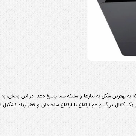
 به بهترین شکل به نیازها و سلیقه شما پاسخ دهد. در این بخش، به مع
 یک کانال بزرگ و هم ارتفاع با ارتفاع ساختمان و قطر زیاد تشکیل 