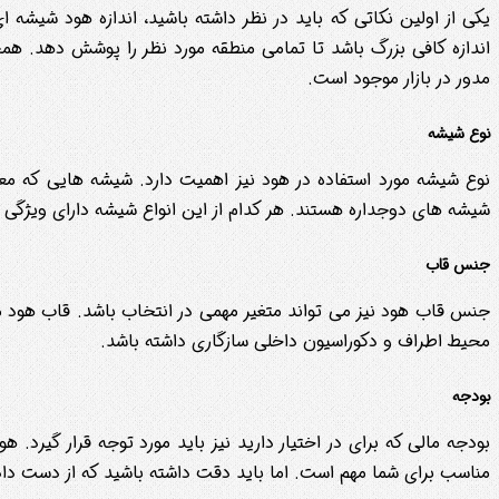
یکی از اولین نکاتی که باید در نظر داشته باشید، اندازه هود شیشه
اندازه کافی بزرگ باشد تا تمامی منطقه مورد نظر را پوشش دهد. 
مدور در بازار موجود است.
نوع شیشه
نوع شیشه مورد استفاده در هود نیز اهمیت دارد. شیشه هایی که م
شیشه های دوجداره هستند. هر کدام از این انواع شیشه دارای ویژگی
جنس قاب
جنس قاب هود نیز می تواند متغیر مهمی در انتخاب باشد. قاب هود مع
محیط اطراف و دکوراسیون داخلی سازگاری داشته باشد.
بودجه
بودجه مالی که برای در اختیار دارید نیز باید مورد توجه قرار گیر
مناسب برای شما مهم است. اما باید دقت داشته باشید که از دست دا