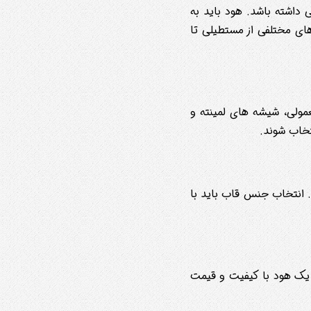
 داشته باشد. هود باید به
ای مختلفی از مستطیلی تا
مولی، شیشه های لمینته و
تخاب شوند.
. انتخاب جنس قاب باید با
ب یک هود با کیفیت و قیمت