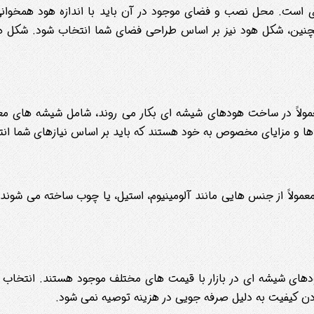
 ای است. محل نصب و فضای موجود در آن باید با اندازه هود همخوانی
همچنین، شکل هود نیز بر اساس طراحی فضای شما انتخاب شود. شکل ه
عمولاً در ساخت هودهای شیشه ای بکار می روند، شامل شیشه های مع
 ها و مزایای مخصوص به خود هستند که باید بر اساس نیازهای شما ان
مولاً از جنس هایی مانند آلومینیوم، استیل، یا چوب ساخته می شوند
د. هودهای شیشه ای در بازار با قیمت های مختلف موجود هستند. انتخا
دن کیفیت به دلیل صرفه جویی در هزینه توصیه نمی شود.