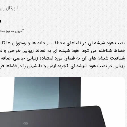
پرتال پا
ر
آخرین به روز رسانی: 17 تیر
نصب هود شیشه ای در فضاهای مختلف، از خانه ها و رستوران ها تا ادا
فضاها شناخته می شود. هود شیشه ای به لحاظ زیبایی طراحی و قدر
شفافیت شیشه های آن به فضای مورد استفاده زیبایی خاصی اضافه می 
زیبایی در نصب هود شیشه ای، تجربه ایمن و دلنشینی را در فضاها فراهم