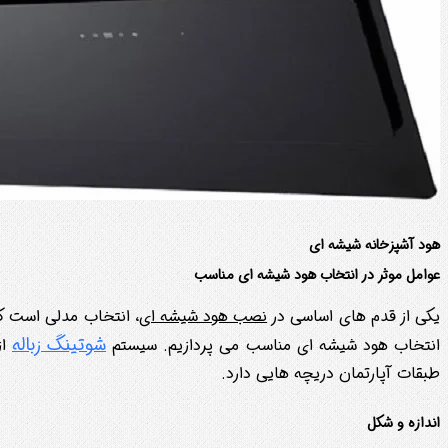
هود آشپزخانه شیشه ای
عوامل موثر در انتخاب هود شیشه ای مناسب
یکی از قدم های اساسی در
نصب هود شیشه ای
، انتخاب مدلی است که
شوتینگ زباله
انتخاب هود شیشه ای مناسب می پردازیم. سیستم
از
طبقات آپارتمان دریچه هایی دارد.
اندازه و شکل