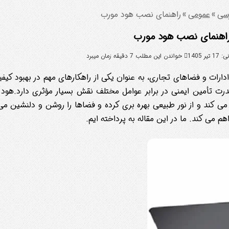
رسی
»
عمومی
»
راهنمای نصب هود مورب
اهنمای نصب هود مورب
 1405
خواندن این مطلب 7 دقیقه زمان میبرد
رات و فضاهای تجاری، به عنوان یکی از راهکارهای مهم در بهبود کیفی
ت تأمین ایمنی در برابر عوامل مختلف نقش بسیار مؤثری دارد.هود 
کند و از نور طبیعی بهره بری کرده و فضاها را روشن و دلنشین می 
 می کند. ما در این مقاله به پرداخته ایم.