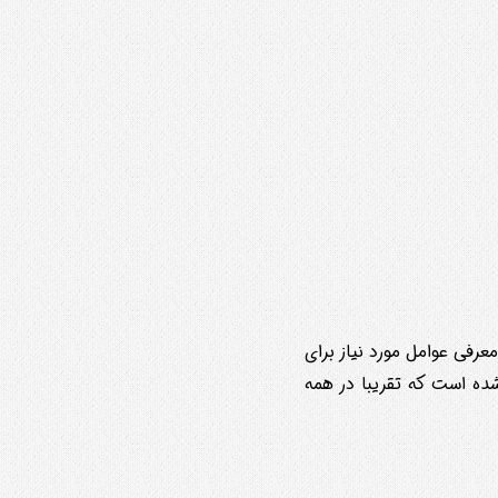
رفی عوامل مورد نیاز برای
شده است که تقریبا در همه