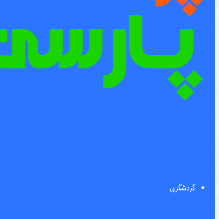
گردشگری