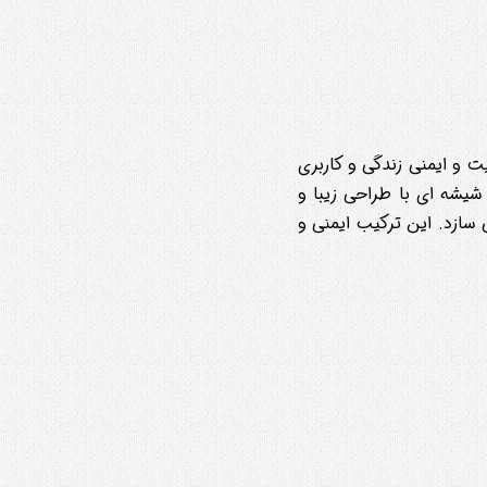
ت و ایمنی زندگی و کاربری
شیشه ای با طراحی زیبا و
سازد. این ترکیب ایمنی و