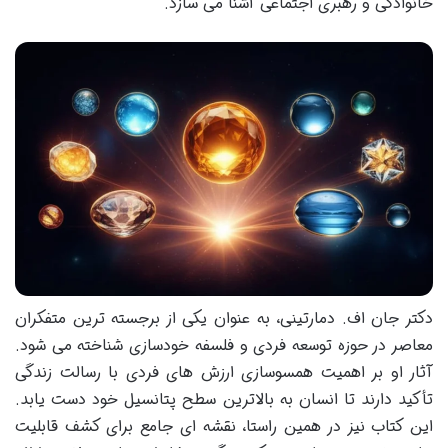
خانوادگی و رهبری اجتماعی آشنا می سازد.
دکتر جان اف. دمارتینی، به عنوان یکی از برجسته ترین متفکران
معاصر در حوزه توسعه فردی و فلسفه خودسازی شناخته می شود.
آثار او بر اهمیت همسوسازی ارزش های فردی با رسالت زندگی
تأکید دارند تا انسان به بالاترین سطح پتانسیل خود دست یابد.
این کتاب نیز در همین راستا، نقشه ای جامع برای کشف قابلیت