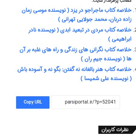
مطالب پرطرفدار سایت:
خلاصه کتاب ماجراجو در یزد ( نویسنده موسی زمان
زاده دربان، محمد جولایی تهرانی )
خلاصه کتاب مردی در تبعید ابدی ( نویسنده نادر
ابراهیمی )
خلاصه کتاب نگرانی های زندگی و راه های غلبه بر آن
ها ( نویسنده جیم ران )
خلاصه کتاب هنر بالغانه نه گفتن: بگو نه و آسوده باش
( نویسنده علی شمیسا )
Copy URL
نظرات کاربران