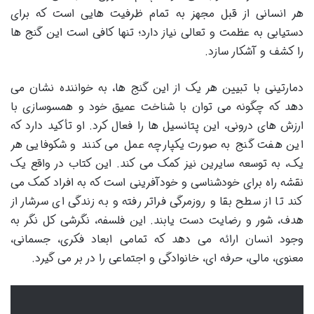
هر انسانی از قبل مجهز به تمام ظرفیت هایی است که برای
دستیابی به عظمت و تعالی نیاز دارد؛ تنها کافی است این گنج ها
را کشف و آشکار سازد.
دمارتینی با تبیین هر یک از این گنج ها، به خواننده نشان می
دهد که چگونه می توان با شناخت عمیق خود و همسوسازی با
ارزش های درونی، این پتانسیل ها را فعال کرد. او تأکید دارد که
این هفت گنج به صورت یکپارچه عمل می کنند و شکوفایی هر
یک، به توسعه سایرین نیز کمک می کند. این کتاب در واقع یک
نقشه راه برای خودشناسی و خودآفرینی است که به افراد کمک می
کند تا از سطح بقا و روزمرگی فراتر رفته و به زندگی ای سرشار از
هدف، شور و رضایت دست یابند. این فلسفه، نگرشی کل نگر به
وجود انسان ارائه می دهد که تمامی ابعاد فکری، جسمانی،
معنوی، مالی، حرفه ای، خانوادگی و اجتماعی را در بر می گیرد.