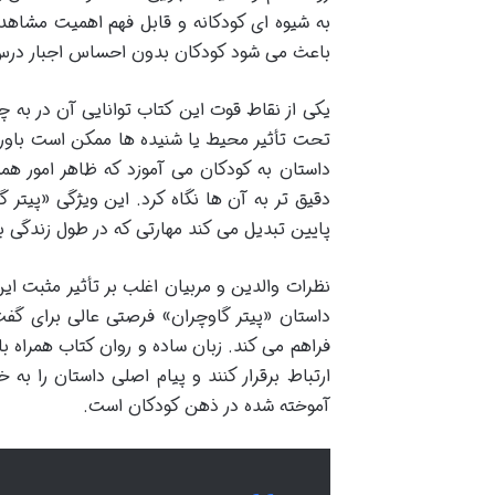
به شیوه ای کودکانه و قابل فهم اهمیت مشاهده
باعث می شود کودکان بدون احساس اجبار درس ها
یکی از نقاط قوت این کتاب توانایی آن در به
تحت تأثیر محیط یا شنیده ها ممکن است باورها
داستان به کودکان می آموزد که ظاهر امور ه
دقیق تر به آن ها نگاه کرد. این ویژگی «پیتر 
پایین تبدیل می کند مهارتی که در طول زندگی ب
نظرات والدین و مربیان اغلب بر تأثیر مثبت ای
داستان «پیتر گاوچران» فرصتی عالی برای گف
فراهم می کند. زبان ساده و روان کتاب همراه 
ارتباط برقرار کنند و پیام اصلی داستان را ب
آموخته شده در ذهن کودکان است.