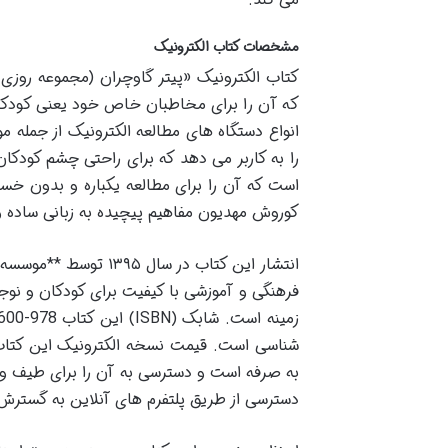
مشخصات کتاب الکترونیک
کتاب الکترونیک «پیتر گاوچران (مجموعه روز
انواع دستگاه های مطالعه الکترونیک از جمله مو
را به کاربر می دهد که برای راحتی چشم کودک
است که آن را برای مطالعه یکباره و بدون خس
کوروش مهدیون مفاهیم پیچیده به زبانی ساده و 
انتشار این کتاب در 
فرهنگی و آموزشی با کیفیت برای کودکان و نوجو
به صرفه است و دسترسی به آن را برای طیف وس
دسترسی از طریق پلتفرم های آنلاین به گسترش