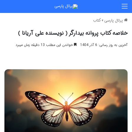
منو
پرتال پارسی
»
کتاب
خلاصه کتاب پروانه بیدارگر ( نویسنده علی آریانا )
آخرین به روز رسانی: 6 آذر 1404
خواندن این مطلب 13 دقیقه زمان میبرد