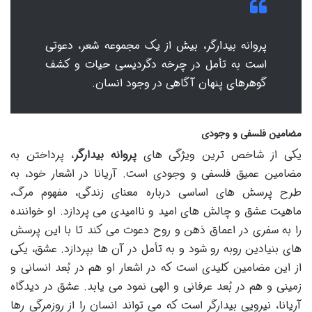
پروانه بیدارگر، بیش از یک مجموعه شعر، دعوتی
است به تأمل در چرخه دگردیسی حیات و کشف
گوهرهای پنهان آگاهی در وجود انسان.
مضامین فلسفی و وجودی
یکی از شاخص ترین ویژگی های
پروانه بیدارگر
، پرداختن به
مضامین عمیق فلسفی و وجودی است. آریانا در اشعار خود، به
طرح پرسش های اساسی درباره معنای زندگی، مفهوم مرگ،
ماهیت عشق و چالش های امید و ناامیدی می پردازد. او خواننده
را به سفری در اعماق ذهن و روح دعوت می کند تا با این پرسش
های بنیادین روبه رو شود و به تأمل در آن ها بپردازد. عشق، یکی
از این مضامین کلیدی است که در اشعار او هم در بُعد انسانی و
زمینی و هم در بُعد عرفانی و الهی نمود می یابد. عشق در دیدگاه
آریانا، نیرویی بیدارگر است که می تواند انسان را از روزمرگی رها