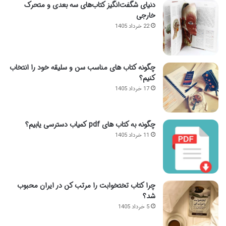
دنیای شگفت‌انگیز کتاب‌های سه بعدی و متحرک
خارجی
22 خرداد 1405
چگونه کتاب های مناسب سن و سلیقه خود را انتخاب
کنیم؟
17 خرداد 1405
چگونه به کتاب های pdf کمیاب دسترسی یابیم؟
11 خرداد 1405
چرا کتاب تختخوابت را مرتب کن در ایران محبوب
شد؟
5 خرداد 1405