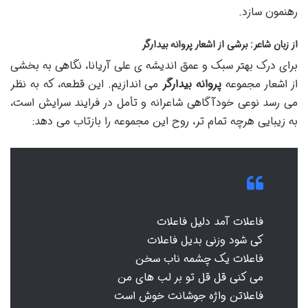
رهنمون سازد.
از زبان شاعر: برشی از اشعار پروانه بیدارگر
برای درک بهتر سبک و عمق اندیشه ی علی آریانا، نگاهی به بخشی
از اشعار مجموعه
پروانه بیدارگر
می اندازیم. این قطعه، که به نظر
می رسد نوعی خودآگاهی شاعرانه و تأمل در فرایند سرایش است،
به زیبایی هرچه تمام تر، روح این مجموعه را بازتاب می دهد:
فاعلات آمد دلیل فاعلات
کی شود وزنی بدیل فاعلات
فاعلات یک چشمه ناب سخن
می کنی قل قل تو بر لب های من
فاعلاتن واژه جوشانت خوش است