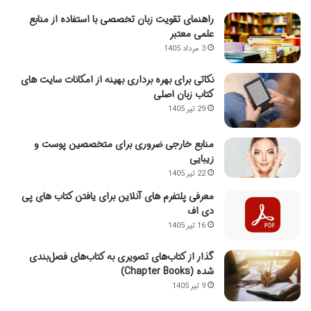
راهنمای تقویت زبان تخصصی با استفاده از منابع
علمی معتبر
3 مرداد 1405
نکاتی برای بهره برداری بهینه از امکانات سایت های
کتاب زبان اصلی
29 تیر 1405
منابع خارجی ضروری برای متخصصین پوست و
زیبایی
22 تیر 1405
معرفی پلتفرم های آنلاین برای یافتن کتاب های پی
دی اف
16 تیر 1405
گذار از کتاب‌های تصویری به کتاب‌های فصل‌بندی
شده (Chapter Books)
9 تیر 1405