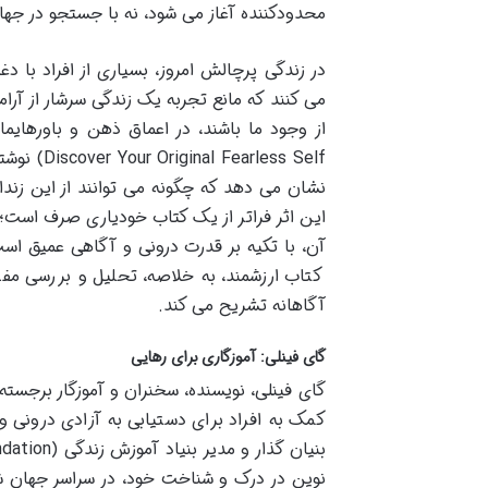
محدودکننده آغاز می شود، نه با جستجو در جها
در زندگی پرچالش امروز، بسیاری از افراد با
می کنند که مانع تجربه یک زندگی سرشار از آ
less Self
نشان می دهد که چگونه می توانند از این زن
این اثر فراتر از یک کتاب خودیاری صرف است؛ ف
آن، با تکیه بر قدرت درونی و آگاهی عمیق است
کتاب ارزشمند، به خلاصه، تحلیل و بررسی مفا
آگاهانه تشریح می کند.
گای فینلی: آموزگاری برای رهایی
گای فینلی، نویسنده، سخنران و آموزگار برجسته
کمک به افراد برای دستیابی به آزادی درونی 
نوین در درک و شناخت خود، در سراسر جهان شنا