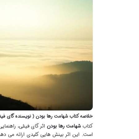
خلاصه کتاب شهامت رها بودن ( نویسنده گای فین
کتاب
شهامت رها بودن
اثر گای فینلی، راهنما
است. این اثر بینش هایی کلیدی ارائه می دهد 