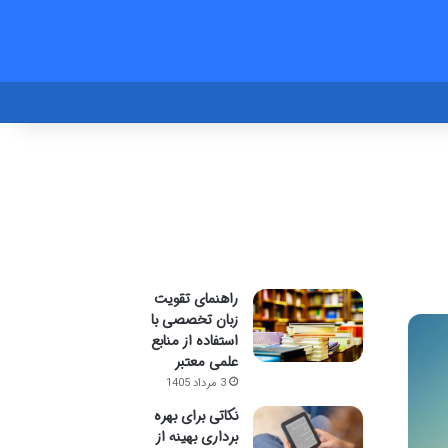
راهنمای تقویت
زبان تخصصی با
استفاده از منابع
علمی معتبر
3 مرداد 1405
نکاتی برای بهره
برداری بهینه از