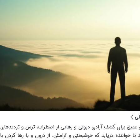
لی )
یی عمیق برای کشف آزادی درونی و رهایی از اضطراب، ترس و تردیدهای
تا خواننده دریابد که خوشبختی و آرامش، از درون و با رها کردن با