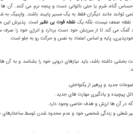
 احساس گناه، شرم یا حتی ناتوانی دست و پنجه نرم می کنند. آن ها
نمی توانند مانند دیگران فقط به یک مسیر پایبند باشند. واپنیک به ش
یک نقطه ضعف نیست، بلکه یک
نقطه قوت بی نظیر
است. پذیرش این م
رد کمک می کند تا از سرزنش خود دست بردارد و انرژی خود را صرف 
 خودپذیری، پایه و اساس اعتماد به نفس و حرکت رو به جلو است.
یت بخشی داشته باشد، باید نیازهای درونی خود را بشناسد و به آن ها
:
عات جدید و پرهیز از یکنواختی.
سائل پیچیده و یادگیری مهارت های جدید.
 که در آن ها ارزش و هدف خاصی وجود دارد.
 مسیر شغلی و زندگی شخصی خود و عدم محدود شدن توسط ساختارهای