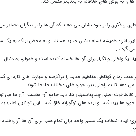
ا را به روش های خلاقانه به یکدیگر متصل کند.
ری و فکری را از خود نشان می دهند که آن ها را از دیگران متمایز می 
ین افراد همیشه تشنه دانش جدید هستند و به محض اینکه به یک م
می گردند.
د:
یکنواختی و تکرار برای آن ها خسته کننده است و همواره به دنبال
ر مدت زمان کوتاهی مفاهیم جدید را فراگرفته و مهارت های تازه ای ک
 می دهد تا به راحتی بین حوزه های مختلف جابجا شوند.
 نقاط قوت اصلی چندپتانسیلی ها، دید جامع آن هاست. آن ها می توا
حوزه ها پیدا کنند و ایده های نوآورانه خلق کنند. این توانایی اغلب به
ی:
ایده انتخاب یک مسیر واحد برای تمام عمر، برای آن ها آزاردهنده
د.