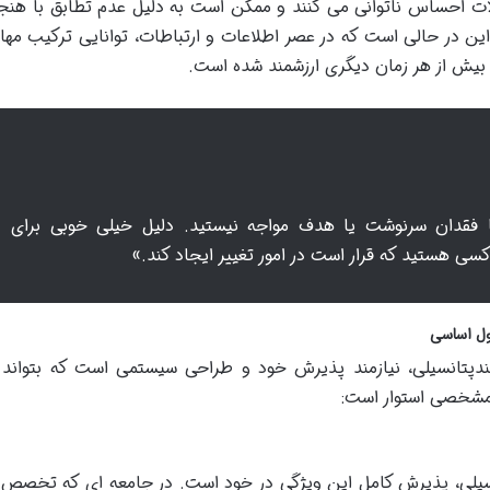
الات احساس ناتوانی می کنند و ممکن است به دلیل عدم تطابق با هنج
این در حالی است که در عصر اطلاعات و ارتباطات، توانایی ترکیب مها
 بیش از هر زمان دیگری ارزشمند شده است.
با فقدان سرنوشت یا هدف مواجه نیستید. دلیل خیلی خوبی برای
سی هستید که قرار است در امور تغییر ایجاد کند.»
ول اساسی
انسیلی، نیازمند پذیرش خود و طراحی سیستمی است که بتواند ع
ی مشخصی استوار است:
نسیلی، پذیرش کامل این ویژگی در خود است. در جامعه ای که تخصص 