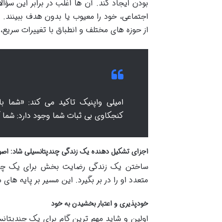
بودن ایجاد کند. آن ها اغلب در برابر این سؤ
اجتماعی، خود را معیوب یا بدون هدف ببینند. 
از حوزه های مختلف و انطباق با تغییرات سریع،
امیلی واپنیک تاکید می کند: «شما 
کنجکاوی بی ثبات شما وجود دارد: شما ک
اجزای تشکیل دهنده یک زندگی چندپتانسیلی شاد: اص
ساختن یک زندگی رضایت بخش برای یک چندپت
متعدد او را در بر بگیرد. این مسیر بر پایه ها
خودپذیری و اعتبار بخشیدن به خود
اولین و شاید مهم ترین گام برای یک چندپتا