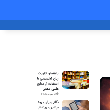
راهنمای تقویت
زبان تخصصی با
استفاده از منابع
علمی معتبر
3 مرداد 1405
نکاتی برای بهره
برداری بهینه از