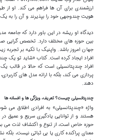
هویت چندوجهی خود را بپذیرند و آن را به یک م
دیدگاه او ریشه در این باور دارد که جامعه مدرن
بین حوزه های مختلف دارد. تخصص گرایی صرف،
جهان امروز باشد. واپنیک با تکیه بر تجربه ز
افراد ایجاد کرده است. کتاب «شاید تو یک چند 
افراد چندپتانسیلی است که حالا در قالب یک 
پردازی می کند، بلکه با ارائه مدل های کاربردی
دهند.
چندپتانسیلی چیست؟ تعریف، ویژگی ها و افسانه ها
واژه «چندپتانسیلی» به افرادی اطلاق می شو
هستند و از توانایی یادگیری سریع و عمیق در 
حوزه خاص است، از تنوع و اکتشاف لذت می بر
معنای پراکنده کاری یا بی ثباتی نیست، بلکه 