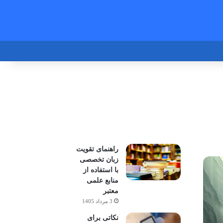
راهنمای تقویت
زبان تخصصی
با استفاده از
منابع علمی
معتبر
3 مرداد 1405
نکاتی برای