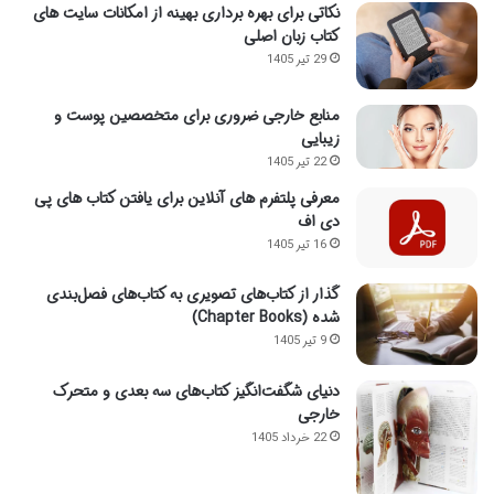
نکاتی برای بهره برداری بهینه از امکانات سایت های
کتاب زبان اصلی
29 تیر 1405
منابع خارجی ضروری برای متخصصین پوست و
زیبایی
22 تیر 1405
معرفی پلتفرم های آنلاین برای یافتن کتاب های پی
دی اف
16 تیر 1405
گذار از کتاب‌های تصویری به کتاب‌های فصل‌بندی
شده (Chapter Books)
9 تیر 1405
دنیای شگفت‌انگیز کتاب‌های سه بعدی و متحرک
خارجی
22 خرداد 1405