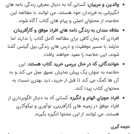
والدین و مربیان:
کسانی که به دنبال معرفی زندگی نامه های
انگیزشی به فرزندان خود هستند، می توانند با مطالعه این
خلاصه، از محتوای اصلی و پیام های کتاب آگاه شوند.
علاقه مندان به زندگی نامه های افراد موفق و کارآفرینان:
افرادی که زمان کافی برای مطالعه کامل کتاب را ندارند اما
مایلند با مسیر موفقیت و درس های زندگی بیل گیتس آشنا
شوند، این خلاصه را مفید خواهند یافت.
خوانندگانی که در حال بررسی خرید کتاب هستند:
این
خلاصه به عنوان یک پیش نمایش عمیق عمل می کند و به
آن ها کمک می کند تا قبل از خرید، دید بهتری نسبت به
محتوای کتاب پیدا کنند.
افراد جویای الهام و انگیزه:
کسانی که به دنبال الگوبرداری از
افراد موفق در زمینه های کارآفرینی، نوآوری و نیکوکاری
هستند، می توانند از این محتوا انگیزه بگیرند.
نتیجه گیری