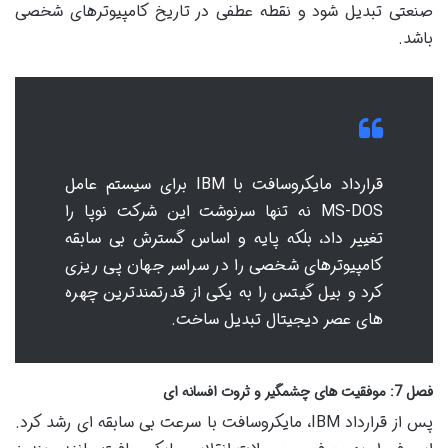
صنعتی تبدیل شود و نقطه عطفی در تاریخ کامپیوترهای شخصی
باشد.
قرارداد مایکروسافت با IBM برای سیستم عامل
MS-DOS نه تنها سرنوشت این شرکت نوپا را
تغییر داد، بلکه پایه و اساس گسترش بی سابقه
کامپیوترهای شخصی را در سراسر جهان پی ریزی
کرد و بیل گیتس را به یکی از قدرتمندترین چهره
های عصر دیجیتال تبدیل ساخت.
فصل 7: موفقیت های چشمگیر و ثروت افسانه ای
پس از قرارداد IBM، مایکروسافت با سرعت بی سابقه ای رشد کرد.