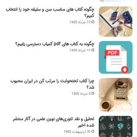
چگونه کتاب های مناسب سن و سلیقه خود را انتخاب
کنیم؟
17 خرداد 1405
چگونه به کتاب های pdf کمیاب دسترسی یابیم؟
11 خرداد 1405
چرا کتاب تختخوابت را مرتب کن در ایران محبوب
شد؟
5 خرداد 1405
تحلیل و نقد تئوری‌های نوین علمی در آثار منتشر
شده اخیر
31 اردیبهشت 1405