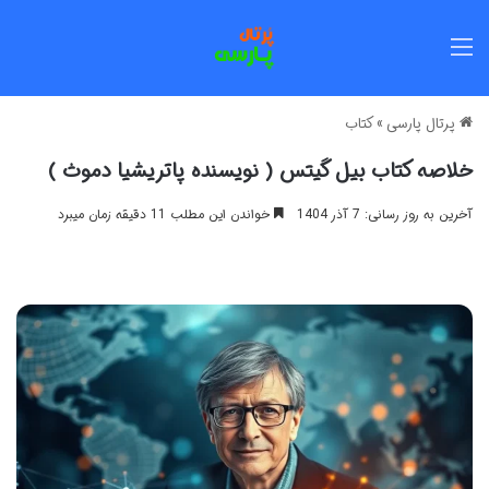
منو
پرتال پارسی
»
کتاب
خلاصه کتاب بیل گیتس ( نویسنده پاتریشیا دموث )
آخرین به روز رسانی: 7 آذر 1404
خواندن این مطلب 11 دقیقه زمان میبرد