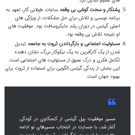
های عظیم تبدیل کرد.
پشتکار و سخت کوشی بی وقفه:
ساعات طولانی کار، تعهد به
برنامه نویسی و تلاش برای حل مشکلات، از ویژگی های
اصلی گیتس در دوران رشد مایکروسافت بود. موفقیت های
او نتیجه تلاش بی وقفه بود.
مسئولیت اجتماعی و بازگرداندن ثروت به جامعه:
تبدیل
شدن از یک کارآفرین به یک نیکوکار بزرگ، نشان دهنده
تکامل فکری و درک عمیق از مسئولیت های اجتماعی است.
این بخش از زندگی گیتس الگویی برای استفاده از ثروت برای
بهبود جهان است.
مسیر موفقیت بیل گیتس از کنجکاوی در کودکی
آغاز شد، با جسارت در انتخاب مسیرهای نو ادامه