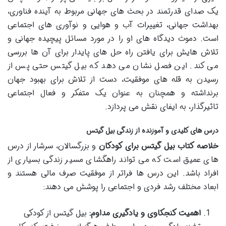
یک صدای قدرتمند در بحث های جهانی مربوط به آینده فناوری،
بهداشت جهانی، تغییرات آب و هوایی و نوآوری های اجتماعی
است. دموث دیدگاه های او را در مورد مسائل پیچیده جهانی و
تلاش هایش برای یافتن راه حل های پایدار برای آن ها بررسی
می کند. این فصل نشان می دهد که بیل گیتس حتی پس از
رسیدن به قله های موفقیت، دست از تلاش برای بهبود جهان
برنداشته و همچنان به عنوان یک متفکر و فعال اجتماعی
تاثیرگذار، به ایفای نقش می پردازد.
درس های کلیدی و آموزنده از زندگی بیل گیتس
خلاصه کتاب بیل گیتس برای کودکان
و بزرگسالان، سرشار از درس
های عمیق است که می تواند راهگشای مسیر زندگی بسیاری از
افراد باشد. این درس ها فراتر از موفقیت صرف مالی هستند و
ابعاد مختلف رشد فردی و اجتماعی را پوشش می دهند:
اهمیت کنجکاوی و یادگیری مداوم:
بیل گیتس از کودکی