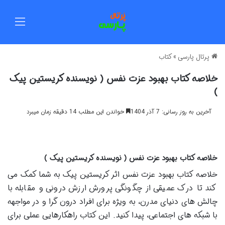
منو
پرتال پارسی
»
کتاب
خلاصه کتاب بهبود عزت نفس ( نویسنده کریستین پیک
)
آخرین به روز رسانی: 7 آذر 1404
خواندن این مطلب 14 دقیقه زمان میبرد
خلاصه کتاب بهبود عزت نفس ( نویسنده کریستین پیک )
خلاصه کتاب بهبود عزت نفس اثر کریستین پیک به شما کمک می
کند تا درک عمیقی از چگونگی پرورش ارزش درونی و مقابله با
چالش های دنیای مدرن، به ویژه برای افراد درون گرا و در مواجهه
با شبکه های اجتماعی، پیدا کنید. این کتاب راهکارهایی عملی برای