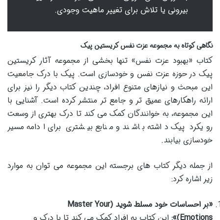
بیرونی یا تلاش برای تغییر ماهیت وجودی.
نگاهی کوتاه به مجموعه عزت نفس کریستین پیک
کتاب «بهبود عزت نفس» تنها بخشی از مجموعه آثار کریستین
پیک در حوزه عزت نفس و خودسازی است. پیک با درک جامعیت
این مبحث و نیازهای متنوع افراد، چندین کتاب دیگر را نیز برای
ارائه راهکارهای عمیق تر و جامع تر منتشر کرده است. آشنایی با
این مجموعه، به خوانندگان کمک می کند تا درک بهتری از وسعت
رویکرد پیک داشته باشند و منابع بیشتری برای ادامه مسیر
خودسازی بیابند.
از جمله دیگر کتاب های برجسته این مجموعه می توان به موارد
زیر اشاره کرد:
«بر احساسات خود مسلط شوید (Master Your
Emotions)»:
این کتاب به افراد کمک می کند تا با درک و