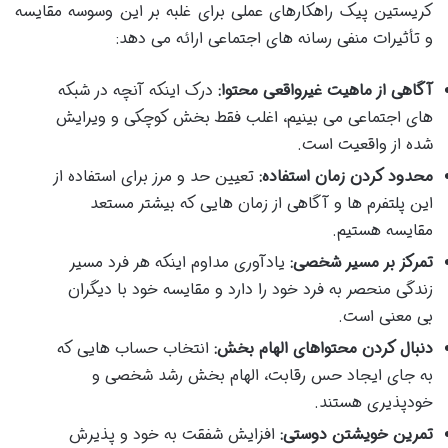
کریستین پیک راهکارهای عملی برای غلبه بر این وسوسه مقایسه
و تأثیرات منفی رسانه های اجتماعی ارائه می دهد:
آگاهی از ماهیت غیرواقعی محتوا:
درک اینکه آنچه در شبکه
های اجتماعی می بینیم، اغلب فقط بخش کوچکی و ویرایش
شده از واقعیت است.
محدود کردن زمان استفاده:
تعیین حد و مرز برای استفاده از
این پلتفرم ها و آگاهی از زمان هایی که بیشتر مستعد
مقایسه هستیم.
تمرکز بر مسیر شخصی:
یادآوری مداوم اینکه هر فرد مسیر
زندگی منحصر به فرد خود را دارد و مقایسه خود با دیگران
بی معنی است.
دنبال کردن محتواهای الهام بخش:
انتخاب حساب هایی که
به جای ایجاد حس رقابت، الهام بخش رشد شخصی و
خودپذیری هستند.
تمرین خویشتن دوستی:
افزایش شفقت به خود و پذیرش