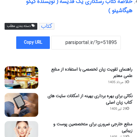
خلاصه کتاب رستگاری یک قدیسه ( نویسنده کیگو
هیگاشینو )
کتاب
دسته بندی مطلب
Copy URL
راهنمای تقویت زبان تخصصی با استفاده از منابع
علمی معتبر
3 مرداد 1405
نکاتی برای بهره برداری بهینه از امکانات سایت های
کتاب زبان اصلی
29 تیر 1405
منابع خارجی ضروری برای متخصصین پوست و
زیبایی