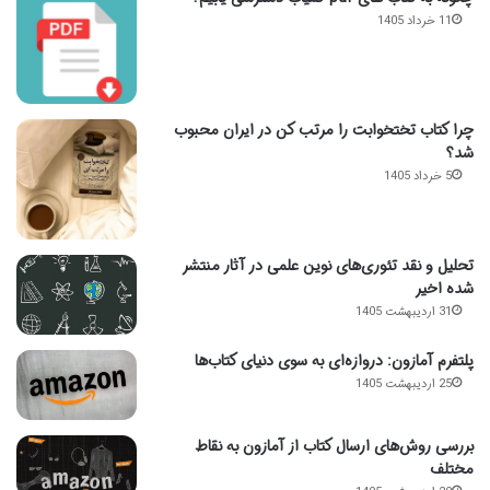
11 خرداد 1405
چرا کتاب تختخوابت را مرتب کن در ایران محبوب
شد؟
5 خرداد 1405
تحلیل و نقد تئوری‌های نوین علمی در آثار منتشر
شده اخیر
31 اردیبهشت 1405
پلتفرم آمازون: دروازه‌ای به سوی دنیای کتاب‌ها
25 اردیبهشت 1405
بررسی روش‌های ارسال کتاب از آمازون به نقاط
مختلف