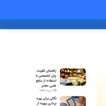
راهنمای تقویت
زبان تخصصی با
استفاده از منابع
علمی معتبر
3 مرداد 1405
نکاتی برای بهره
برداری بهینه از