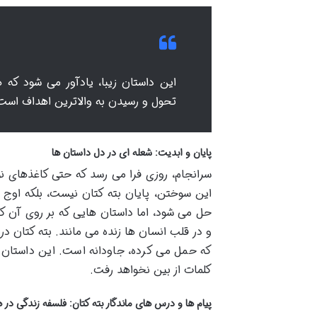
این داستان زیبا، یادآور می شود که
تحول و رسیدن به والاترین اهداف است، 
پایان و ابدیت: شعله ای در دل داستان ها
سرانجام، روزی فرا می رسد که حتی کاغذهای نو
این سوختن، پایان بته کتان نیست، بلکه اوج
حل می شود، اما داستان هایی که بر روی آن کاغ
و در قلب انسان ها زنده می مانند. بته کتان د
که حمل می کرده، جاودانه است. این داستان 
کلمات از بین نخواهد رفت.
پیام ها و درس های ماندگار بته کتان: فلسفه زندگی در 