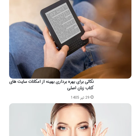
نکاتی برای بهره برداری بهینه از امکانات سایت های
کتاب زبان اصلی
29 تیر 1405