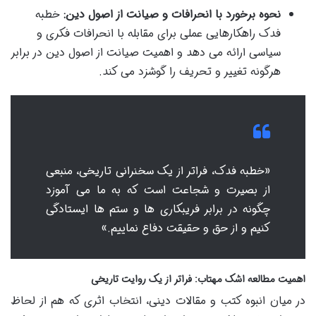
نحوه برخورد با انحرافات و صیانت از اصول دین:
خطبه
فدک راهکارهایی عملی برای مقابله با انحرافات فکری و
سیاسی ارائه می دهد و اهمیت صیانت از اصول دین در برابر
هرگونه تغییر و تحریف را گوشزد می کند.
«خطبه فدک، فراتر از یک سخنرانی تاریخی، منبعی
از بصیرت و شجاعت است که به ما می آموزد
چگونه در برابر فریبکاری ها و ستم ها ایستادگی
کنیم و از حق و حقیقت دفاع نماییم.»
اهمیت مطالعه اشک مهتاب: فراتر از یک روایت تاریخی
در میان انبوه کتب و مقالات دینی، انتخاب اثری که هم از لحاظ