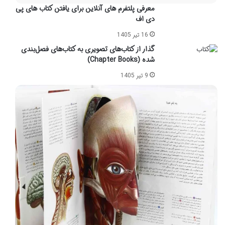
معرفی پلتفرم های آنلاین برای یافتن کتاب های پی
دی اف
16 تیر 1405
گذار از کتاب‌های تصویری به کتاب‌های فصل‌بندی
شده (Chapter Books)
9 تیر 1405