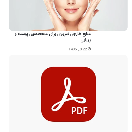
منابع خارجی ضروری برای متخصصین پوست و
زیبایی
22 تیر 1405