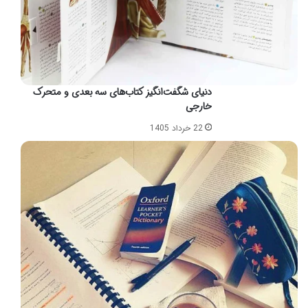
دنیای شگفت‌انگیز کتاب‌های سه بعدی و متحرک
خارجی
22 خرداد 1405