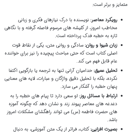
متمایز و برتر است:
رویکرد معاصر:
نویسنده با درک نیازهای فکری و زبانی
مخاطب امروز، از کلیشه های مرسوم فاصله گرفته و با نگاهی
تازه به خطبه فدک پرداخته است.
زبان شیوا و روان:
سادگی و روانی متن، یکی از نقاط قوت
اصلی کتاب است که حتی مباحث پیچیده را نیز برای خواننده
عام قابل فهم می کند.
تحلیل عمیق:
خدامیان آرانی تنها به ترجمه یا بازگویی اکتفا
نکرده، بلکه با تحلیل دقیق واژگان و عبارات، لایه های معنایی
پنهان خطبه را آشکار می سازد.
ارتباط با مسائل روز:
او سعی دارد تا پیام های خطبه را به
دغدغه های معاصر پیوند زند و نشان دهد که چگونه آموزه
های حضرت فاطمه (س) می تواند راهگشای مشکلات امروز
باشد.
بصیرت افزایی:
کتاب، فراتر از یک متن آموزشی، به دنبال