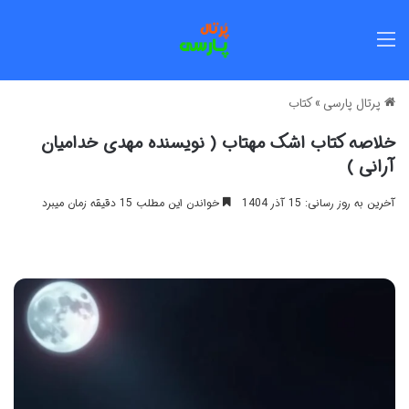
منو
پرتال پارسی
»
کتاب
خلاصه کتاب اشک مهتاب ( نویسنده مهدی خدامیان
آرانی )
آخرین به روز رسانی: 15 آذر 1404
خواندن این مطلب 15 دقیقه زمان میبرد