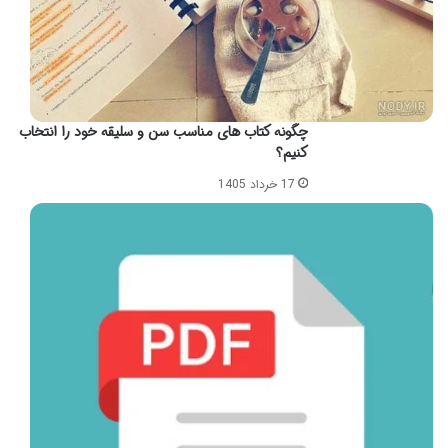
چگونه کتاب های مناسب سن و سلیقه خود را انتخاب
کنیم؟
17 خرداد 1405