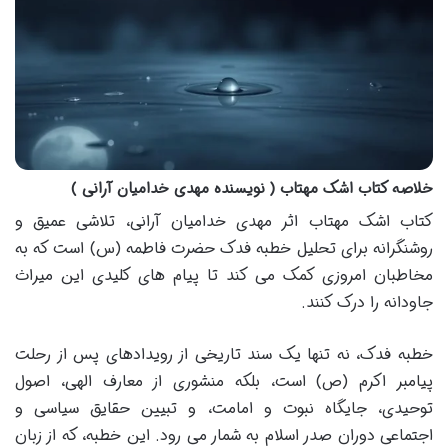
خلاصه کتاب اشک مهتاب ( نویسنده مهدی خدامیان آرانی )
کتاب اشک مهتاب اثر مهدی خدامیان آرانی، تلاشی عمیق و
روشنگرانه برای تحلیل خطبه فدک حضرت فاطمه (س) است که به
مخاطبان امروزی کمک می کند تا پیام های کلیدی این میراث
جاودانه را درک کنند.
خطبه فدک، نه تنها یک سند تاریخی از رویدادهای پس از رحلت
پیامبر اکرم (ص) است، بلکه منشوری از معارف الهی، اصول
توحیدی، جایگاه نبوت و امامت، و تبیین حقایق سیاسی و
اجتماعی دوران صدر اسلام به شمار می رود. این خطبه، که از زبان