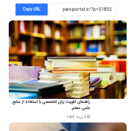
Copy URL
راهنمای تقویت زبان تخصصی با استفاده از منابع
علمی معتبر
3 مرداد 1405