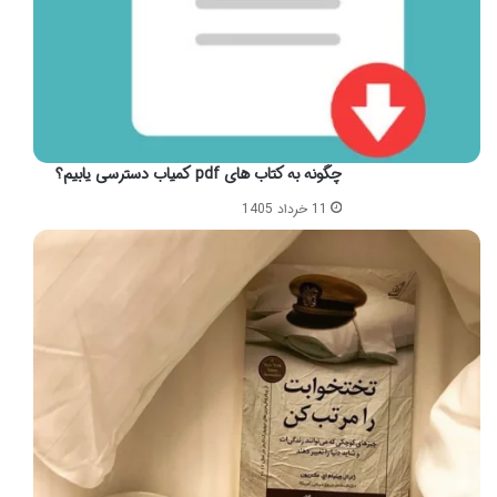
چگونه به کتاب های pdf کمیاب دسترسی یابیم؟
11 خرداد 1405