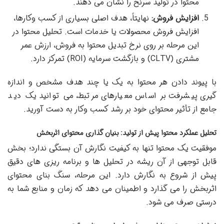
محتوا در تولید سرنخ را نشان می دهند.
افزایش فروش:
نهایتاً، هدف اصلی بسیاری از کسب وکارها،
افزایش فروش محصولات یا خدمات است. تحلیل محتوا در
این مرحله بر روی نرخ تبدیل محتوا به فروش، ارزش عمر
مشتری (CLTV) و بازگشت سرمایه (ROI) تمرکز دارد.
با پیوند دادن هر محتوا به یک یا چند هدف مشخص و اندازه
گیری پیشرفت بر اساس معیارهای مرتبط، می توانید یک دید
جامع از تأثیر محتوای خود بر رشد کسب وکار به دست آورید.
تحلیل عملکرد محتوا پیش از تولید: بنیان گذاری محتوای اثربخش
موفقیت یک محتوا تنها به کیفیت نگارش آن بستگی ندارد؛ بخش
قابل توجهی از آن ریشه در تحلیل ها و برنامه ریزی های دقیق
پیش از شروع به نگارش دارد. این مرحله، سنگ بنای محتوای
اثربخش را می گذارد و اطمینان می دهد که زمان و منابع شما به
درستی صرف می شود.