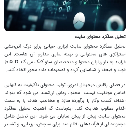
تحلیل عملکرد محتوای سایت
تحلیل عملکرد محتوای سایت ابزاری حیاتی برای درک اثربخشی
استراتژی های محتوایی و بهینه سازی مداوم آن هاست. این
فرایند به بازاریابان محتوا و متخصصان سئو کمک می کند تا نقاط
قوت و ضعف را شناسایی کرده و تصمیمات داده محور اتخاذ کنند.
در فضای رقابتی دیجیتال امروز، تولید محتوای باکیفیت به تنهایی
ضامن موفقیت نیست. محتوا، زمانی ارزشمند می شود که بتواند
اهداف کسب وکار را برآورده سازد و مخاطب هدف را به سمت
اقدام مطلوب هدایت کند. اینجاست که اهمیت تحلیل عملکرد
محتوای سایت بیش از پیش نمایان می شود. این تحلیل شامل
مجموعه ای از فرآیندهای نظام مند برای سنجش، ارزیابی، و تفسیر