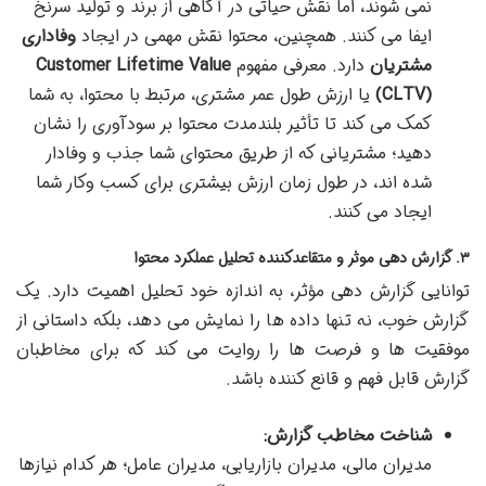
نمی شوند، اما نقش حیاتی در آگاهی از برند و تولید سرنخ
ایفا می کنند. همچنین، محتوا نقش مهمی در ایجاد
وفاداری
مشتریان
دارد. معرفی مفهوم
Customer Lifetime Value
(CLTV)
یا ارزش طول عمر مشتری، مرتبط با محتوا، به شما
کمک می کند تا تأثیر بلندمدت محتوا بر سودآوری را نشان
دهید؛ مشتریانی که از طریق محتوای شما جذب و وفادار
شده اند، در طول زمان ارزش بیشتری برای کسب وکار شما
ایجاد می کنند.
۳. گزارش دهی موثر و متقاعدکننده تحلیل عملکرد محتوا
توانایی گزارش دهی مؤثر، به اندازه خود تحلیل اهمیت دارد. یک
گزارش خوب، نه تنها داده ها را نمایش می دهد، بلکه داستانی از
موفقیت ها و فرصت ها را روایت می کند که برای مخاطبان
گزارش قابل فهم و قانع کننده باشد.
شناخت مخاطب گزارش:
مدیران مالی، مدیران بازاریابی، مدیران عامل؛ هر کدام نیازها