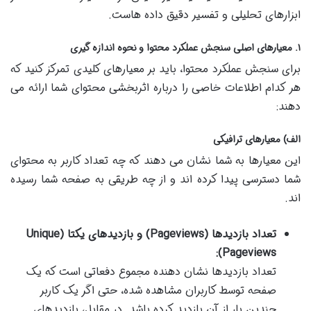
ابزارهای تحلیلی و تفسیر دقیق داده هاست.
۱. معیارهای اصلی سنجش عملکرد محتوا و نحوه اندازه گیری
برای سنجش عملکرد محتوا، باید بر معیارهای کلیدی تمرکز کنید که
هر کدام اطلاعات خاصی را درباره اثربخشی محتوای شما ارائه می
دهند:
الف) معیارهای ترافیکی
این معیارها به شما نشان می دهند که چه تعداد کاربر به محتوای
شما دسترسی پیدا کرده اند و از چه طریقی به صفحه شما رسیده
اند.
تعداد بازدیدها (Pageviews) و بازدیدهای یکتا (Unique
Pageviews):
تعداد بازدیدها نشان دهنده مجموع دفعاتی است که یک
صفحه توسط کاربران مشاهده شده، حتی اگر یک کاربر
چندین بار از آن بازدید کرده باشد. در مقابل، بازدیدهای