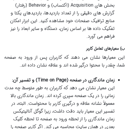
بخش های Acquisition (اکتساب) و Behavior (رفتار)
گزارش های دقیقی را از تعداد بازدیدها، بازدیدهای یکتا و
منابع ترافیک صفحات خود مشاهده کنید. این ابزار امکان
تفکیک داده ها بر اساس زمان، دستگاه و سایر ابعاد را نیز
فراهم می آورد.
ب) معیارهای تعامل کاربر
این معیارها نشان می دهند که کاربران پس از ورود به صفحه
شما، چقدر با محتوا درگیر شده اند و علاقه نشان داده اند.
زمان ماندگاری در صفحه (Time on Page) و تفسیر آن:
این معیار نشان می دهد که کاربران به طور متوسط چه مدت
زمانی را در یک صفحه سپری کرده اند. زمان ماندگاری بالا
معمولاً نشانه علاقه و درگیری کاربر با محتواست. البته، در
تفسیر این معیار باید دقت داشت، زیرا گوگل آنالیتیکس
زمان ماندگاری را از لحظه ورود به صفحه تا لحظه کلیک
بعدی در همان سایت محاسبه می کند. اگر کاربر صفحه را