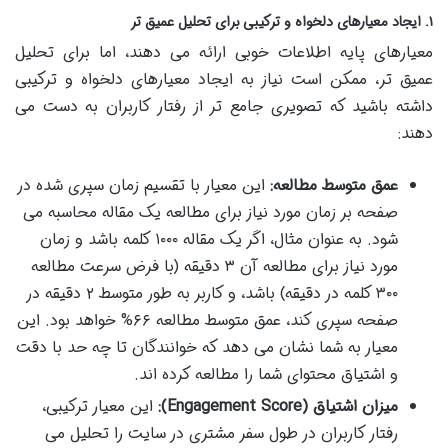
۱. ایجاد معیارهای دلخواه و ترکیبی برای تحلیل عمیق تر
معیارهای پایه اطلاعات خوبی ارائه می دهند، اما برای تحلیل
عمیق تر، ممکن است نیاز به ایجاد معیارهای دلخواه و ترکیبی
داشته باشید که تصویری جامع تر از رفتار کاربران به دست می
دهند:
عمق متوسط مطالعه:
این معیار با تقسیم زمان سپری شده در
صفحه بر زمان مورد نیاز برای مطالعه یک مقاله محاسبه می
شود. به عنوان مثال، اگر یک مقاله ۱۰۰۰ کلمه باشد و زمان
مورد نیاز برای مطالعه آن ۳ دقیقه (با فرض سرعت مطالعه
۳۰۰ کلمه در دقیقه) باشد، و کاربر به طور متوسط ۲ دقیقه در
صفحه سپری کند، عمق متوسط مطالعه ۶۶% خواهد بود. این
معیار به شما نشان می دهد که خوانندگان تا چه حد با دقت
و اشتیاق محتوای شما را مطالعه کرده اند.
میزان اشتیاق (Engagement Score):
این معیار ترکیبی،
رفتار کاربران در طول سفر مشتری در سایت را تحلیل می