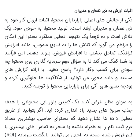
اثبات ارزش به ذی نفعان و مدیران
یکی از چالش های اصلی بازاریابان محتوا، اثبات ارزش کار خود به
ذی نفعان و مدیران ارشد است. تولید محتوا، به خودی خود، یک
تلاش است و نه لزوماً یک نتیجه. تحلیل عملکرد محتوا این امکان
را فراهم می آورد که تلاش ها را به نتایج ملموس، مانند افزایش
ترافیک، تعامل بیشتر، یا افزایش فروش، پیوند دهیم. این فرآیند
به شما کمک می کند تا به سؤال مهم سرمایه گذاری روی محتوا چه
سودی برای کسب وکار دارد؟ پاسخ دهید. با ارائه گزارش های
مستند و داده محور، می توانید از شکاکیت ها جلوگیری کرده و
بودجه بندی های آتی برای بازاریابی محتوا را توجیه کنید.
به عنوان مثال، فرض کنید یک کمپین بازاریابی محتوایی با هدف
جذب سرنخ های جدید راه اندازی کرده اید. اگر بتوانید از طریق
تحلیل داده ها نشان دهید که محتوای خاصی، بیشترین تعداد
فرم ثبت نام را به همراه داشته یا منجر به تماس های بیشتری با
تیم فروش شده است، به راحتی می توانید بازگشت سرمایه (ROI)