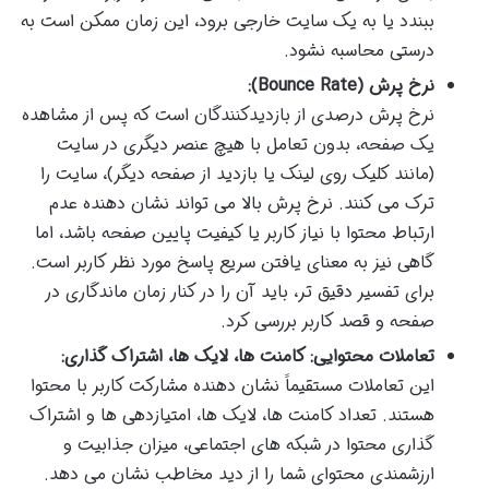
ببندد یا به یک سایت خارجی برود، این زمان ممکن است به
درستی محاسبه نشود.
نرخ پرش (Bounce Rate):
نرخ پرش درصدی از بازدیدکنندگان است که پس از مشاهده
یک صفحه، بدون تعامل با هیچ عنصر دیگری در سایت
(مانند کلیک روی لینک یا بازدید از صفحه دیگر)، سایت را
ترک می کنند. نرخ پرش بالا می تواند نشان دهنده عدم
ارتباط محتوا با نیاز کاربر یا کیفیت پایین صفحه باشد، اما
گاهی نیز به معنای یافتن سریع پاسخ مورد نظر کاربر است.
برای تفسیر دقیق تر، باید آن را در کنار زمان ماندگاری در
صفحه و قصد کاربر بررسی کرد.
تعاملات محتوایی: کامنت ها، لایک ها، اشتراک گذاری:
این تعاملات مستقیماً نشان دهنده مشارکت کاربر با محتوا
هستند. تعداد کامنت ها، لایک ها، امتیازدهی ها و اشتراک
گذاری محتوا در شبکه های اجتماعی، میزان جذابیت و
ارزشمندی محتوای شما را از دید مخاطب نشان می دهد.