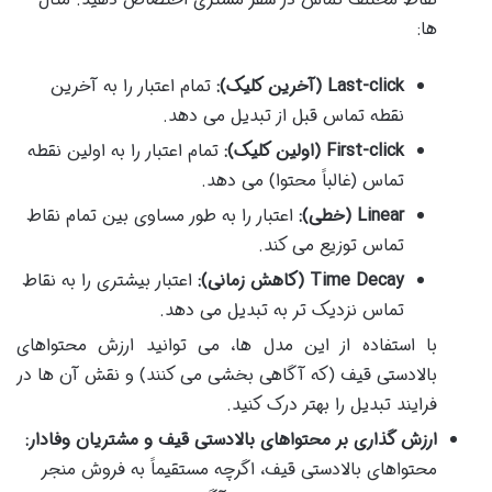
ها:
Last-click (آخرین کلیک):
تمام اعتبار را به آخرین
نقطه تماس قبل از تبدیل می دهد.
First-click (اولین کلیک):
تمام اعتبار را به اولین نقطه
تماس (غالباً محتوا) می دهد.
Linear (خطی):
اعتبار را به طور مساوی بین تمام نقاط
تماس توزیع می کند.
Time Decay (کاهش زمانی):
اعتبار بیشتری را به نقاط
تماس نزدیک تر به تبدیل می دهد.
با استفاده از این مدل ها، می توانید ارزش محتواهای
بالادستی قیف (که آگاهی بخشی می کنند) و نقش آن ها در
فرایند تبدیل را بهتر درک کنید.
ارزش گذاری بر محتواهای بالادستی قیف و مشتریان وفادار:
محتواهای بالادستی قیف، اگرچه مستقیماً به فروش منجر