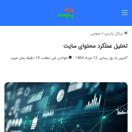
منو
پرتال پارسی
»
عمومی
تحلیل عملکرد محتوای سایت
آخرین به روز رسانی: 12 مرداد 1404
خواندن این مطلب 19 دقیقه زمان میبرد