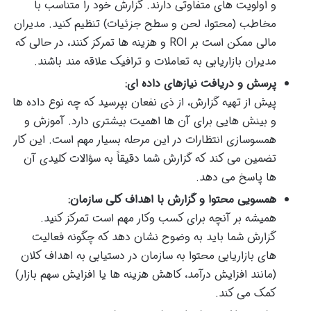
و اولویت های متفاوتی دارند. گزارش خود را متناسب با
مخاطب (محتوا، لحن و سطح جزئیات) تنظیم کنید. مدیران
مالی ممکن است بر ROI و هزینه ها تمرکز کنند، در حالی که
مدیران بازاریابی به تعاملات و ترافیک علاقه مند باشند.
پرسش و دریافت نیازهای داده ای:
پیش از تهیه گزارش، از ذی نفعان بپرسید که چه نوع داده ها
و بینش هایی برای آن ها اهمیت بیشتری دارد. آموزش و
همسوسازی انتظارات در این مرحله بسیار مهم است. این کار
تضمین می کند که گزارش شما دقیقاً به سؤالات کلیدی آن
ها پاسخ می دهد.
همسویی محتوا و گزارش با اهداف کلی سازمان:
همیشه بر آنچه برای کسب وکار مهم است تمرکز کنید.
گزارش شما باید به وضوح نشان دهد که چگونه فعالیت
های بازاریابی محتوا به سازمان در دستیابی به اهداف کلان
(مانند افزایش درآمد، کاهش هزینه ها یا افزایش سهم بازار)
کمک می کند.