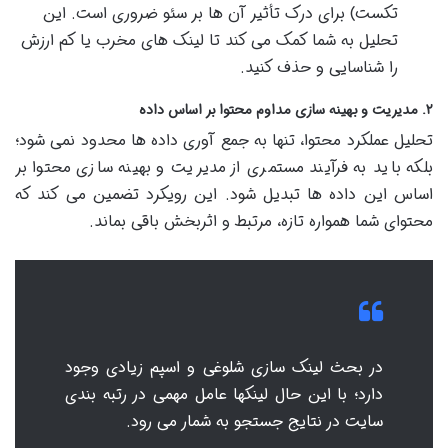
تکست) برای درک تأثیر آن ها بر سئو ضروری است. این
تحلیل به شما کمک می کند تا لینک های مخرب یا کم ارزش
را شناسایی و حذف کنید.
۲. مدیریت و بهینه سازی مداوم محتوا بر اساس داده
تحلیل عملکرد محتوا، تنها به جمع آوری داده ها محدود نمی شود؛
بلکه باید به فرآیند مستمری از مدیریت و بهینه سازی محتوا بر
اساس این داده ها تبدیل شود. این رویکرد تضمین می کند که
محتوای شما همواره تازه، مرتبط و اثربخش باقی بماند.
در بحث لینک سازی شلوغی و اسپم زیادی وجود
دارد؛ با این حال لینکها عامل مهمی در رتبه بندی
سایت در نتایج جستجو به شمار می رود.