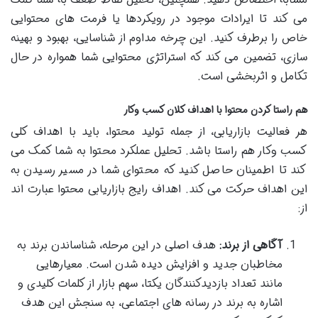
می کند تا ایرادات موجود در رویکردها یا فرمت های محتوایی
خاص را برطرف کنید. این چرخه مداوم از شناسایی، بهبود و بهینه
سازی، تضمین می کند که استراتژی محتوایی شما همواره در حال
تکامل و اثربخشی است.
هم راستا کردن محتوا با اهداف کلان کسب وکار
هر فعالیت بازاریابی، از جمله تولید محتوا، باید با اهداف کلی
کسب وکار هم راستا باشد. تحلیل عملکرد محتوا به شما کمک می
کند تا اطمینان حاصل کنید که محتوای شما در مسیر رسیدن به
این اهداف حرکت می کند. اهداف رایج بازاریابی محتوا عبارت اند
از:
آگاهی از برند:
هدف اصلی در این مرحله، شناساندن برند به
مخاطبان جدید و افزایش دیده شدن است. معیارهایی
مانند تعداد بازدیدکنندگان یکتا، سهم بازار از کلمات کلیدی و
اشاره به برند در رسانه های اجتماعی، به سنجش این هدف