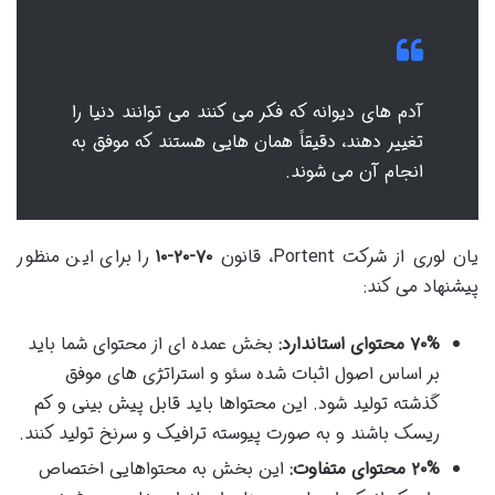
آدم های دیوانه که فکر می کنند می توانند دنیا را
تغییر دهند، دقیقاً همان هایی هستند که موفق به
انجام آن می شوند.
یان لوری از شرکت Portent، قانون
۷۰-۲۰-۱۰
را برای این منظور
پیشنهاد می کند:
۷۰% محتوای استاندارد:
بخش عمده ای از محتوای شما باید
بر اساس اصول اثبات شده سئو و استراتژی های موفق
گذشته تولید شود. این محتواها باید قابل پیش بینی و کم
ریسک باشند و به صورت پیوسته ترافیک و سرنخ تولید کنند.
۲۰% محتوای متفاوت:
این بخش به محتواهایی اختصاص