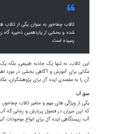
شده و بخشی از یازدهمین ذخیره گاه زی
رسیده است.
این تالاب، نه تنها یک جاذبه طبیعی، بلکه یک
مکانی برای آموزش و آگاهی بخشی در مورد اه
آن را به مقصدی ایده آل برای پژوهشگران، عک
عمق آب
که این میزان در فصول پربارش و زمانی که آ
آب، زیستگاهی ایده آل برای انواع موجودات آب