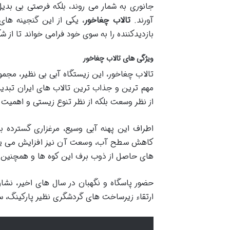
جانوری به شمار می روند، بلکه فرصتی بی بدی
آورند.
تالاب چغاخور
، یکی از این گنجینه های
بازدیدکننده را به سوی خود فرامی خواند تا از 
ویژگی های تالاب چغاخور
تالاب چغاخور، این زیستگاه آبی بی نظیر، مجمو
از نظر وسعت بلکه از نظر تنوع زیستی و اهمیت ا
کاهش سطح آب، وسعت آن نیز افزایش می یابد. ا
های حاصل از ذوب برف این کوه ها و همچنین چ
حضور پاسگاه و نگهبان در سال های اخیر، نشا
ارتقاء زیرساخت های گردشگری نظیر پارکینگ،