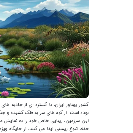
کشور پهناور ایران، با گستره ای از جاذبه ه
بوده است. از کوه های سر به فلک کشیده و جنگ
این سرزمین، زیبایی خاص خود را به نمایش می 
حفظ تنوع زیستی ایفا می کنند، از جایگاه ویژه