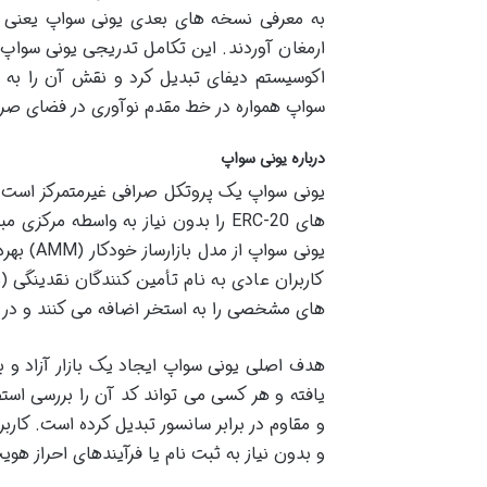
ارمغان آوردند. این تکامل تدریجی یونی سواپ ر
اکوسیستم دیفای تبدیل کرد و نقش آن را به ع
سواپ همواره در خط مقدم نوآوری در فضای صراف
درباره یونی سواپ
یونی سواپ یک پروتکل صرافی غیرمتمرکز است که
های ERC-20 را بدون نیاز به واسطه 
یونی سوا
های مشخصی را به استخر اضافه می کنند و در ا
هدف اصلی یونی سواپ ایجاد یک بازار آزاد و ب
یافته و هر کسی می تواند کد آن را بررسی استف
و مقاوم در برابر سانسور تبدیل کرده است. کار
و بدون نیاز به ثبت نام یا فرآیندهای احراز هو