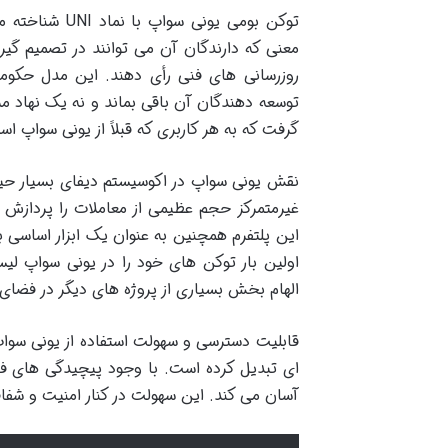
معنی که دارندگان آن می توانند در تصمیم گیر
روزرسانی های فنی رأی دهند. این مدل حکومت
گرفت که به هر کاربری که قبلاً از یونی سواپ استفاده کرده بود 400
نقش یونی سواپ در اکوسیستم دیفای بسیار حیات
غیرمتمرکز حجم عظیمی از معاملات را پردازش می
این پلتفرم همچنین به عنوان یک ابزار اساسی 
الهام بخش بسیاری از پروژه های دیگر در فضای
قابلیت دسترسی و سهولت استفاده از یونی سواپ 
ای تبدیل کرده است. با وجود پیچیدگی های فن
آسان می کند. این سهولت در کنار امنیت و شفاف