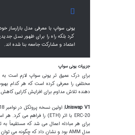
کرد بلکه راه را برای ظهور نسل جدیدی
اعتماد و مشارکت جامعه بنا شده اند.
جزییات یونی سواپ
برای درک عمیق تر یونی سواپ لازم است به 
مختلفی را معرفی کرده است که هر کدام بهبود
دهنده تلاش مداوم برای افزایش کارایی کاهش هزی
Uniswap V1:
مدل AMM بود و نشان داد که چگونه می توان یک بازار غیرمتمرکز بدون دفتر سفارش ایجاد کرد.