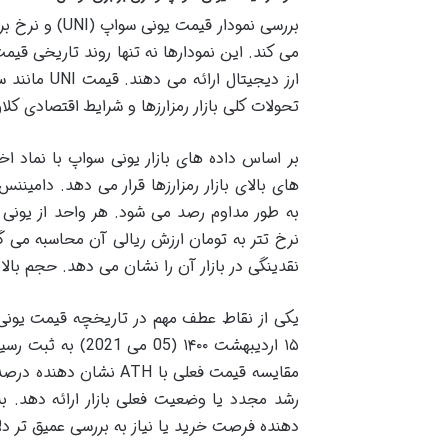
بررسی نمودار ق
می کند. این نمودارها نه تنها روند تاریخی قی
ارز دیجیتال
تحولات کلی بازار رمزارزها و شرایط اقتصادی کلان
های بالای بازار رمزارزها قرار می دهد. دامینن
به طور مداوم رصد می شود. هر واحد از یونی
نقدینگی در بازار آن را نشان می دهد. حجم بالا
مقایسه قیمت فعلی با H
دهنده فرصت خرید یا نیاز به بررسی عمیق تر 