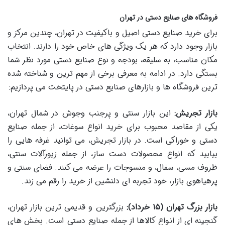
فروشگاه های صنایع دستی در تهران
برای خرید صنایع دستی اصیل و باکیفیت در تهران، چندین مرکز و
بازار وجود دارد که هر یک ویژگی های خاص خود را دارند. انتخاب
مکان مناسب، به سلیقه، بودجه و نوع صنایع دستی مورد نظر شما
بستگی دارد. در ادامه به معرفی برخی از مهم ترین و شناخته شده
ترین فروشگاه ها و بازارهای صنایع دستی در پایتخت می پردازیم:
بازار تجریش:
این بازار سنتی و پرجنب وجوش در شمال تهران،
یکی از مقاصد محبوب برای خرید انواع سوغات، از جمله صنایع
دستی و خوراکی است. در بازار تجریش، می توانید غرفه هایی را
بیابید که انواع محصولات دست ساز، از جمله زیورآلات سنتی،
ظروف مسی، سفال، و منسوجات را عرضه می کنند. فضای سنتی و
پرهیاهوی بازار، خود تجربه ای دلنشین از خرید را رقم می زند.
بازار بزرگ تهران (۱۵ خرداد):
بزرگترین و قدیمی ترین بازار تهران،
گنجینه ای از انواع کالاها از جمله صنایع دستی است. بخش های