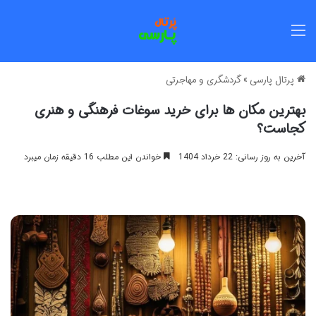
منو
پرتال پارسی
»
گردشگری و مهاجرتی
بهترین مکان ها برای خرید سوغات فرهنگی و هنری
کجاست؟
آخرین به روز رسانی: 22 خرداد 1404
خواندن این مطلب 16 دقیقه زمان میبرد