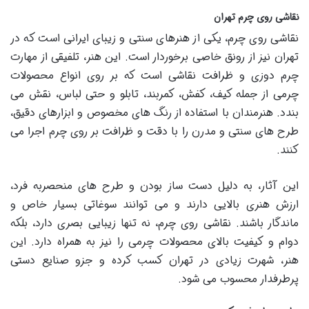
نقاشی روی چرم تهران
نقاشی روی چرم، یکی از هنرهای سنتی و زیبای ایرانی است که در
تهران نیز از رونق خاصی برخوردار است. این هنر، تلفیقی از مهارت
چرم دوزی و ظرافت نقاشی است که بر روی انواع محصولات
چرمی از جمله کیف، کفش، کمربند، تابلو و حتی لباس، نقش می
بندد. هنرمندان با استفاده از رنگ های مخصوص و ابزارهای دقیق،
طرح های سنتی و مدرن را با دقت و ظرافت بر روی چرم اجرا می
کنند.
این آثار، به دلیل دست ساز بودن و طرح های منحصربه فرد،
ارزش هنری بالایی دارند و می توانند سوغاتی بسیار خاص و
ماندگار باشند. نقاشی روی چرم، نه تنها زیبایی بصری دارد، بلکه
دوام و کیفیت بالای محصولات چرمی را نیز به همراه دارد. این
هنر، شهرت زیادی در تهران کسب کرده و جزو صنایع دستی
پرطرفدار محسوب می شود.