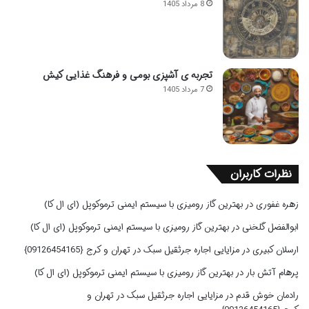
8 مرداد 1405
تجربه ی آشپزی بومی و فرهنگ غذایی کیش
7 مرداد 1405
نظرات کاربران
زهره غفوری
در
بهترین گاز رومیزی با سیستم ایمنی ترموکوپل (ای ال کا)
ابوالفضل گلخنی
در
بهترین گاز رومیزی با سیستم ایمنی ترموکوپل (ای ال کا)
ارسلان کبیری
در
مزایایی اجاره جرثقیل سبک در تهران و کرج {09126454165}
پرهام آتش بار
در
بهترین گاز رومیزی با سیستم ایمنی ترموکوپل (ای ال کا)
رادمان خوش قدم
در
مزایایی اجاره جرثقیل سبک در تهران و