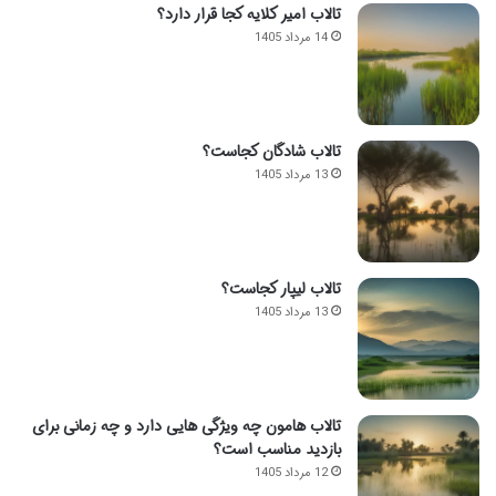
تالاب امیر کلایه کجا قرار دارد؟
14 مرداد 1405
تالاب شادگان کجاست؟
13 مرداد 1405
تالاب لیپار کجاست؟
13 مرداد 1405
تالاب هامون چه ویژگی هایی دارد و چه زمانی برای
بازدید مناسب است؟
12 مرداد 1405