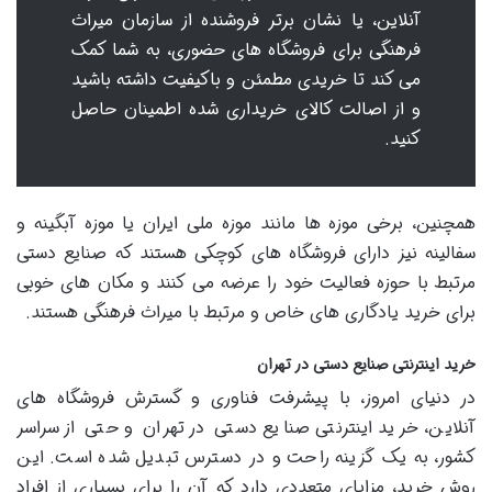
آنلاین، یا نشان برتر فروشنده از سازمان میراث
فرهنگی برای فروشگاه های حضوری، به شما کمک
می کند تا خریدی مطمئن و باکیفیت داشته باشید
و از اصالت کالای خریداری شده اطمینان حاصل
کنید.
همچنین، برخی موزه ها مانند موزه ملی ایران یا موزه آبگینه و
سفالینه نیز دارای فروشگاه های کوچکی هستند که صنایع دستی
مرتبط با حوزه فعالیت خود را عرضه می کنند و مکان های خوبی
برای خرید یادگاری های خاص و مرتبط با میراث فرهنگی هستند.
خرید اینترنتی صنایع دستی در تهران
در دنیای امروز، با پیشرفت فناوری و گسترش فروشگاه های
آنلاین، خرید اینترنتی صنایع دستی در تهران و حتی از سراسر
کشور، به یک گزینه راحت و در دسترس تبدیل شده است. این
روش خرید، مزایای متعددی دارد که آن را برای بسیاری از افراد