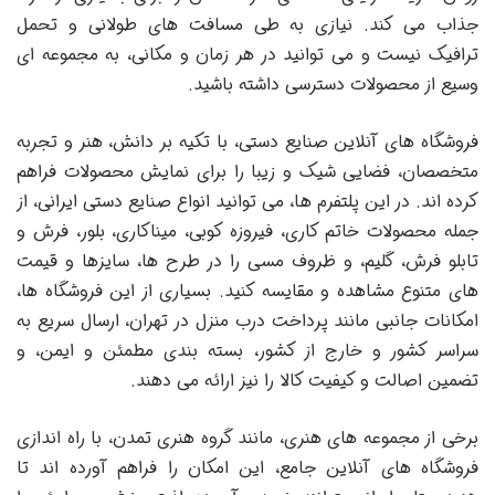
جذاب می کند. نیازی به طی مسافت های طولانی و تحمل
ترافیک نیست و می توانید در هر زمان و مکانی، به مجموعه ای
وسیع از محصولات دسترسی داشته باشید.
فروشگاه های آنلاین صنایع دستی، با تکیه بر دانش، هنر و تجربه
متخصصان، فضایی شیک و زیبا را برای نمایش محصولات فراهم
کرده اند. در این پلتفرم ها، می توانید انواع صنایع دستی ایرانی، از
جمله محصولات خاتم کاری، فیروزه کوبی، میناکاری، بلور، فرش و
تابلو فرش، گلیم، و ظروف مسی را در طرح ها، سایزها و قیمت
های متنوع مشاهده و مقایسه کنید. بسیاری از این فروشگاه ها،
امکانات جانبی مانند پرداخت درب منزل در تهران، ارسال سریع به
سراسر کشور و خارج از کشور، بسته بندی مطمئن و ایمن، و
تضمین اصالت و کیفیت کالا را نیز ارائه می دهند.
برخی از مجموعه های هنری، مانند گروه هنری تمدن، با راه اندازی
فروشگاه های آنلاین جامع، این امکان را فراهم آورده اند تا