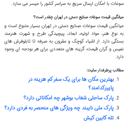
سوغات با امکان ارسال سریع به سراسر کشور را میسر می سازد.
میانگین قیمت سوغات صنایع دستی در تهران چقدر است؟
میانگین قیمت سوغات صنایع دستی در تهران بسیار متنوع است و
به نوع هنر، مواد اولیه، ابعاد، پیچیدگی طرح و شهرت هنرمند
بستگی دارد. از اشیاء کوچک و مقرون به صرفه تا تابلوفرش های
نفیس و گران قیمت، گزینه های متعددی برای هر بودجه ای وجود
دارد.
مطالب پرطرفدار سایت:
بهترین مکان ها برای یک سفر کم هزینه در
پاییزکدامند؟
پارک ساحلی شغاب بوشهر چه امکاناتی دارد؟
پارک ملی نایبند چه ویژگی های منحصر به فردی دارد؟
تله کابین کیش