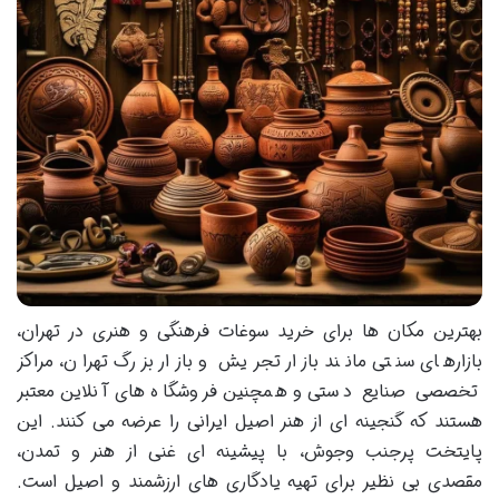
بهترین مکان ها برای خرید سوغات فرهنگی و هنری در تهران،
بازارهای سنتی مانند بازار تجریش و بازار بزرگ تهران، مراکز
تخصصی صنایع دستی و همچنین فروشگاه های آنلاین معتبر
هستند که گنجینه ای از هنر اصیل ایرانی را عرضه می کنند. این
پایتخت پرجنب وجوش، با پیشینه ای غنی از هنر و تمدن،
مقصدی بی نظیر برای تهیه یادگاری های ارزشمند و اصیل است.