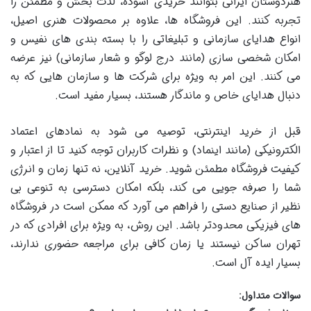
هنردوستان ایرانی بتوانند خریدی آسوده، لذت بخش و مطمئن را
تجربه کنند. این فروشگاه ها، علاوه بر محصولات هنری اصیل،
انواع هدایای سازمانی و تبلیغاتی را با بسته بندی های نفیس و
امکان شخصی سازی (مانند درج لوگو و شعار سازمانی) نیز عرضه
می کنند. این امر به ویژه برای شرکت ها و سازمان هایی که به
دنبال هدایای خاص و ماندگار هستند، بسیار مفید است.
قبل از خرید اینترنتی، توصیه می شود به نمادهای اعتماد
الکترونیکی (مانند اینماد) و نظرات کاربران توجه کنید تا از اعتبار و
کیفیت فروشگاه مطمئن شوید. خرید آنلاین، نه تنها زمان و انرژی
شما را صرفه جویی می کند، بلکه امکان دسترسی به تنوعی بی
نظیر از صنایع دستی را فراهم می آورد که ممکن است در فروشگاه
های فیزیکی محدودتر باشد. این روش، به ویژه برای افرادی که در
تهران ساکن نیستند یا زمان کافی برای مراجعه حضوری ندارند،
بسیار ایده آل است.
سوالات متداول: