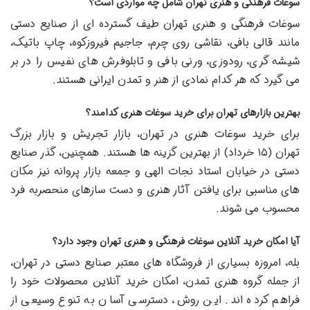
سوغات فرهنگی و هنری تهران شامل چه مواردی است؟
سوغات فرهنگی و هنری تهران طیف گسترده ای از صنایع دستی
مانند قالی بافی، نقاشی روی چرم، جاجیم فیروزکوه، چاپ باتیک،
شیشه گری، رودوزی، ورنی بافی و تابلوفرش های نفیس را در بر
می گیرد که هر کدام نمادی از هنر و تمدن ایرانی هستند.
بهترین بازارهای تهران برای خرید سوغات هنری کدامند؟
برای خرید سوغات هنری در تهران، بازار تجریش و بازار بزرگ
تهران (۱۵ خرداد) از بهترین گزینه ها هستند. همچنین، گذر صنایع
دستی در خیابان استاد نجات الهی و جمعه بازار پروانه نیز مکان
های مناسبی برای یافتن آثار هنری و دست سازهای منحصربه فرد
محسوب می شوند.
آیا امکان خرید آنلاین سوغات فرهنگی و هنری تهران وجود دارد؟
بله، امروزه بسیاری از فروشگاه های معتبر صنایع دستی در تهران،
از جمله گروه هنری تمدن، امکان خرید آنلاین محصولات خود را
فراهم کرده اند. این روش، دسترسی آسان به تنوع وسیعی از