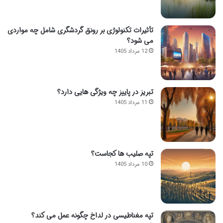
تأثیرات تکنولوژی بر رونق گردشگری شامل چه مواردی
می شود؟
12 مرداد 1405
تبریز در پاییز چه ویژگی هایی دارد؟
11 مرداد 1405
تپه صلیب ها کجاست؟
10 مرداد 1405
تپه مغناطیسی در لداخ چگونه عمل می کند؟