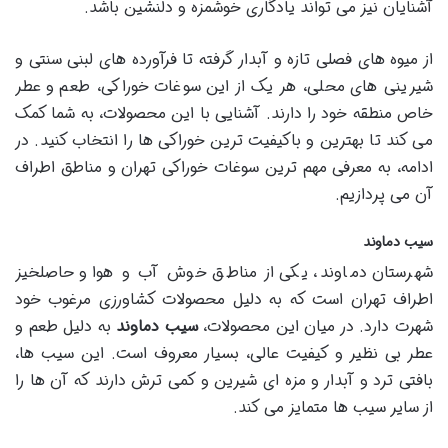
آشنایان نیز می تواند یادگاری خوشمزه و دلنشین باشد.
از میوه های فصلی تازه و آبدار گرفته تا فرآورده های لبنی سنتی و
شیرینی های محلی، هر یک از این سوغات خوراکی، طعم و عطر
خاص منطقه خود را دارند. آشنایی با این محصولات، به شما کمک
می کند تا بهترین و باکیفیت ترین خوراکی ها را انتخاب کنید. در
ادامه، به معرفی مهم ترین سوغات خوراکی تهران و مناطق اطراف
آن می پردازیم.
سیب دماوند
شهرستان دماوند، یکی از مناطق خوش آب و هوا و حاصلخیز
اطراف تهران است که به دلیل محصولات کشاورزی مرغوب خود
شهرت دارد. در میان این محصولات،
سیب دماوند
به دلیل طعم و
عطر بی نظیر و کیفیت عالی، بسیار معروف است. این سیب ها،
بافتی ترد و آبدار و مزه ای شیرین و کمی ترش دارند که آن ها را
از سایر سیب ها متمایز می کند.