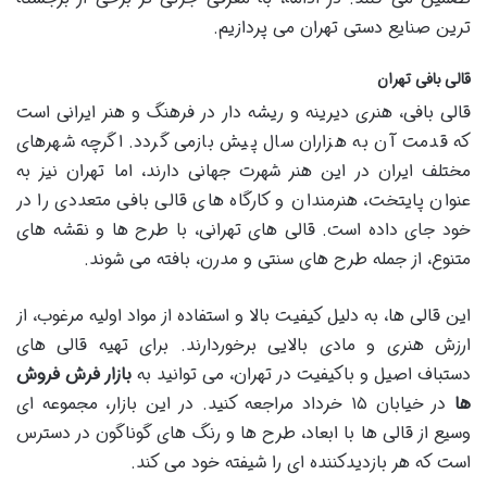
ترین صنایع دستی تهران می پردازیم.
قالی بافی تهران
قالی بافی، هنری دیرینه و ریشه دار در فرهنگ و هنر ایرانی است
که قدمت آن به هزاران سال پیش بازمی گردد. اگرچه شهرهای
مختلف ایران در این هنر شهرت جهانی دارند، اما تهران نیز به
عنوان پایتخت، هنرمندان و کارگاه های قالی بافی متعددی را در
خود جای داده است. قالی های تهرانی، با طرح ها و نقشه های
متنوع، از جمله طرح های سنتی و مدرن، بافته می شوند.
این قالی ها، به دلیل کیفیت بالا و استفاده از مواد اولیه مرغوب، از
ارزش هنری و مادی بالایی برخوردارند. برای تهیه قالی های
دستباف اصیل و باکیفیت در تهران، می توانید به
بازار فرش فروش
ها
در خیابان ۱۵ خرداد مراجعه کنید. در این بازار، مجموعه ای
وسیع از قالی ها با ابعاد، طرح ها و رنگ های گوناگون در دسترس
است که هر بازدیدکننده ای را شیفته خود می کند.