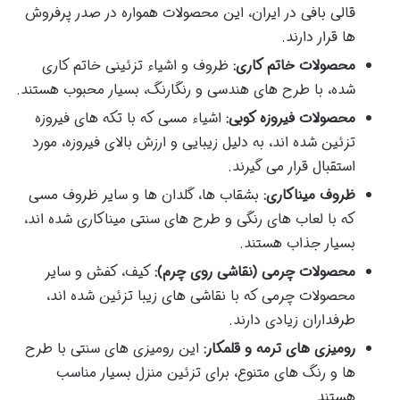
قالی بافی در ایران، این محصولات همواره در صدر پرفروش
ها قرار دارند.
محصولات خاتم کاری:
ظروف و اشیاء تزئینی خاتم کاری
شده، با طرح های هندسی و رنگارنگ، بسیار محبوب هستند.
محصولات فیروزه کوبی:
اشیاء مسی که با تکه های فیروزه
تزئین شده اند، به دلیل زیبایی و ارزش بالای فیروزه، مورد
استقبال قرار می گیرند.
ظروف میناکاری:
بشقاب ها، گلدان ها و سایر ظروف مسی
که با لعاب های رنگی و طرح های سنتی میناکاری شده اند،
بسیار جذاب هستند.
محصولات چرمی (نقاشی روی چرم):
کیف، کفش و سایر
محصولات چرمی که با نقاشی های زیبا تزئین شده اند،
طرفداران زیادی دارند.
رومیزی های ترمه و قلمکار:
این رومیزی های سنتی با طرح
ها و رنگ های متنوع، برای تزئین منزل بسیار مناسب
هستند.