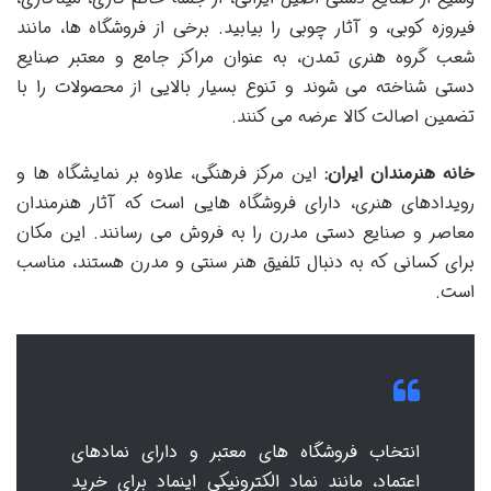
فیروزه کوبی، و آثار چوبی را بیابید. برخی از فروشگاه ها، مانند
شعب گروه هنری تمدن، به عنوان مراکز جامع و معتبر صنایع
دستی شناخته می شوند و تنوع بسیار بالایی از محصولات را با
تضمین اصالت کالا عرضه می کنند.
خانه هنرمندان ایران:
این مرکز فرهنگی، علاوه بر نمایشگاه ها و
رویدادهای هنری، دارای فروشگاه هایی است که آثار هنرمندان
معاصر و صنایع دستی مدرن را به فروش می رسانند. این مکان
برای کسانی که به دنبال تلفیق هنر سنتی و مدرن هستند، مناسب
است.
انتخاب فروشگاه های معتبر و دارای نمادهای
اعتماد، مانند نماد الکترونیکی اینماد برای خرید