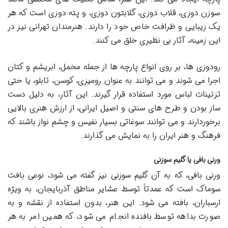
سوزن دوزی، قلاب دوزی، گلابتون دوزی، و پته دوزی است که هر
یک زیبایی و ظرافت خاص خود را دارند. هنرمندان تهرانی نیز در
این زمینه، آثار بی نظیری خلق می کنند.
رودوزی ها، بر روی انواع پارچه ها از جمله مخمل، ابریشم و کتان
اجرا می شوند و می توانند به عنوان رومیزی، کوسن، تابلو، یا حتی
تزئینات لباس مورد استفاده قرار گیرند. این آثار، به دلیل دست
ساز بودن و طرح های سنتی و اصیل ایرانی، از ارزش هنری بالایی
برخوردارند و می توانند سوغاتی بسیار نفیس و چشم نواز باشند که
فرهنگ و هنر ایران را به نمایش می گذارند.
ورنی بافی یا گلیم سوزنی
ورنی بافی، که به آن گلیم سوزنی نیز گفته می شود، نوعی بافت
سوماک است که عمدتاً توسط عشایر مناطق آذربایجان، به ویژه
ارسباران، بافته می شود. این هنر، بدون استفاده از نقشه و به
صورت بداهه توسط بافنده انجام می شود، که همین امر به هر