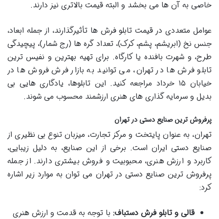
خاصی به آن ها می بخشد و البته قیمت بالاتری نیز دارند.
عوامل متعددی در قیمت تابلو فرش ها تأثیرگذارند، از جمله ابعاد،
جنس نخ (ابریشم، پشم، کرک)، تعداد گره ها (رج شمار)، پیچیدگی
طرح، و شهرت بافنده یا کارگاه. برای تهیه بهترین و نفیس ترین
تابلو فرش ها در تهران، می توانید به بازار فرش فروش ها در
خیابان ۱۵ خرداد مراجعه کنید. این تابلوها، یادگاری هایی بی
بدیل و سرمایه گذاری های هنری ارزشمند محسوب می شوند.
پرفروش ترین صنایع دستی در تهران
تهران، به عنوان پایتخت و مرکز تجارت، میزبان تنوع بی نظیری از
صنایع دستی ایران است. برخی از این صنایع، به دلیل زیبایی،
کاربرد و ارزش هنری، محبوبیت و فروش بیشتری دارند. از جمله
پرفروش ترین صنایع دستی در تهران می توان به موارد زیر اشاره
کرد:
قالی و تابلو فرش دستباف:
با توجه به قدمت و ارزش هنری