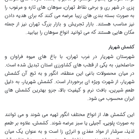
پزی در شهر ری و برخی نقاط تهران، سوهان های تازه و مرغوب را
به صورت بسته بندی های زیبا عرضه می کنند که برای هدیه دادن
نیز مناسب هستند. بازار تجریش و بازار بزرگ تهران نیز از جمله
مکان هایی هستند که می توانید انواع سوهان را بیابید.
کشمش شهریار
شهرستان شهریار در غرب تهران، با باغ های میوه فراوان و
حاصلخیز، به یکی از قطب های کشاورزی استان تبدیل شده است.
در میان محصولات باغی این منطقه، انگور و به تبع آن کشمش
شهریار، از شهرت ویژه ای برخوردار است. کشمش شهریار، به دلیل
طعم شیرین، بافت نرم و کیفیت بالا، جزو بهترین کشمش های
ایران محسوب می شود.
این کشمش ها، از انواع مختلف انگور تهیه می شوند و می توانند
به صورت پلویی، آجیلی یا سبز عرضه شوند. کشمش، علاوه بر طعم
لذیذ، سرشار از مواد مغذی و انرژی زا است و به عنوان یک میان