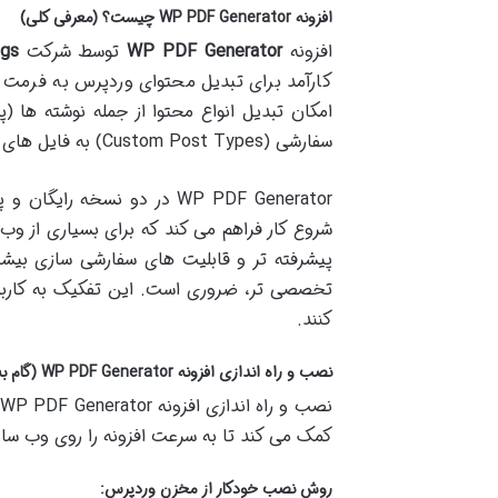
افزونه WP PDF Generator چیست؟ (معرفی کلی)
افزونه
WP PDF Generator
توسط شرکت
gs
امکان تبدیل انواع محتوا از جمله نوشته ها
سفارشی (Custom Post Types) به فایل های PDF اشاره کرد.
WP PDF Generator در دو نسخ
شروع کار فراهم می کند که برای بسیاری از و
پیشرفته تر و قابلیت های سفارشی سازی بیشتری
تخصصی تر، ضروری است. این تفکیک به کاربران 
کنند.
نصب و راه اندازی افزونه WP PDF Generator (گام به گام)
ن
کمک می کند تا به سرعت افزونه را روی وب سایت
روش نصب خودکار از مخزن وردپرس: