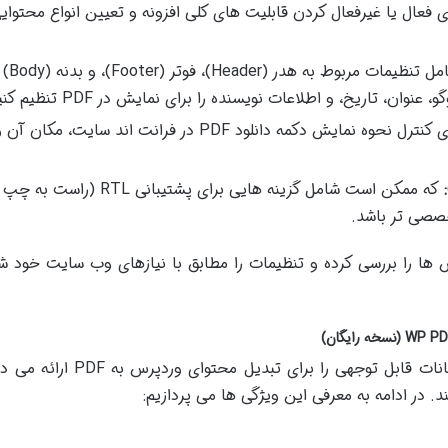
ی فعال یا غیرفعال کردن قابلیت های کلی افزونه و تعیین انواع محتوای
شامل تنظیمات مر
برای کنترل نحوه نمایش دکمه دانلود PDF در فرانت اند سایت، مک
که ممکن است شامل گزینه هایی برای پشتیبانی RTL (ر
خصصی تر باشد.
ا را بررسی کرده و تنظیمات را مطابق با نیازهای وب سایت خود
نسخه رایگان افزونه WP PDF Generator امکانات قابل توجهی را برای تبدیل 
ند. در ادامه به معرفی این ویژگی ها می پردازیم: