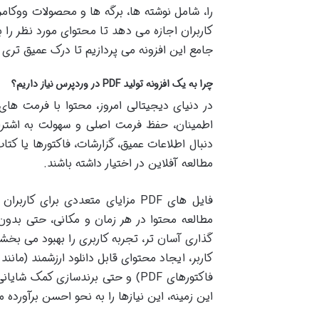
کاربران اجازه می دهد تا محتوای مورد نظر را ب
جامع این افزونه می پردازیم تا درک عمیق تری 
چرا به یک افزونه تولید PDF در وردپرس نیاز داریم؟
اطمینان، حفظ فرمت اصلی و سهولت به اشتراک
دنبال اطلاعات عمیق، گزارشات، فاکتورها یا کتاب
مطالعه آفلاین در اختیار داشته باشند.
فایل های PDF مزایای متعددی برای
مطالعه محتوا در هر زمان و مکانی، حتی بدون 
کاربر، ایجاد محتوای قابل دانلود ارزشمند (مانند
این زمینه، این نیازها را به نحو احسن برآورده م