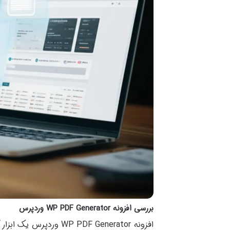
بررسی افزونه WP PDF Generator وردپرس
افزونه  PDF Generator