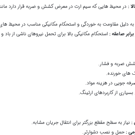
لا :
در محیط هایی که سیم ارت در معرض کشش و ضربه قرار دارد مانن
به دلیل مقاومت به خوردگی و استحکام مکانیکی مناسب در محیط ه
رابر صاعقه :
استحکام مکانیکی بالا برای تحمل نیروهای ناشی از باد و
کشش ضربه و فشار.
ک های خورنده.
رفه جویی در هزینه مواد.
بسیاری از کاربردهای ارتینگ.
 :
نیاز به سطح مقطع بزرگتر برای انتقال جریان مشابه.
می :
حمل و نصب دشوارتر.