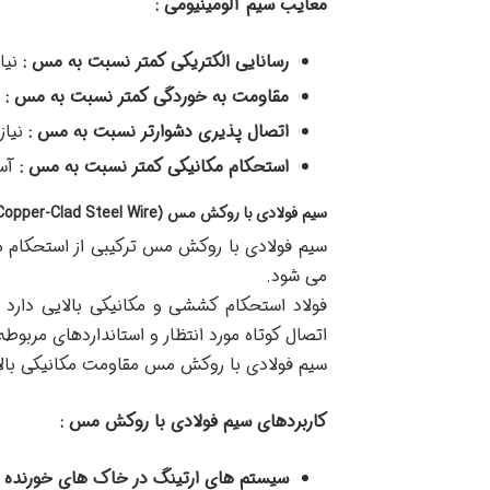
معایب سیم آلومینیومی :
رسانایی الکتریکی کمتر نسبت به مس :
نیا
مقاومت به خوردگی کمتر نسبت به مس :
اتصال پذیری دشوارتر نسبت به مس :
نیاز
استحکام مکانیکی کمتر نسبت به مس :
آس
سیم فولادی با روکش مس (Copper-Clad Steel Wire)
سیم فولادی با روکش مس ترکیبی از استحکام مک
می شود.
فولاد استحکام کششی و مکانیکی بالایی دارد
اتصال کوتاه مورد انتظار و استانداردهای مربوط
سیم فولادی با روکش مس مقاومت مکانیکی بالا
کاربردهای سیم فولادی با روکش مس :
سیستم های ارتینگ در خاک های خورنده 