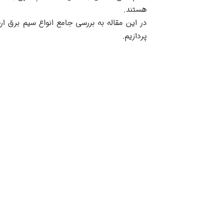
هستند.
در این مقاله به بررسی جامع انواع سیم برق ا
پردازیم.