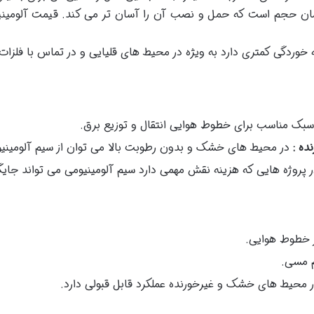
ان حجم است که حمل و نصب آن را آسان تر می کند. قیمت آلومینیوم 
خوردگی کمتری دارد به ویژه در محیط های قلیایی و در تماس با فلز
سبک مناسب برای خطوط هوایی انتقال و توزیع برق.
ده :
در محیط های خشک و بدون رطوبت بالا می توان از سیم آلومینیو
ر پروژه هایی که هزینه نقش مهمی دارد سیم آلومینیومی می تواند جای
 خطوط هوایی.
م مسی.
 محیط های خشک و غیرخورنده عملکرد قابل قبولی دارد.