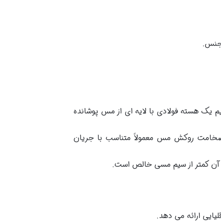
مجنس.
م یک هسته فولادی با لایه ای از مس پوشانده
. ضخامت روکش مس معمولاً متناسب با جریان
 آن کمتر از سیم مسی خالص است.
یایی ارائه می دهد.