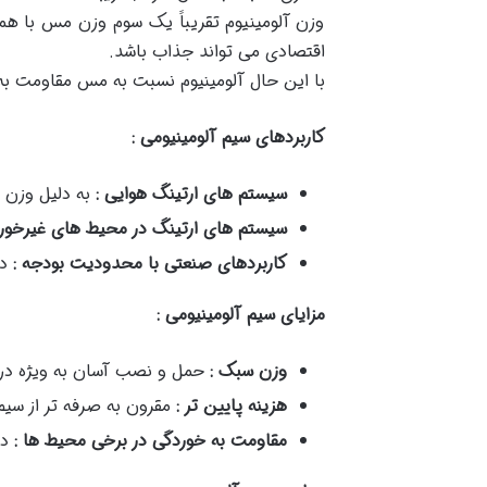
وزن آلومینیوم تقریباً یک سوم وزن مس با هم
اقتصادی می تواند جذاب باشد.
با این حال آلومینیوم نسبت به مس مقاومت به 
کاربردهای سیم آلومینیومی :
سیستم های ارتینگ هوایی :
به دلیل وزن 
سیستم های ارتینگ در محیط های غیرخورن
کاربردهای صنعتی با محدودیت بودجه :
د
مزایای سیم آلومینیومی :
وزن سبک :
حمل و نصب آسان به ویژه در
هزینه پایین تر :
مقرون به صرفه تر از سی
مقاومت به خوردگی در برخی محیط ها :
در