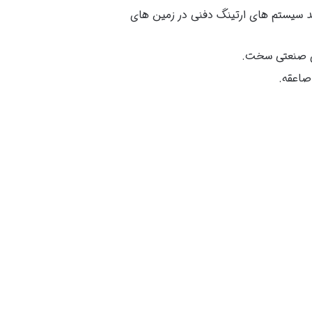
د سیستم های ارتینگ دفنی در زمین های
ای صنعتی سخت.
 صاعقه.