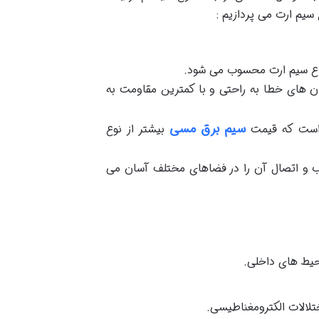
 سیم ارت می پردازیم :
انواع سیم ارت محسوب می شود.
شود جریان های خطا به راحتی و با کمترین مقاومت به
سیم برق مسی
 است که قیمت
بیشتر از نوع
 و اتصال آن را در فضاهای مختلف آسان می
یط های داخلی.
تلالات الکترومغناطیسی.