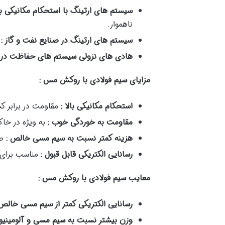
سیستم های ارتینگ با استحکام مکانیکی با
ناهموار.
سیستم های ارتینگ در صنایع نفت و گاز :
هادی های نزولی سیستم های حفاظت در ب
مزایای سیم فولادی با روکش مس :
استحکام مکانیکی بالا :
مقاومت در برابر 
مقاومت به خوردگی خوب :
به ویژه در خا
هزینه کمتر نسبت به سیم مسی خالص :
ص
رسانایی الکتریکی قابل قبول :
مناسب برای 
معایب سیم فولادی با روکش مس :
رسانایی الکتریکی کمتر از سیم مسی خالص
وزن بیشتر نسبت به سیم مسی و آلومینیو