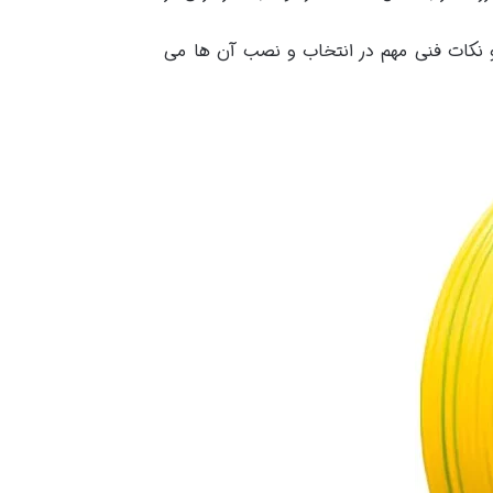
ی و نکات فنی مهم در انتخاب و نصب آن ها می