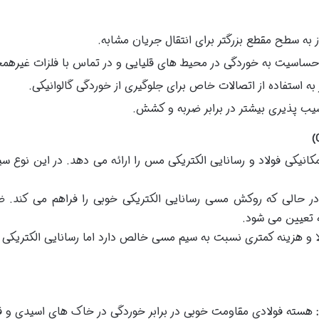
ز به سطح مقطع بزرگتر برای انتقال جریان مشابه.
حساسیت به خوردگی در محیط های قلیایی و در تماس با فلزات غیره
 به استفاده از اتصالات خاص برای جلوگیری از خوردگی گالوانیکی.
یب پذیری بیشتر در برابر ضربه و کشش.
انیکی فولاد و رسانایی الکتریکی مس را ارائه می دهد. در این نوع سی
 در حالی که روکش مسی رسانایی الکتریکی خوبی را فراهم می کند
ه تعیین می شود.
 و هزینه کمتری نسبت به سیم مسی خالص دارد اما رسانایی الکتریکی
:
هسته فولادی مقاومت خوبی در برابر خوردگی در خاک های اسیدی و قل