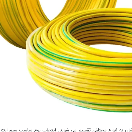
ن به انواع مختلفی تقسیم می شوند. انتخاب نوع مناسب سیم ارت ب