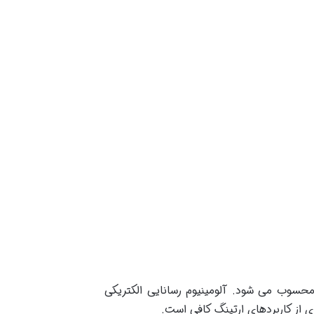
سوب می شود. آلومینیوم رسانایی الکتریکی