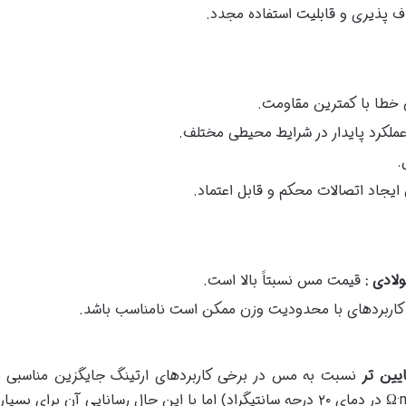
اف پذیری و قابلیت استفاده مجدد.
 خطا با کمترین مقاومت.
عملکرد پایدار در شرایط محیطی مختلف.
.
 ایجاد اتصالات محکم و قابل اعتماد.
ولادی :
قیمت مس نسبتاً بالا است.
کاربردهای با محدودیت وزن ممکن است نامناسب باشد.
یین تر
نسبت به مس در برخی کاربردهای ارتینگ جایگزین مناسبی مح