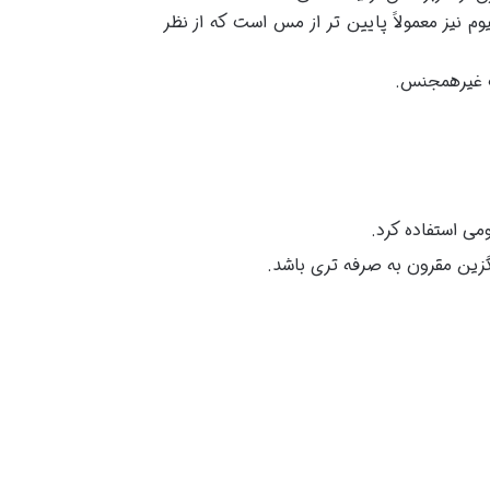
نیز معمولاً پایین تر از مس است که از نظر
ات غیرهمجنس.
می استفاده کرد.
گزین مقرون به صرفه تری باشد.