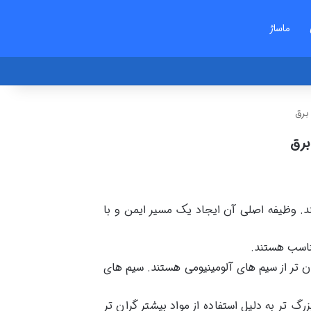
ماساژ
برق
برق
تریکی ایفا می کند. وظیفه اصلی آن ایجاد یک مسیر ایمن و با
ناسب هستند.
‌ تر از سیم‌ های آلومینیومی هستند. سیم‌ های
‌ تر به دلیل استفاده از مواد بیشتر گران‌ تر