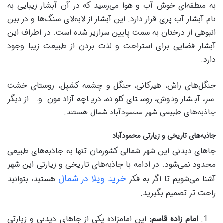
به منطقه‌ای خوش آب و هوا می‌رسید که در آن آبشار زیبایی به
نام آبشار آب پری قرار دارد. این آبشار از لابه‌لای سنگ‌ها و در بین
انبوهی از درختان به سمت پایین سرازیر شده است. در اطراف این
آبشار فضایی برای استراحت و لذت بردن از طبیعت زیبا وجود
دارد.
جنگل‌های راش، هیرکانی، جنگل و چشمه کشپل، روستای خشت
سر، آبشار ونوش، روستای کلوده، دریاچه آزادمون و… از دیگر
جاذبه‌های طبیعی شهر محمودآباد شمال هستند.
جاذبه‌های تاریخی و زیارتی محمودآباد
جاهای دیدنی این شهر شمالی کشورمان تنها به جاذبه‌های طبیعی
محدود نمی‌شود. در ادامه با جاذبه‌های تاریخی و زیارتی این شهر
خرید ویلا در شمال
آشنا می‌شویم تا اگر به فکر
هستید، بتوانید
راحت تر تصمیم بگیرید.
امام زاده قاسم
:
این امامزاده یکی از جا‌های دیدنی و زیارتی