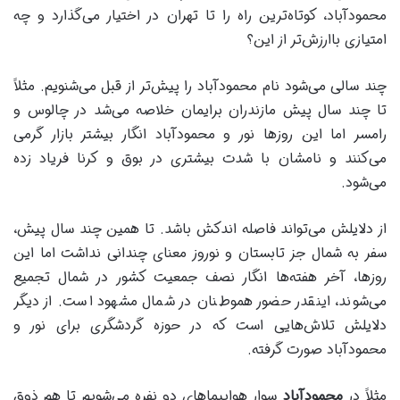
محمودآباد، کوتاه‌ترین راه را تا تهران در اختیار می‌گذارد و چه
امتیازی باارزش‌تر از این؟
چند سالی می‌شود نام محمودآباد را پیش‌تر از قبل می‌شنویم. مثلاً
تا چند سال پیش مازندران برایمان خلاصه می‌شد در چالوس و
رامسر اما این روزها نور و محمودآباد انگار بیشتر بازار گرمی
می‌کنند و نامشان با شدت بیشتری در بوق و کرنا فریاد زده
می‌شود.
از دلایلش می‌تواند فاصله اندکش باشد. تا همین چند سال پیش،
سفر به شمال جز تابستان و نوروز معنای چندانی نداشت اما این
روزها، آخر هفته‌ها انگار نصف جمعیت کشور در شمال تجمیع
می‌شوند، اینقدر حضور هموطنان در شمال مشهود است. از دیگر
دلایلش تلاش‌هایی است که در حوزه گردشگری برای نور و
محمودآباد صورت گرفته.
مثلاً در
محمودآباد
سوار هواپیماهای دو نفره می‌شویم تا هم ذوق