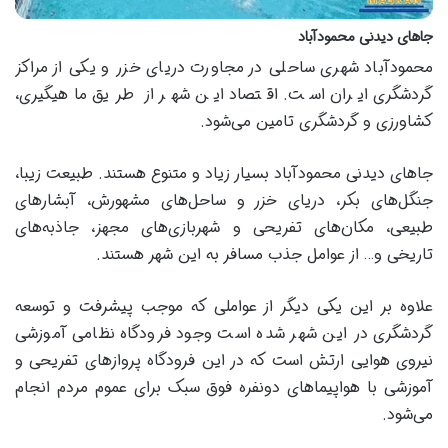
جا‌های دیدنی محمودآباد
محمودآباد شهری ساحلی در مجاورت دریای خزر و یکی از مراکز
گردشگری ایران است. اقتصاد این شهر از طریق ماهیگیری،
کشاورزی و گردشگری تامین می‌شود.
جا‌های دیدنی محمودآباد بسیار زیاد و متنوع هستند. طبیعت زیبا،
جنگل‌های بکر، دریای خزر و ساحل‌های مشهورش، آبشارهای
طبیعی، مکان‌های تفریحی و شهربازی‌های مجهز، جاذبه‌های
تاریخی و… از عوامل جذب مسافر به این شهر هستند.
علاوه بر این یکی دیگر از عواملی که موجب پیشرفت و توسعه
گردشگری در این شهر شده است وجود فرودگاه نظامی آموزشی
نیروی هوایی ارتش است که در این فرودگاه پرواز‌های تفریحی و
آموزشی با هواپیما‌های دونفره فوق سبک برای عموم مردم انجام
می‌شود.