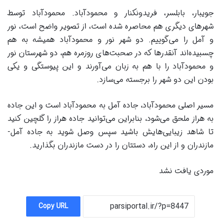
جویبار، بابلسر، فریدونکنار و محمودآباد. محمودآباد توسط
شهرهای دیگری هم محاصره شده است، از تصویر واضح است، نور
و آمل را می‌گوییم. دو شهر نور و محمودآباد همیشه به هم
چسبیده‌اند آنقدرها که در صحبت‌های روزمره هم، دو شهرستان نور
و محمودآباد را با هم به زبان می‌آورند و این پیوستگی و یکی
بودن این دو شهر را برجسته می‌سازد.
مسیر اصلی محمودآباد، جاده آمل به محمودآباد است و این جاده
به هراز ملحق می‌شود، بنابراین می‌توانید جاده هراز را گلچین کنید
تا شاهد زیبایی‌هایش باشید سپس وصل شوید به جاده آمل-
مازندران و از این راه، دستتان را در دست مازندران بگذارید.
موردی یافت نشد
Copy URL