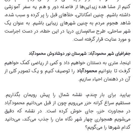
کنیم از مشاهده زیبایی‌ها از فاصله دور و هم یه سفر آموزشی
داشته باشیم. چنین امکاناتی، خلأهای قبل را پر کرده و سبب شده،
شاهد هجوم مردم به چنین شهرهای زیبایی باشیم. به عنوان یک
شهر ساحلی، طرح سالم‌سازی دریا در این خطه، در دست اجراست
و مورد عنایت قرار گرفته است.
جغرافیای شهر محمودآباد: شهرستان نور دوشادوش محمودآباد
اینجا، متری به دستتان خواهیم داد و کمی از ریاضی کمک خواهیم
گرفت تا بتوانیم
محمودآباد
را توصیف کنیم و یک تصویر کلی از
آن در ذهنمان احیاء سازیم.
بیایید برای بار چندم، نقشه شمال را پیش رویمان بگذاریم.
مستقیم سراغ کرانه خزر می‌رویم چون از قبل می‌دانیم محمودآباد
در مجاورت خزر، جای خوش کرده است. در نقشه که دقیق
می‌شویم همجواری چهار شهر نگاه مان را جذب می‌کند، می‌دانید
کدام شهرها را می‌گویم؟