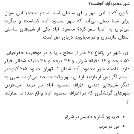
شهر محمودآباد کجاست؟
اکنون که با این شهر زیبای ساحلی آشنا شدیم احتمالا این سوال
برای شما پیش می‌آید که شهر محمود آباد کجاست و چگونه
می‌توان به آنجا سفر کرد؟ محمود آباد یکی از شهر‌های ساحلی
استان مازندران و در مجاورت دریای خزر است.
این شهر در ارتفاع ۲۲ متر از سطح دریا و در موقعیت جغرافیایی
۵۲ درجه و ۱۶ دقیقه شرقی و ۳۶ درجه و ۳۸ دقیقه شمالی قرار
دارد. فاصله شهر محمود آباد شمال تا تهران حدود ۲۰۵ کیلومتر
است. اگر پس از بازدید از این شهر وقت داشتید می‌توانید سری به
دیگر شهرهای دیدنی اطراف محمود آباد نیز بزنید. مهمترین
شهر‌های گردشگری که در اطراف محمود آباد واقع شده‌اند عبارتند
از:
فریدون‌کنار و بابلسر در شرق
نور در غرب