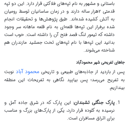
باستانی و مشهور به نام تپه‌های فلاکتی قرار دارد. این دو تپه
قدمتی ۲هزار ساله دارند و در زمان ساسانیان توسط رومیان
به آتش کشیده شده‌اند. طبق پژوهش‌ها و تحقیقات انجام
شده برفراز این تپه‌ها قلعه‌ای به نام قلعه ماهانه سر وجود
داشته که تیمور لنگ قصد فتح آن را داشته است. خوب است
بدانید این تپه‌ها با نام تپه‌های تخت جمشید مازندران هم
شناخته می‌شوند.
جاهای تفریحی شهر محمودآباد
محمود آباد
پس از بازدید از جاذبه‌های طبیعی و تاریخی
نوبت
به تفریح می‌رسد؛ پس بیایید نگاهی به تفریحات این منطقه
بیندازیم.
پارک جنگلی تشبندان
:
این پارک که در شرق جاده آمل و
نرسیده به کلوده قرار دارد، یکی از پارک‌های بزرگ و مناسب
برای اتراق مسافران است.