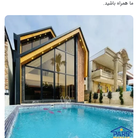
ما همراه باشید.