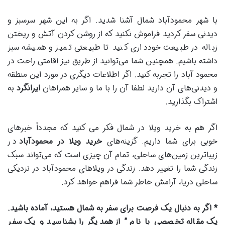
با شهر محمودآباد شمال آشنا شدید. اگر به این شهر سرسبز و
دیدنی سفر کردید فراموش نکنید که از روشن کردن آتش و ریختن
زباله در طبیعت خودداری کنید تا طبیعتی تمیز و همیشه سبز
داشته باشیم. همچنین شما می‌توانید از طریق نیز اقامتی راحت در
محمود آباد را تجربه کنید. اگر اطلاعات دیگری در مورد این منطقه
و دیدنی‌های آن دارید لطفا آن را با ما و سایر همراهان
ایرانگرد
به
اشتراک بگذارید.
اگر هم به خرید ویلا در شمال فکر می کنید که مجدداً خبرهای
خوبی برای شما داریم. گزینه‌های
خرید ویلا در محمودآباد
در
زیباترین زمین‌های ساحلی، تمام آن چیزی است که می‌تواند سبک
زندگی شما را تغییر دهد. زندگی در ویلاهای محمودآباد در نزدیکی
ساحلی دریا، آرامش خاطر شما فراهم خواهد کرد.
* اگر به دنبال یک فرصت برای سفر به شمال هستید، آماده باشید.
یک مقاله تخصصی با نام ” از همدیگر را بشناسید و یک سفر