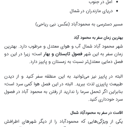
آمل در جنوب
دریای مازندران در شمال
مسیر دسترسی به محمودآباد (عکس: نبی ریاحی)
بهترین زمان سفر به محمود آباد
شهر محمود آباد شمال آب و هوای معتدل و مرطوب دارد. بهترین
زمان سفر به این شهر
فصول تابستان و بهار
است؛ زیرا در این دو
فصل دمایی معتدل‌تر نسبت به زمستان و پاییز دارد.
البته در پاییز نیز می‌توانید به این منطقه سفر کنید و از دیدن
طبیعت پاییزی لذت ببرید. البته در این فصل هوا کمی سرد است؛
بنابراین اگر تحمل سرما را ندارید از رفتن به محمود آباد در فصول
سرد خودداری کنید.
اقامت در سفر به محمودآباد شمال
یکی از ویژگی‌هایی که محمودآباد را از دیگر شهر‌های اطرافش