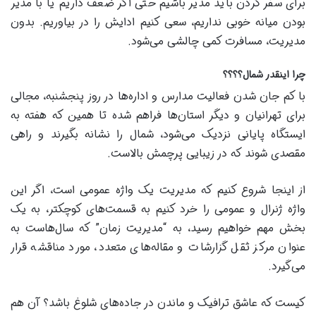
برای سفر کردن باید مدیر باشیم حتی اگر ضعف داریم یا با مدیر
بودن میانه خوبی نداریم، سعی کنیم ادایش را در بیاوریم. بدون
مدیریت، مسافرت کمی چالشی می‌شود.
چرا اینقدر شمال؟؟؟؟
با کم جان شدن فعالیت مدارس و اداره‌ها در روز پنجشنبه، مجالی
برای تهرانیان و دیگر استان‌ها فراهم شده تا همین که هفته به
ایستگاه پایانی نزدیک می‌شود، شمال را نشانه بگیرند و راهی
مقصدی شوند که در زیبایی پرچمش بالاست.
از اینجا شروع کنیم که مدیریت یک واژه عمومی است، اگر این
واژه ژنرال و عمومی را خرد کنیم به قسمت‌های کوچکتر، به یک
بخش مهم خواهیم رسید، به “مدیریت زمان” که سال‌هاست به
عنوان مرکز ثقل گزارشات و مقاله‌های متعدد، مورد مناقشه قرار
می‌گیرد.
کیست که عاشق ترافیک و ماندن در جاده‌های شلوغ باشد؟ آن هم