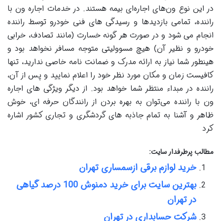
در این نوع ون‌های اجاره‌ای بیمه هستند. در خدمات اجاره ون با
راننده، تمامی بازدیدها و رسیدگی های فنی خودرو توسط راننده
انجام می شود و در صورت هر گونه خسارت (مانند تصادف، خرابی
خودرو و نظیر آن) هیچ مسوولیتی متوجه مسافر نخواهد بود و
هینطور شما نیاز به ارائه مدرک و ضمانت نامه خاصی ندارید، تنها
کافیست زمان و مکان مورد نظر خود را اعلام نمایید و پس از آن،
راننده در مبداء منتظر شما خواهد بود. از دیگر ویژگی های اجاره
ون با راننده می‌توان به بهره بردن از رانندگان حرفه ای، خوش
ظاهر و آشنا به تمام جاذبه های گردشگری و تجاری کشور اشاره
کرد
مطالب پرطرفدار سایت:
خرید لوازم برقی ازسمساری تهران
بهترین سایت برای خرید دمنوش 100 درصد گیاهی
در تهران
شرکت حسابداری در تهران