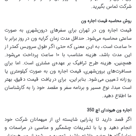
شرکت تماس بگیرید.
روش محاسبه قیمت اجاره ون
قیمت اجاره ون در تهران برای سفرهای درون‌شهری به صورت
ساعتی محاسبه می‌شود. حداقل مدت زمان کرایه ون در روز برابر با
۱۰ ساعت است، به این معنی که حتی اگر طول سرویس کمتر از
این مدت باشد، هزینه متناسب با ۱۰ ساعت پرداخت می‌شود.
همچنین، هزینه طرح ترافیک بر عهده‌ی مشتری است. اما برای
مسافرت‌های برون‌شهری، قیمت اجاره ون به صورت کیلومتری یا
روزانه تعیین می‌شود. بنابراین، برای دریافت قیمت دقیق، بهتر
است مبدا، نوع مسیر و برنامه سفر و مقصد خود را به کارشناسان
ما اطلاع دهید.
اجاره ون هیوندای اچ 350
اگر قصد دارید تا پذرایی شایسته ای از میهمانان شرکت خود
انجام دهید و یا با تشریفات چشمگیر و مناسبی در مراسمات و
نمایشگاه ها حضور داشته باشید، توصیه می شود از ون هیوندای