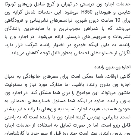
خدمات اجاره ون دربستی در تهران و کرج شامل ون‌های تویوتا
هایس و هیوندای H350 می‌شود. این خدمات شامل کرایه ون
برای 10 ساعت درون شهری، ترانسفرهای تشریفاتی و فرودگاهی
می‌باشد که با همراهی مجرب‌ترین و با سابقه‌ترین رانندگان
تشریفات و سرویس‌های دربستی ارائه می‌شود. در اجاره ون با
راننده، به دلیل اینکه خودرو در اختیار راننده شرکت قرار دارد،
نگرانی از خسارت‌های احتمالی به‌طور قابل توجه کاهش می‌یابد.
اجاره ون بدون راننده
گاهی اوقات، شما ممکن است برای سفرهای خانوادگی به دنبال
اجاره ون بدون راننده باشید، اما مدارک مورد نیاز و مسئولیت
ماشین می‌تواند این موضوع را برای شما مشکل کند. در اجاره ون
بدون راننده، علاوه بر اینکه شما مسئول خسارت‌های احتمالی به
خودرو هستید، هزینه اجاره نسبت به ون‌های با راننده نیز بیشتر
است. بنابراین، بهترین گزینه اجاره ون با راننده است که به راحتی
قابل رزرو است، اما در صورت تمایل به استفاده از خدمات اجاره
ون بدون راننده، بهتر است چند روز قبل از سفر خود با کارشناسان