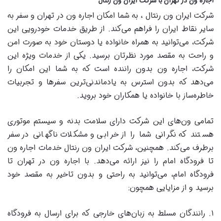
اجاره ون در تهران با شرکت ایران ون رنتال
شرکت ایران ون رنتال ، به شما امکان اجاره ون در تهران و سفر به
سایر نقاط ایران را فراهم می‌کند. از طریق خدمات خودرویی این
شرکت، می‌توانید به همراه خانواده یا دوستان خود به صورت امن
و راحت به مقصد مورد نظرتان برسید. یکی از خدمات ویژه این
شرکت، اجاره ون بدون راننده است که به شما این امکان را
می‌دهد که بدون استرس به یادماندنی‌ترین سفرها و تجربیات
خاطره‌ساز با خانواده یا همکاران خود بروید.
تمامی ون‌های این شرکت دارای سلامت بدنه و سیستم موتوری
هستند که نگرانی شما را از خرابی و مشکلات ناگهانی در سفر
برطرف می‌کند. همچنین، شرکت ایران ون رنتال خدمات اجاره ون
تا فرودگاه امام را نیز ارائه می‌دهد. با اجاره ون در تهران تا
فرودگاه امام، می‌توانید به راحتی و بدون تاخیر به مقصد خود
برسید و از مزایایی همچون:
۱. رانندگان مسلط به زبان‌های خارجی که برای ارسال به فرودگاه