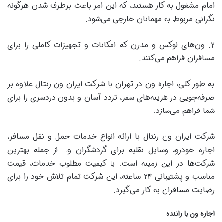
امام مشغول به کار هستند، که این امر باعث برطرف شدن هرگونه
نگرانی مربوط به مهمانان خارجی می‌شود.
۲. ون‌های لوکس و مدرن که امکانات و تجهیزات کاملی را برای
مسافران فراهم می‌کنند.
به طور کلی، اجاره ون در تهران با شرکت ایران ون رنتال علاوه بر
صرفه‌جویی در هزینه‌های سفر، تردد آسان و بدون دردسری را برای
شما فراهم می‌سازد.
شرکت ایران ون رنتال با ارائه انواع خدمات حمل و نقل مسافر،
اجاره خودرو، وسایل نقلیه برای گردشگران و… از جمله بهترین
شرکت‌ها در این زمینه است. با کیفیت مطلوب خدمات، قیمت
مناسب و پشتیبانی ۲۴ ساعته، این شرکت تمام تلاش خود را برای
رضایت مسافران به کار می‌گیرد.
اجاره ون با راننده