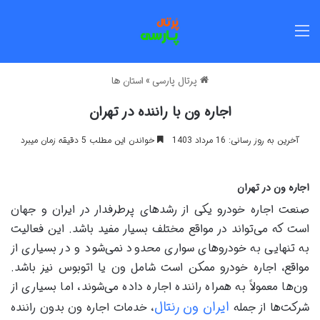
منو
پرتال پارسی
»
استان ها
اجاره ون با راننده در تهران
آخرین به روز رسانی: 16 مرداد 1403
خواندن این مطلب 5 دقیقه زمان میبرد
اجاره ون در تهران
صنعت اجاره خودرو یکی از رشدهای پرطرفدار در ایران و جهان
است که می‌تواند در مواقع مختلف بسیار مفید باشد. این فعالیت
به تنهایی به خودروهای سواری محدود نمی‌شود و در بسیاری از
مواقع، اجاره خودرو ممکن است شامل ون یا اتوبوس نیز باشد.
ون‌ها معمولاً به همراه راننده اجاره داده می‌شوند، اما بسیاری از
ایران ون رنتال
شرکت‌ها از جمله
، خدمات اجاره ون بدون راننده