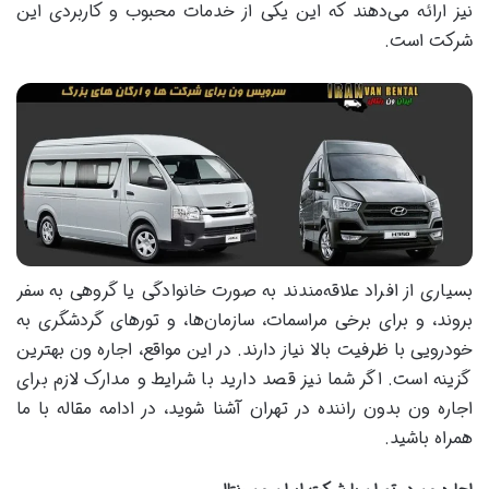
نیز ارائه می‌دهند که این یکی از خدمات محبوب و کاربردی این
شرکت است.
بسیاری از افراد علاقه‌مندند به صورت خانوادگی یا گروهی به سفر
بروند، و برای برخی مراسمات، سازمان‌ها، و تورهای گردشگری به
خودرویی با ظرفیت بالا نیاز دارند. در این مواقع، اجاره ون بهترین
گزینه است. اگر شما نیز قصد دارید با شرایط و مدارک لازم برای
اجاره ون بدون راننده در تهران آشنا شوید، در ادامه مقاله با ما
همراه باشید.