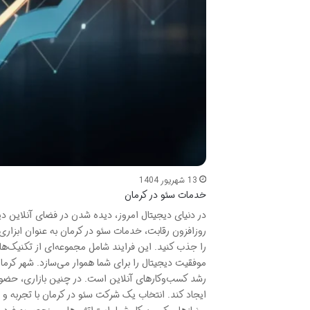
13 شهریور 1404
خدمات سئو در کرمان
در دنیای دیجیتال امروز، دیده شدن در فضای آنلاین 
روزافزون رقابت، خدمات سئو در کرمان به عنوان ابزار
را جذب کنید. این فرایند شامل مجموعه‌ای از تکنیک‌
موفقیت دیجیتال را برای شما هموار می‌سازد. شهر کرما
رشد کسب‌وکارهای آنلاین است. در چنین بازاری، حضو
ایجاد کند. انتخاب یک شرکت سئو در کرمان با تجربه و 