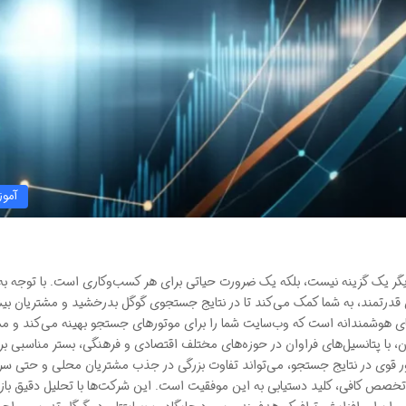
آمو
دیگر یک گزینه نیست، بلکه یک ضرورت حیاتی برای هر کسب‌وکاری است. با توجه به
ی قدرتمند، به شما کمک می‌کند تا در نتایج جستجوی گوگل بدرخشید و مشتریان بی
های هوشمندانه است که وب‌سایت شما را برای موتورهای جستجو بهینه می‌کند و م
ن، با پتانسیل‌های فراوان در حوزه‌های مختلف اقتصادی و فرهنگی، بستر مناسبی بر
ر قوی در نتایج جستجو، می‌تواند تفاوت بزرگی در جذب مشتریان محلی و حتی س
تخصص کافی، کلید دستیابی به این موفقیت است. این شرکت‌ها با تحلیل دقیق بازار