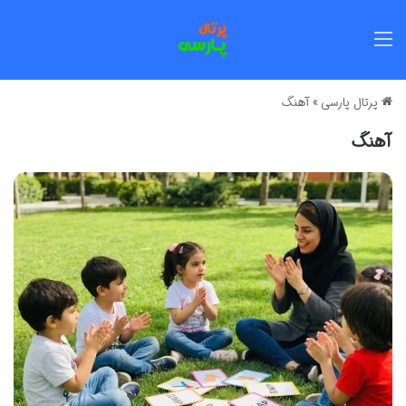
منو
پرتال پارسی
»
آهنگ
آهنگ