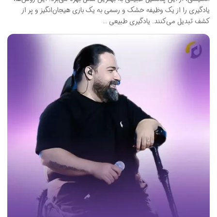
یادگیری را از یک وظیفه خشک و رسمی به یک بازی هیجان‌انگیز و پر از
کشف تبدیل می‌کنند. یادگیری طبیعی …