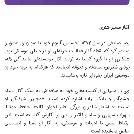
آغاز مسیر هنری
رضا صادقی در سال ۱۳۷۲ نخستین آلبوم خود با عنوان راز عشق را
منتشر کرد که نقطه آغاز فعالیت حرفه‌ای او در دنیای موسیقی بود.
همکاری او با گروه کیمیا به تولید آثار برجسته‌ای مانند
گل لاله،
رویای شیرین، مستانه و دیوانه
انجامید که هرکدام به نوبه خود به
موسیقی ایران جلوه‌ای تازه بخشیدند.
وی در بسیاری از کنسرت‌های خود به علاقه‌اش به سبک آثار استاد
چشم‌آذر و بابک بیات اشاره کرده است. همچنین شیفتگی او
نسبت به اشعار شاعران بزرگی نظیر اخوان ثالث، حافظ، مولانا،
سهراب سپهری و شاملو تأثیر زیادی بر آثارش گذاشته است. این
ارتباط عمیق با ادبیات و موسیقی، به آثار او معنا و احساسی
خاص بخشیده است.