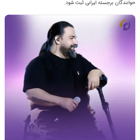
خوانندگان برجسته ایرانی ثبت شود.