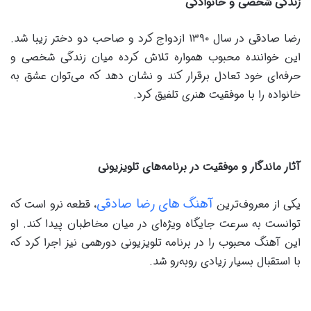
زندگی شخصی و خانوادگی
رضا صادقی در سال ۱۳۹۰ ازدواج کرد و صاحب دو دختر زیبا شد.
این خواننده محبوب همواره تلاش کرده میان زندگی شخصی و
حرفه‌ای خود تعادل برقرار کند و نشان دهد که می‌توان عشق به
خانواده را با موفقیت هنری تلفیق کرد.
آثار ماندگار و موفقیت در برنامه‌های تلویزیونی
آهنگ ‌های رضا صادقی
یکی از معروف‌ترین
، قطعه نرو است که
توانست به سرعت جایگاه ویژه‌ای در میان مخاطبان پیدا کند. او
این آهنگ محبوب را در برنامه تلویزیونی دورهمی نیز اجرا کرد که
با استقبال بسیار زیادی روبه‌رو شد.