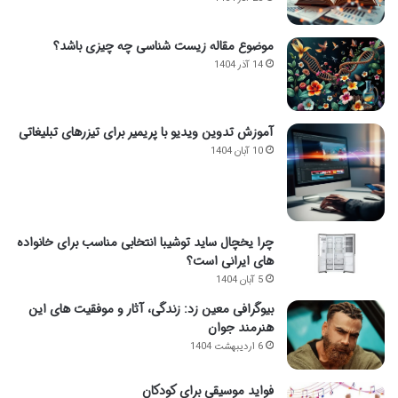
موضوع مقاله زیست شناسی چه چیزی باشد؟
14 آذر 1404
آموزش تدوین ویدیو با پریمیر برای تیزرهای تبلیغاتی
10 آبان 1404
چرا یخچال ساید توشیبا انتخابی مناسب برای خانواده
های ایرانی است؟
5 آبان 1404
بیوگرافی معین زد: زندگی، آثار و موفقیت های این
هنرمند جوان
6 اردیبهشت 1404
فواید موسیقی برای کودکان