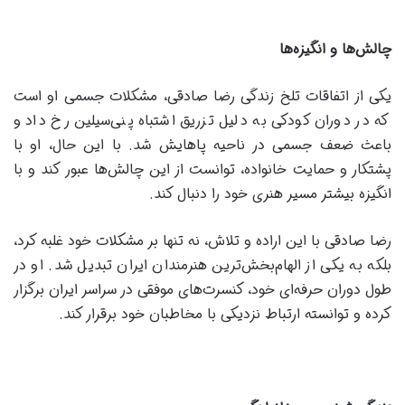
چالش‌ها و انگیزه‌ها
یکی از اتفاقات تلخ زندگی رضا صادقی، مشکلات جسمی او است
که در دوران کودکی به دلیل تزریق اشتباه پنی‌سیلین رخ داد و
باعث ضعف جسمی در ناحیه پاهایش شد. با این حال، او با
پشتکار و حمایت خانواده، توانست از این چالش‌ها عبور کند و با
انگیزه بیشتر مسیر هنری خود را دنبال کند.
رضا صادقی با این اراده و تلاش، نه تنها بر مشکلات خود غلبه کرد،
بلکه به یکی از الهام‌بخش‌ترین هنرمندان ایران تبدیل شد. او در
طول دوران حرفه‌ای خود، کنسرت‌های موفقی در سراسر ایران برگزار
کرده و توانسته ارتباط نزدیکی با مخاطبان خود برقرار کند.