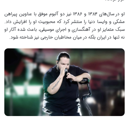
او در سال‌های ۱۳۸۴ و ۱۳۸۶ نیز دو آلبوم موفق با عناوین پیراهن
مشکی و وایسا دنیا را منتشر کرد که محبوبیت او را افزایش داد.
سبک متمایز او در آهنگسازی و اجرای موسیقی، باعث شده آثار او
نه تنها در ایران بلکه در میان مخاطبان خارجی نیز شناخته شود.