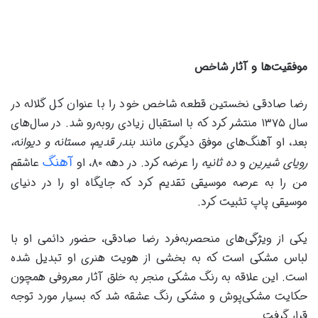
موفقیت‌ها و آثار شاخص
رضا صادقی نخستین قطعه شاخص خود را با عنوان کل گلاله در
سال ۱۳۷۵ منتشر کرد که با استقبال زیادی روبه‌رو شد. در سال‌های
بعد، او آهنگ‌های موفق دیگری مانند
بندر قدیم، مستانه و دیوانه،
آهنگ
رویای شیرین
و
ده ثانیه
را عرضه کرد. در دهه ۸۰، او
عاشقم
من را به عرصه موسیقی تقدیم کرد که جایگاه او را در دنیای
موسیقی پاپ تثبیت کرد.
یکی از ویژگی‌های منحصر‌به‌فرد رضا صادقی، حضور دائمی او با
لباس مشکی است که به بخشی از هویت هنری او تبدیل شده
است. این علاقه به رنگ مشکی منجر به خلق آثار معروفی همچون
حکایت مشکی‌پوش و مشکی رنگ عشقه شد که بسیار مورد توجه
قرار گرفت.