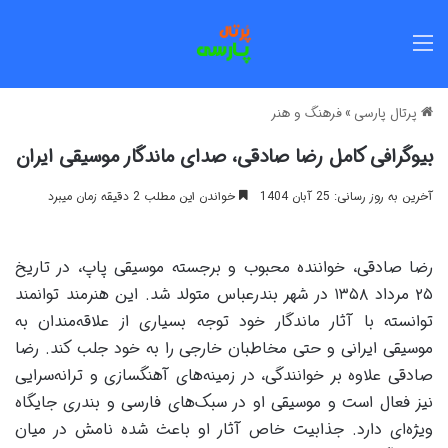
منو
پرتال پارسی
»
فرهنگ و هنر
بیوگرافی کامل رضا صادقی، صدای ماندگار موسیقی ایران
آخرین به روز رسانی: 25 آبان 1404
خواندن این مطلب 2 دقیقه زمان میبرد
رضا صادقی، خواننده محبوب و برجسته موسیقی پاپ، در تاریخ
۲۵ مرداد ۱۳۵۸ در شهر بندرعباس متولد شد. این هنرمند توانمند
توانسته با آثار ماندگار خود توجه بسیاری از علاقه‌مندان به
موسیقی ایرانی و حتی مخاطبان خارجی را به خود جلب کند. رضا
صادقی علاوه بر خوانندگی، در زمینه‌های آهنگسازی و ترانه‌سرایی
نیز فعال است و موسیقی او در سبک‌های فارسی و بندری جایگاه
ویژه‌ای دارد. جذابیت خاص آثار او باعث شده نامش در میان