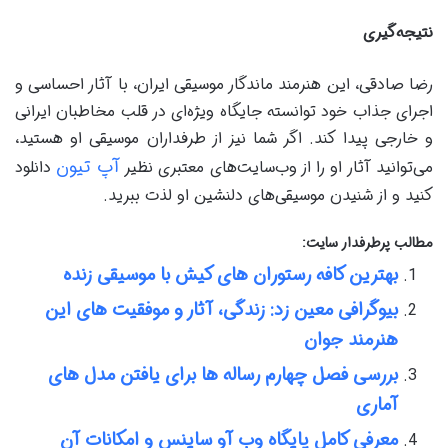
نتیجه‌گیری
رضا صادقی، این هنرمند ماندگار موسیقی ایران، با آثار احساسی و
اجرای جذاب خود توانسته جایگاه ویژه‌ای در قلب مخاطبان ایرانی
و خارجی پیدا کند. اگر شما نیز از طرفداران موسیقی او هستید،
آپ تیون
می‌توانید آثار او را از وب‌سایت‌های معتبری نظیر
دانلود
کنید و از شنیدن موسیقی‌های دلنشین او لذت ببرید.
مطالب پرطرفدار سایت:
بهترین کافه رستوران های کیش با موسیقی زنده
بیوگرافی معین زد: زندگی، آثار و موفقیت های این
هنرمند جوان
بررسی فصل چهارم رساله ها برای یافتن مدل های
آماری
معرفی کامل پایگاه وب آو ساینس و امکانات آن