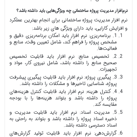
نرم‌افزار مدیریت پروژه ساختمانی چه ویژگی‌هایی باید داشته باشد؟
نرم افزار مدیریت پروژه ساختمانی برای انجام بهترین عملکرد
و افزایش کارایی، باید دارای ویژگی های زیر باشد:
1. برنامه‌ریزی: نرم افزار باید امکان برنامه‌ریزی دقیق و
مشخص پروژه را فراهم کند، شامل تعیین وقت، منابع و
فعالیت‌ها.
2. تخصیص منابع: نرم افزار باید قابلیت تخصیص
صحیح منابع را داشته باشد، شامل نیروی کار، مواد و
تجهیزات.
3. پیگیری پروژه: نرم افزار باید قابلیت پیگیری پیشرفت
پروژه، شناسایی تاخیرها و مشکلات را داشته باشد.
4. کنترل هزینه: نرم افزار باید قابلیت کنترل هزینه‌های
پروژه را داشته باشد و بتواند هزینه‌ها را با بودجه
مقایسه کند.
5. مدیریت اسناد: نرم افزار باید قابلیت مدیریت و
ذخیره اسناد پروژه را داشته باشد و بتواند به راحتی به
اسناد دسترسی داشته باشد.
گزارش‌دهی: نرم افزار باید قابلیت تولید گزارش‌های