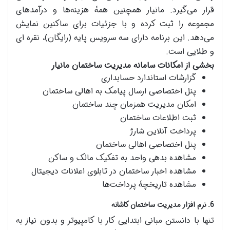
قرار می‌گیرد. مانیار همچنین همۀ هزینه‌ها و درآمدهای
مجموعه را ثبت کرده و با جزئیات برای ساکنین نمایش
می‌دهد. این برنامه دارای سه سرویس پایه (رایگان)، نقره ای
و طلایی است.
بخشی از امکانات سامانه مدیریت ساختمان مانیار
گزارشات استاندارد حسابداری
پنل اختصاصی ارسال پیامک به اهالی ساختمان
امکان مدیریت همزمان چند ساختمان
ثبت اطلاعات ساختمان
پرداخت آنلاین شارژ
پنل اختصاصی اهالی ساختمان
مشاهده بدهی واحد به تفکیک مالک و ساکن
مشاهده اخبار ساختمان در تابلوی اعلانات دیجیتال
مشاهده تاریخچۀ پرداخت‌ها
6. نرم‌ افزار مدیریت ساختمان کاشانه
تنها با دانستن مبانی ابتدایی کار با کامپیوتر و بدون نیاز به