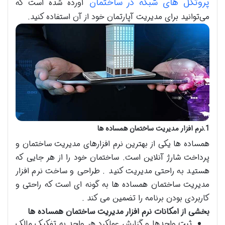
پروتکل ‌های شبکه در ساختمان
آورده شده است که
می‌توانید برای مدیریت آپارتمان خود از آن استفاده کنید.
1.نرم افزار مدیریت ساختمان همساده ها
همساده ها یکی از بهترین نرم افزارهای مدیریت ساختمان و
پرداخت شارژ آنلاین است. ساختمان خود را از هر جایی که
هستید به راحتی مدیریت کنید . طراحی و ساخت نرم افزار
مدیریت ساختمان همساده ها به گونه ای است که راحتی و
کاربردی بودن برنامه را تضمین می کند .
بخشی از امکانات نرم افزار مدیریت ساختمان همساده ها
ثبت واحدها و گزارش عملکرد هر واحد به تفکیک مالک