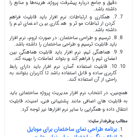
دقیق و جامع درباره پیشرفت پروژه، هزینه‌ها و منابع را
داشته باشد.
7. همکاری و ارتباطات: نرم افزار باید قابلیت فراهم
کردن ارتباطات موثر و همکاری بین اعضای تیم را
داشته باشد.
8. ترسیم و طراحی ساختمان: در صورت لزوم، نرم افزار
باید قابلیت ترسیم و طراحی ساختمان را داشته باشد.
9. هماهنگی تیم: نرم افزار باید قابلیت هماهنگی بین
اعضای تیم را فراهم کند و بتواند تعاملات را بهینه کند.
10. قابلیت استفاده آسان: نرم افزار باید دارای رابط
کاربری ساده و قابل استفاده باشد تا کاربران بتوانند به
راحتی از آن استفاده کنند.
همچنین، در انتخاب نرم افزار مدیریت پروژه ساختمانی باید
به قابلیت های اضافی مانند پشتیبانی فنی، امنیت، قابلیت
انتقال داده و همگرایی با سایر نرم افزارها نیز توجه کرد.
مطالب پرطرفدار سایت:
برنامه طراحی نمای ساختمان برای موبایل