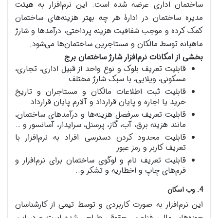
ساختمان اداری عرضه شده است. این نرم‌افزار به هیئت
مدیره ساختمان در ادارۀ هر چه بهتر هزینه‌های ساختمان
کمک کرده و موجب شفافیت هزینه پرداختی، درآمدها و شارژ
ماهیانه توسط مالکان و مستاجرین ساختمان‌ها می‌شود.
بخشی از امکانات نرم‌افزار شارژ ساختمان برج
قابلیت تعریف بلوک و نوع واحد از قبیل اداری، تجاری،
مسکونی، ویلایی، با سبک شارژ مختلف
قابلیت ثبت اطلاعات مالکان و مستاجران و تاریخ
خرید یا اجاره و پایان قرارداد و آلارم پایان قرارداد
قابلیت تعریف سرفصل هزینه‌ها و درآمدهای ساختمان،
مانند هزینه برق، آب، گاز، پرسنل، سرایدار، آسانسور و …
قابلیت محدود کردن دسترسی افراد به نرم‌افزار با
تعریف کاربر و رمز عبور
قابلیت تعریف نام و لوگوی ساختمان برای نرم‌افزار و
فرم‌های چاپ و اخطاریه و تشکر و..
4. وب اسکان
این نرم‌افزار به صورت کاربردی و توسط تیمی از کارشناسان
حوزه‌های مالی، فناوری، حقوقی طراحی شده است و در این