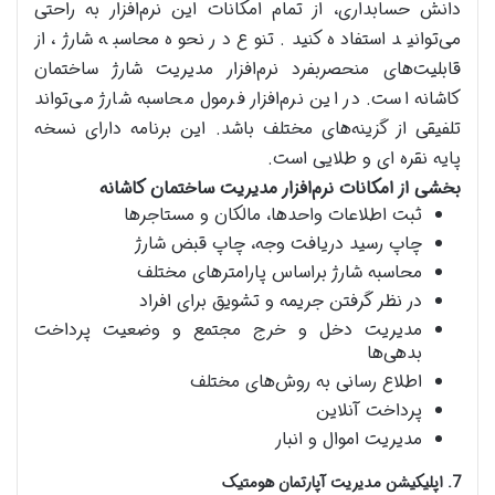
دانش حسابداری، از تمام امکانات این نرم‌افزار به راحتی
می‌توانید استفاده کنید. تنوع در نحوه محاسبه شارژ، از
قابلیت‌های منحصربفرد نرم‌افزار مدیریت شارژ ساختمان
کاشانه است. در این نرم‌افزار فرمول محاسبه شارژ می‌تواند
تلفیقی از گزینه‌های مختلف باشد. این برنامه دارای نسخه
پایه نقره ای و طلایی است.
بخشی از امکانات نرم‌افزار مدیریت ساختمان کاشانه
ثبت اطلاعات واحدها، مالکان و مستاجرها
چاپ رسید دریافت وجه، چاپ قبض شارژ
محاسبه شارژ براساس پارامترهای مختلف
در نظر گرفتن جریمه و تشویق برای افراد
مدیریت دخل و خرج مجتمع و وضعیت پرداخت
بدهی‌ها
اطلاع رسانی به روش‌های مختلف
پرداخت آنلاین
مدیریت اموال و انبار
7. اپلیکیشن مدیریت آپارتمان هومتیک