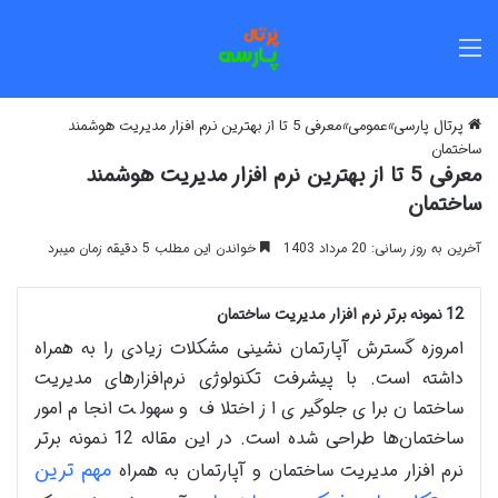
منو
پرتال پارسی
»
عمومی
»
معرفی 5 تا از بهترین نرم افزار مدیریت هوشمند
ساختمان
معرفی 5 تا از بهترین نرم افزار مدیریت هوشمند
ساختمان
آخرین به روز رسانی: 20 مرداد 1403
خواندن این مطلب 5 دقیقه زمان میبرد
12 نمونه برتر نرم‌ افزار مدیریت ساختمان
امروزه گسترش آپارتمان نشینی مشکلات زیادی را به همراه
داشته است. با پیشرفت تکنولوژی نرم‌افزارهای مدیریت
ساختمان برای جلوگیری از اختلاف و سهولت انجام امور
ساختمان‌ها طراحی شده است. در این مقاله 12 نمونه برتر
مهم‌ ترین
نرم افزار مدیریت ساختمان و آپارتمان به همراه