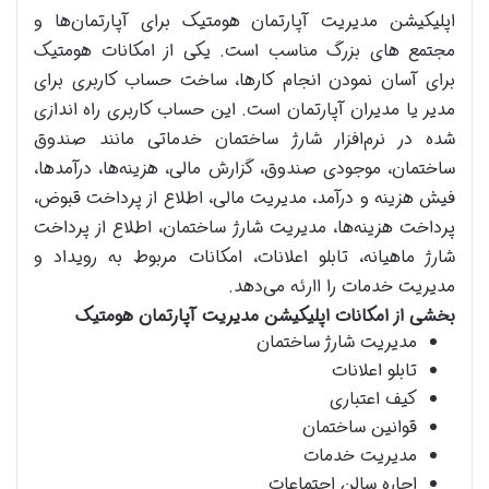
اپلیکیشن مدیریت آپارتمان هومتیک برای آپارتمان‌ها و
مجتمع های بزرگ مناسب است. یکی از امکانات هومتیک
برای آسان نمودن انجام کارها، ساخت حساب کاربری برای
مدیر یا مدیران آپارتمان است. این حساب کاربری راه اندازی
شده در نرم‌افزار شارژ ساختمان خدماتی مانند صندوق
ساختمان، موجودی صندوق، گزارش مالی، هزینه‌ها، درآمدها،
فیش هزینه و درآمد، مدیریت مالی، اطلاع از پرداخت قبوض،
پرداخت هزینه‌ها، مدیریت شارژ ساختمان، اطلاع از پرداخت
شارژ ماهیانه، تابلو اعلانات، امکانات مربوط به رویداد و
مدیریت خدمات را اارئه می‌دهد.
بخشی از امکانات اپلیکیشن مدیریت آپارتمان هومتیک
مدیریت شارژ ساختمان
تابلو اعلانات
کیف اعتباری
قوانین ساختمان
مدیریت خدمات
اجاره سالن اجتماعات