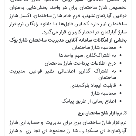
تخصیص شارژ ساختمان برای هر واحد، بخش‌هایی به‌عنوان
قوانین آپارتمان‌‌نشینی، فرم خام شارژ ساختمان، اکسل شارژ
ساختمان نیز دارد که این فایل‌ها با دانلود رایگان نرم‌افزار
شارژ آپارتمان در اختیار کاربران قرار می‌گیرد.
بخشی از امکانات سامانه آنلاین مدیریت ساختمان شارژ بوک
محاسبه شارژ ساختمان
به اشتراک‌گذاری سهم واحدها
درج اطلاعات پرداخت شارژ ساختمان
به اشتراک گذاری اطلاعاتی نظیر قوانین مدیریت
ساختمان
قابلیت ایجاد بلوک‌بندی
محاسبه شارژ
اطلاع رسانی از طریق پیامک
3. نرم‌افزار شارژ ساختمان برج
نرم‌افزار شارژ ساختمان برج برای مدیریت و حسابداری شارژ
آپارتمان‌های مسکونی، شارژ مجتمع‌های تجاری و شارژ