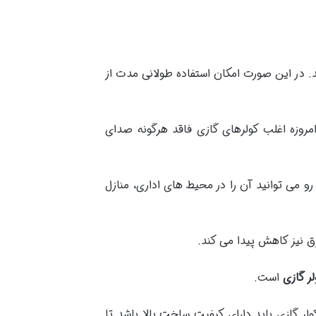
دهد. در این صورت امکان استفاده طولانی مدت از
مروزه اغلب کولرهای گازی فاقد هرگونه صدای
 رو می توانید آن را در محیط های اداری، منازل
رق نیز کاهش پیدا می کند.
لر گازی
است.
 گازی باید دارای کیفیت ساخت بالا باشد تا