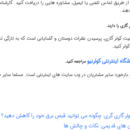
از طریق تماس تلفنی یا ایمیل، مشاوره هایی را دریافت کنید. کارشن
دهند.
گازی را دارند.
فیت کولر گازی، پرسیدن نظرات دوستان و آشنایانی است که به تازگی تجر
ولر کنید.
گاه اینترنتی کولرنیو
مراجعه کنید.
بازخورد سایر مشتریان در وب سایت های اینترنتی است. مسلما سایر خر
ر گازی گری: چگونه می توانید قبض برق خود را کاهش دهید؟
 های قدیمی: نکات و چالش ها