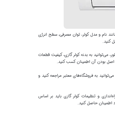
نند نام و مدل کولر، توان مصرفی، سطح انرژی
 کنید.
ر، می‌توانید به بدنه کولر گازی، کیفیت قطعات
ز اصل بودن آن اطمینان کسب کنید.
 می‌توانید به فروشگاه‌های معتبر مراجعه کنید و
اندازی و تنظیمات کولر گازی باید بر اساس
ود اطمینان حاصل کنید.