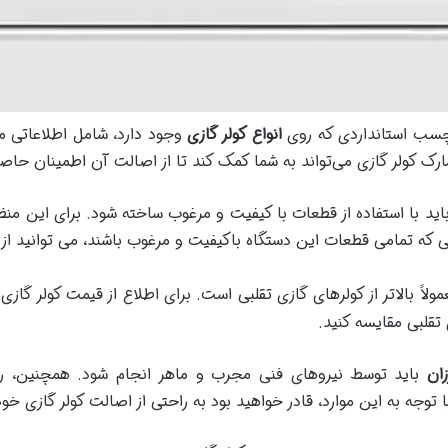
رچسب استانداردی که روی
انواع کولر گازی
وجود دارد، شامل اطلاعاتی ما
ک کولر گازی می‌تواند به شما کمک کند تا از اصالت آن اطمینان حاصل
باید با استفاده از قطعات با کیفیت و مرغوب ساخته شود. برای این منظو
تی که تمامی قطعات این دستگاه باکیفیت و مرغوب باشند، می توانید ا
ولاً بالاتر از کولر‌های گازی تقلبی است. برای اطلاع از قیمت کولر گازی
تقلبی مقایسه کنید.
باید توسط نیروهای فنی‌ مجرب و ماهر انجام شود. همچنین، راه‌
توجه به این موارد، قادر خواهید بود به راحتی از اصالت کولر گازی خ