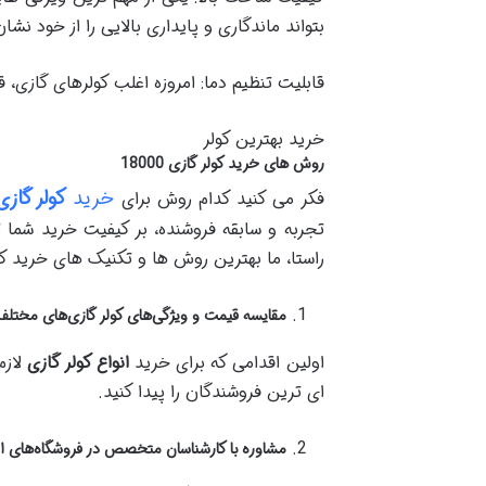
بتواند ماندگاری و پایداری بالایی را از خود نشا
قابلیت تنظیم دما: امروزه اغلب کولرهای گازی، 
خرید بهترین کولر
روش های خرید کولر گازی 18000
خرید
کولر گازی 18000 ار
فکر می کنید کدام روش برای
تجربه و سابقه فروشنده، بر کیفیت خرید شما ت
راستا، ما بهترین روش ها و تکنیک های خرید کولر گازی را به شما معرفی کرده‎ایم. می توانید ا
مقایسه قیمت و ویژگی‌های کولر گازی‌های مختلف 
اولین اقدامی که برای خرید
انواع کولر گازی
لازم
ای ترین فروشندگان را پیدا کنید.
مشاوره با کارشناسان متخصص در فروشگاه‌های ال