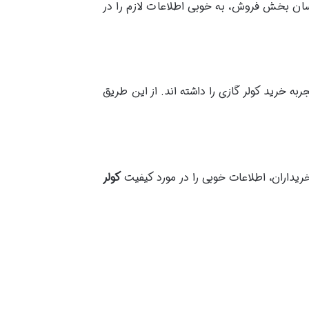
اسان بخش فروش، به خوبی اطلاعات لازم را در
به خرید کولر گازی را داشته اند. از این طریق
یداران، اطلاعات خوبی را در مورد کیفیت
کولر