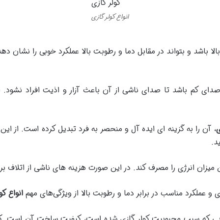
انواع کولر گازی
یی بالا باشد و بتواند در مقابل دما و رطوبت بالا عملکرد خوبی را نشان 
صدای کم باشد تا صدای ناشی از آن باعث آزار و اذیت افراد نشود. ا
ی
، آن را به گزینه ای ایده آل و منحصر به فرد تبدیل کرده است. از این
د.
ن میزان انرژی را مصرف کند. در این صورت هزینه های ناشی از اتلاف ب
 عملکرد مناسب در برابر دما و رطوبت بالا از ویژگی‌های مهم
انواع کو
یی که سبب محبوبیت کولر گازی شده است، کیفیت ساخت آن است. کولر