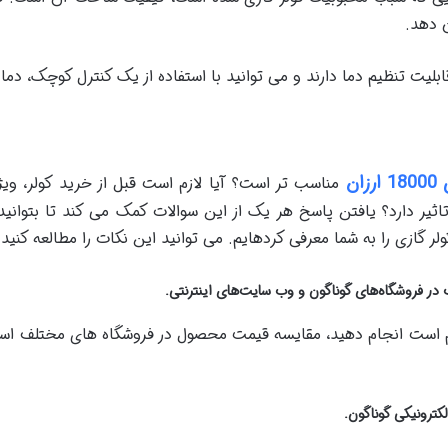
ن دهد.
قابلیت تنظیم دما دارند و می توانید با استفاده از یک کنترل کوچک، دم
زان
مناسب تر است؟ آیا لازم است قبل از خرید کولر، ویژ
اثیر دارد؟ یافتن پاسخ هر یک از این سوالات کمک می کند تا بتوانید
ین نکات را مطالعه کنید و هنگام خرید کولر، به کار بگیرید:
در فروشگاه‌های گوناگون و وب سایت‌های اینترنتی.
 است انجام دهید، مقایسه قیمت محصول در فروشگاه های مختلف است. 
کترونیکی گوناگون.