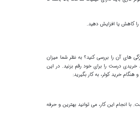
ا را کاهش یا افزایش دهید.
گی های آن را بررسی کنید؟ به نظر شما میزان
 خریدی درست را برای خود رقم بزنید. در این
با انجام این کار، می توانید بهترین و حرفه