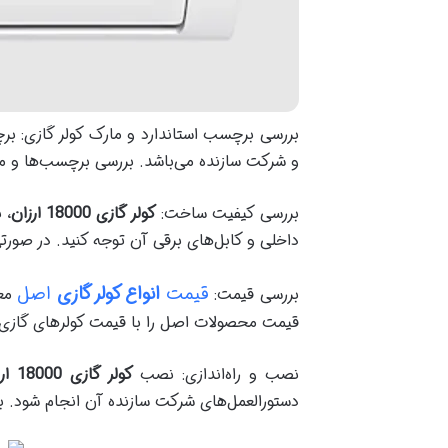
بررسی برچسب‌ استاندارد و مارک کولر گازی: ب
و شرکت سازنده می‌باشد. بررسی برچسب‌ها و مار
بررسی کیفیت ساخت:
کولر گازی 18000 ارزان
، 
داخلی و کابل‌های برقی آن توجه کنید. در صور
قیمت
انواع کولر گازی
اصل
بررسی قیمت:
معم
قیمت محصولات اصل را با قیمت کولر‌های گازی 
نصب و راه‌اندازی: نصب
کولر گازی 18000 ارزان
دستورالعمل‌های شرکت سازنده آن انجام شود. با 