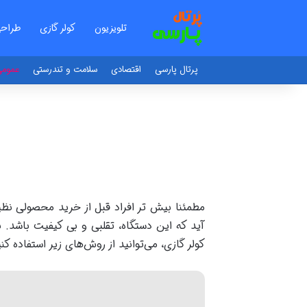
تلویزیون
کولر گازی
طراح
پرتال پارسی
اقتصادی
سلامت و تندرستی
عموم
مطمئنا بیش تر افراد قبل از خرید محصولی نظ
آید که این دستگاه، تقلبی و بی کیفیت باشد. 
کولر گازی، می‌توانید از روش‌های زیر استفاده کنی