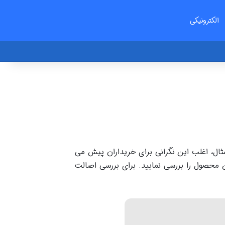
الکترونیکی
مثال، اغلب این نگرانی برای خریداران پیش می
ن محصول را بررسی نمایید. برای بررسی اصالت