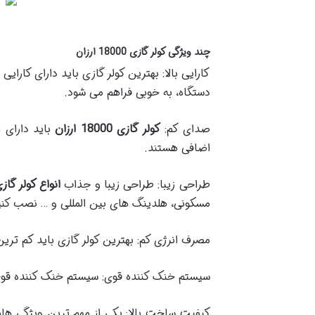
چند ویژگی کولر گازی 18000 ارزان
کارایی بالا: بهترین کولر گازی باید دارای کارا
دستگاه، به خوبی فراهم می شود.
صدای کم:
کولر گازی 18000 ارزان
باید دارای 
اضافی هستند.
طراحی زیبا: طراحی زیبا و جذاب
انواع کولر گاز
مسکونی، هلدینگ های بین المللی و … نصب کنی
مصرف انرژی کم: بهترین کولر گازی باید کم تری
سیستم خنک کننده قوی: سیستم خنک کننده قوی و
کیفیت ساخت بالا: یکی از مهم ترین ویژگی ها