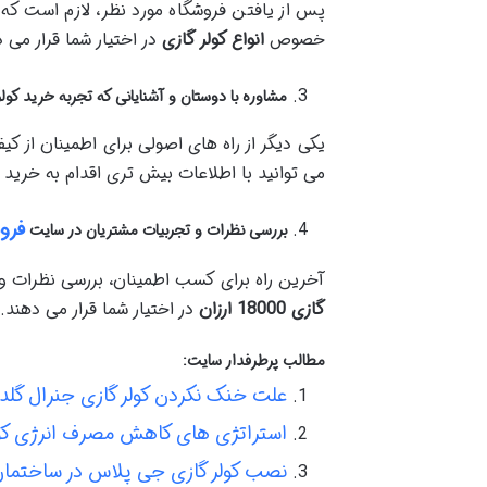
پس از یافتن فروشگاه مورد نظر، لازم است که 
خصوص
انواع کولر گازی
در اختیار شما قرار می 
مشاوره با دوستان و آشنایانی که تجربه خرید کولر 
یکی دیگر از راه های اصولی برای اطمینان از کی
می توانید با اطلاعات بیش تری اقدام به خرید ک
فروش
بررسی نظرات و تجربیات مشتریان در سایت‌
آخرین راه برای کسب اطمینان، بررسی نظرات و 
گازی 18000 ارزان
در اختیار شما قرار می دهند.
مطالب پرطرفدار سایت:
علت خنک نکردن کولر گازی جنرال گلد
استراتژی های کاهش مصرف انرژی کول
نصب کولر گازی جی پلاس در ساختمان