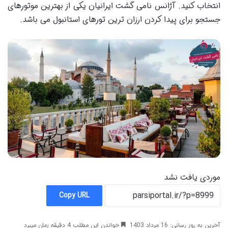
انتخاب کنید. آژانس نامی گشت ایرانیان یکی از بهترین موتورهای
جستجو برای پیدا کردن ارزان ترین تورهای استانبول می باشد.
موردی یافت نشد
Copy URL
آخرین به روز رسانی: 16 مرداد 1403
خواندن این مطلب 4 دقیقه زمان میبرد