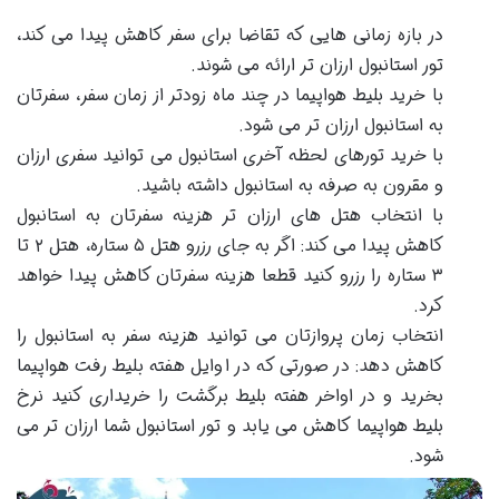
در بازه زمانی هایی که تقاضا برای سفر کاهش پیدا می ‌کند،
تور استانبول ارزان ‌تر ارائه می شوند.
با خرید بلیط هواپیما در چند ماه زودتر از زمان سفر، سفرتان
به استانبول ارزان تر می ‌شود.
با خرید تورهای لحظه آخری استانبول می توانید سفری ارزان
و مقرون به صرفه به استانبول داشته باشید.
با انتخاب هتل های ارزان تر هزینه سفرتان به استانبول
کاهش پیدا می کند: اگر به جای رزرو هتل ۵ ستاره،‌ هتل ۲ تا
۳ ستاره را رزرو کنید قطعا هزینه سفرتان کاهش پیدا خواهد
کرد.
انتخاب زمان پروازتان می توانید هزینه سفر به استانبول را
کاهش دهد: در صورتی که در اوایل هفته بلیط رفت هواپیما
بخرید و در اواخر هفته بلیط برگشت را خریداری کنید نرخ
بلیط هواپیما کاهش می یابد و تور استانبول شما ارزان تر می
شود.