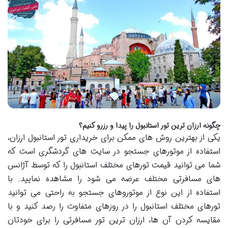
چگونه ارزان ترین تور استانبول را پیدا و رزرو کنیم؟
یکی از بهترین روش های ممکن برای خریداری تور استانبول ارزان،
استفاده از موتورهای جستجو در سایت های گردشگری است که
شما می توانید قیمت تورهای مختلف استانبول را که توسط آژانس
های مسافرتی مختلف عرضه می شود را مشاهده نمایید. با
استفاده از این نوع از موتوروهای جستجو به راحتی می توانید
تورهای مختلف استانبول را در روزهای متفاوت را رصد کنید و با
مقایسه کردن آن ها، ارزان ترین تور مسافرتی را برای خودتان