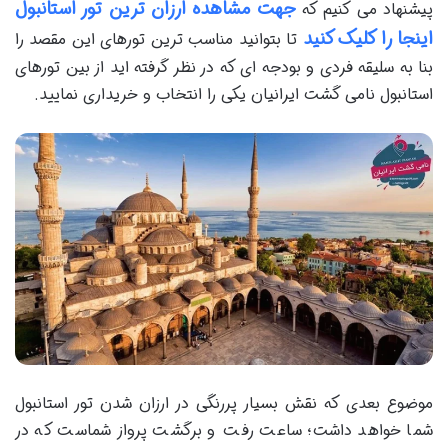
جهت مشاهده ارزان ترین تور استانبول
پیشنهاد می کنیم که
اینجا را کلیک کنید
تا بتوانید مناسب ترین تورهای این مقصد را
بنا به سلیقه فردی و بودجه ای که در نظر گرفته اید از بین تورهای
استانبول نامی گشت ایرانیان یکی را انتخاب و خریداری نمایید.
موضوع بعدی که نقش بسیار پررنگی در ارزان شدن تور استانبول
شما خواهد داشت؛ ساعت رفت و برگشت پرواز‌ شماست که در