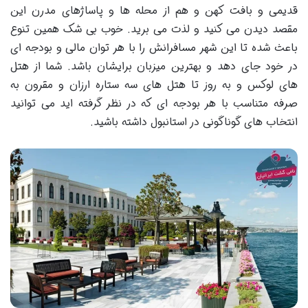
قدیمی و بافت کهن و هم از محله ‌ها و پاساژ‌های مدرن این
مقصد دیدن می‌ کنید و لذت می برید. خوب بی شک همین تنوع
باعث شده تا این شهر مسافرانش را با هر توان مالی و بودجه ‌ای
در خود جای دهد و بهترین میزبان برایشان باشد. شما از هتل
‌های لوکس و به روز تا هتل‌ های سه ستاره ارزان و مقرون به
صرفه متناسب با هر بودجه ای که در نظر گرفته اید می توانید
انتخاب های گوناگونی در استانبول داشته باشید.