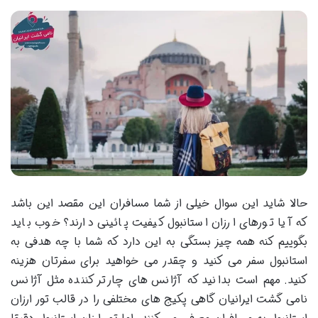
حالا شاید این سوال خیلی از شما مسافران این مقصد این باشد
که آیا تورهای ارزان استانبول کیفیت پائینی دارند؟ خوب باید
بگوییم کنه همه چیز بستگی به این دارد که شما با چه هدفی به
استانبول سفر می کنید و چقدر می‌ خواهید برای سفرتان هزینه
کنید. مهم است بدانید که آژانس‌ های چارتر کننده مثل آژانس
نامی گشت ایرانیان گاهی پکیج‌ های مختلفی را در قالب تور ارزان