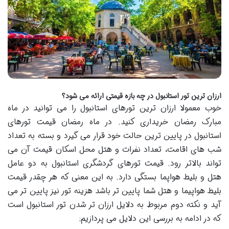
ارزان ‌ترین تور استانبول در چه بازه قیمتی ارائه می شود؟
خوب معمولا ارزان‌ ترین تورهای استانبول را می ‌توانید در ماه
مبارک رمضان خریداری کنید. در ماه رمضان قیمت تورهای
استانبول در پایین ترین حالت خود قرار می گیرد و بسته به تعداد
شب‌ های اقامت، تعداد نفرات و هتل محل اسکان قیمت آن می
تواند بالاتر رود. قیمت تورهای گردشگری استانبول به دو عامل
هتل و بلیط هواپما بستگی دارد. به این معنی که هر چقدر قیمت
بلیط هواپیما و هتل شما پایین تر باشد هزینه تور نیز پایین تر می
آید و نکته دوم مربوط به دلایل ارزان‌ تر شدن تور استانبول است
که در ادامه به بررسی این دلایل می پردازیم: