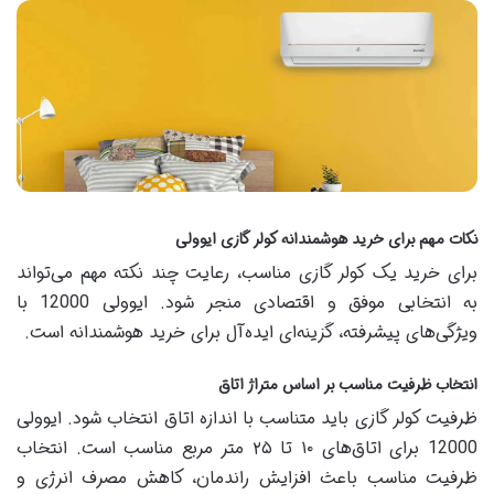
نکات مهم برای خرید هوشمندانه کولر گازی ایوولی
برای خرید یک کولر گازی مناسب، رعایت چند نکته مهم می‌تواند
به انتخابی موفق و اقتصادی منجر شود. ایوولی 12000 با
ویژگی‌های پیشرفته، گزینه‌ای ایده‌آل برای خرید هوشمندانه است.
انتخاب ظرفیت مناسب بر اساس متراژ اتاق
ظرفیت کولر گازی باید متناسب با اندازه اتاق انتخاب شود. ایوولی
12000 برای اتاق‌های ۱۰ تا ۲۵ متر مربع مناسب است. انتخاب
ظرفیت مناسب باعث افزایش راندمان، کاهش مصرف انرژی و