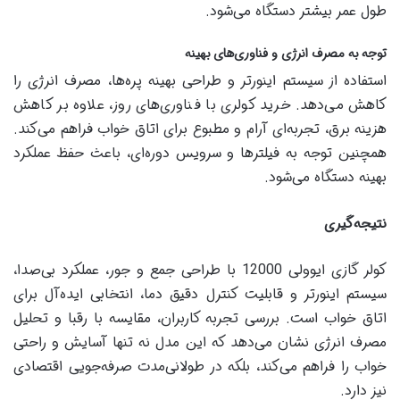
طول عمر بیشتر دستگاه می‌شود.
توجه به مصرف انرژی و فناوری‌های بهینه
استفاده از سیستم اینورتر و طراحی بهینه پره‌ها، مصرف انرژی را
کاهش می‌دهد. خرید کولری با فناوری‌های روز، علاوه بر کاهش
هزینه برق، تجربه‌ای آرام و مطبوع برای اتاق خواب فراهم می‌کند.
همچنین توجه به فیلترها و سرویس دوره‌ای، باعث حفظ عملکرد
بهینه دستگاه می‌شود.
نتیجه‌گیری
کولر گازی ایوولی 12000 با طراحی جمع و جور، عملکرد بی‌صدا،
سیستم اینورتر و قابلیت کنترل دقیق دما، انتخابی ایده‌آل برای
اتاق خواب است. بررسی تجربه کاربران، مقایسه با رقبا و تحلیل
مصرف انرژی نشان می‌دهد که این مدل نه تنها آسایش و راحتی
خواب را فراهم می‌کند، بلکه در طولانی‌مدت صرفه‌جویی اقتصادی
نیز دارد.