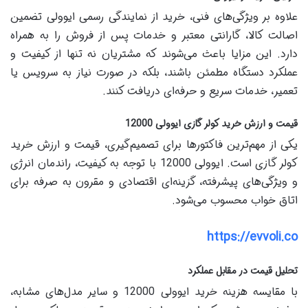
علاوه بر ویژگی‌های فنی، خرید از نمایندگی رسمی ایوولی تضمین
اصالت کالا، گارانتی معتبر و خدمات پس از فروش را به همراه
دارد. این مزایا باعث می‌شوند که مشتریان نه تنها از کیفیت و
عملکرد دستگاه مطمئن باشند، بلکه در صورت نیاز به سرویس یا
تعمیر، خدمات سریع و حرفه‌ای دریافت کنند.
قیمت و ارزش خرید کولر گازی ایوولی 12000
یکی از مهم‌ترین فاکتورها برای تصمیم‌گیری، قیمت و ارزش خرید
کولر گازی است. ایوولی 12000 با توجه به کیفیت، راندمان انرژی
و ویژگی‌های پیشرفته، گزینه‌ای اقتصادی و مقرون به صرفه برای
اتاق خواب محسوب می‌شود.
https://evvoli.co
تحلیل قیمت در مقابل عملکرد
با مقایسه هزینه خرید ایوولی 12000 و سایر مدل‌های مشابه،