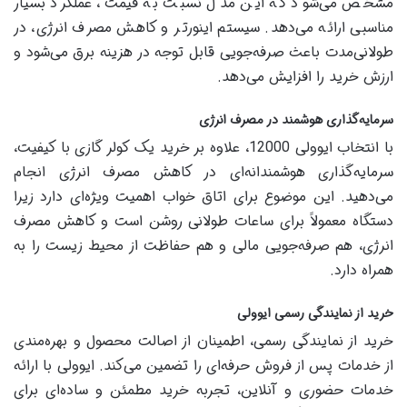
مشخص می‌شود که این مدل نسبت به قیمت، عملکرد بسیار
مناسبی ارائه می‌دهد. سیستم اینورتر و کاهش مصرف انرژی، در
طولانی‌مدت باعث صرفه‌جویی قابل توجه در هزینه برق می‌شود و
ارزش خرید را افزایش می‌دهد.
سرمایه‌گذاری هوشمند در مصرف انرژی
با انتخاب ایوولی 12000، علاوه بر خرید یک کولر گازی با کیفیت،
سرمایه‌گذاری هوشمندانه‌ای در کاهش مصرف انرژی انجام
می‌دهید. این موضوع برای اتاق خواب اهمیت ویژه‌ای دارد زیرا
دستگاه معمولاً برای ساعات طولانی روشن است و کاهش مصرف
انرژی، هم صرفه‌جویی مالی و هم حفاظت از محیط زیست را به
همراه دارد.
خرید از نمایندگی رسمی ایوولی
خرید از نمایندگی رسمی، اطمینان از اصالت محصول و بهره‌مندی
از خدمات پس از فروش حرفه‌ای را تضمین می‌کند. ایوولی با ارائه
خدمات حضوری و آنلاین، تجربه خرید مطمئن و ساده‌ای برای