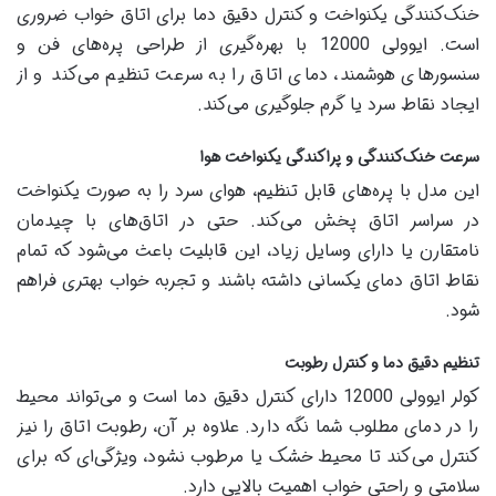
خنک‌کنندگی یکنواخت و کنترل دقیق دما برای اتاق خواب ضروری
است. ایوولی 12000 با بهره‌گیری از طراحی پره‌های فن و
سنسورهای هوشمند، دمای اتاق را به سرعت تنظیم می‌کند و از
ایجاد نقاط سرد یا گرم جلوگیری می‌کند.
سرعت خنک‌کنندگی و پراکندگی یکنواخت هوا
این مدل با پره‌های قابل تنظیم، هوای سرد را به صورت یکنواخت
در سراسر اتاق پخش می‌کند. حتی در اتاق‌های با چیدمان
نامتقارن یا دارای وسایل زیاد، این قابلیت باعث می‌شود که تمام
نقاط اتاق دمای یکسانی داشته باشند و تجربه خواب بهتری فراهم
شود.
تنظیم دقیق دما و کنترل رطوبت
کولر ایوولی 12000 دارای کنترل دقیق دما است و می‌تواند محیط
را در دمای مطلوب شما نگه دارد. علاوه بر آن، رطوبت اتاق را نیز
کنترل می‌کند تا محیط خشک یا مرطوب نشود، ویژگی‌ای که برای
سلامتی و راحتی خواب اهمیت بالایی دارد.