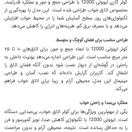
کولر گازی ایوولی 12000 با طراحی جمع و جور و عملکرد قدرتمند،
مخصوص اتاق خواب طراحی شده است. این مدل با بهره‌گیری از
تکنولوژی‌های روز، سطح آسایش شما را در محیط خواب افزایش
می‌دهد و با مصرف برق کم، هزینه‌های انرژی را کاهش می‌دهد.
طراحی مناسب برای فضای کوچک و متوسط
کولر ایوولی 12000 با ابعاد جمع و جور، برای اتاق‌های ۱۰ تا ۲۵
متر مربع مناسب است. این طراحی اجازه می‌دهد یونیت داخلی به
راحتی در گوشه‌ای از دیوار نصب شود بدون آنکه فضای اتاق را
اشغال کند. کاربران گزارش داده‌اند که نصب آسان و طراحی
مینیمال این مدل، محیطی آرام و زیبا برای اتاق خواب فراهم
می‌کند.
عملکرد بی‌صدا و راحتی خواب
یکی از مهم‌ترین ویژگی‌ها برای کولر اتاق خواب، بی‌صدایی دستگاه
است. ایوولی 12000 با تکنولوژی کاهش صدا، نویز کمپرسور و فن
را به حداقل رسانده است. نتیجه، محیطی آرام و بدون مزاحمت