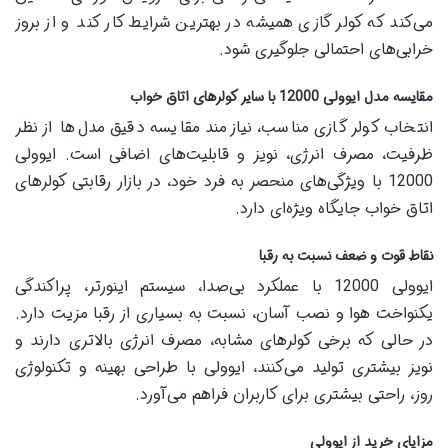
می‌کند که کولر گازی همیشه در بهترین شرایط کار کند و از بروز
خرابی‌های احتمالی جلوگیری شود.
مقایسه مدل ایوولی 12000 با سایر کولرهای اتاق خواب
انتخاب کولر گازی مناسب، نیازمند مقایسه دقیق مدل‌ها از نظر
ظرفیت، مصرف انرژی، نویز و قابلیت‌های اضافی است. ایوولی
12000 با ویژگی‌های منحصر به فرد خود، در بازار رقابتی کولرهای
اتاق خواب جایگاه ویژه‌ای دارد.
نقاط قوت و ضعف نسبت به رقبا
ایوولی 12000 با عملکرد بی‌صدا، سیستم اینورتر، پراکندگی
یکنواخت هوا و نصب آسان، نسبت به بسیاری از رقبا مزیت دارد.
در حالی که برخی کولرهای مشابه، مصرف انرژی بالاتری دارند و
نویز بیشتری تولید می‌کنند، ایوولی با طراحی بهینه و تکنولوژی
روز، راحتی بیشتری برای کاربران فراهم می‌آورد.
مزایای خرید از ایوولی