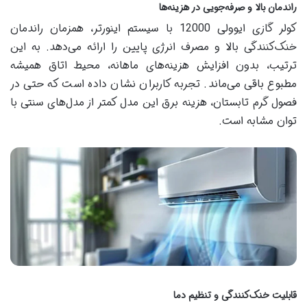
راندمان بالا و صرفه‌جویی در هزینه‌ها
کولر گازی ایوولی 12000 با سیستم اینورتر، همزمان راندمان
خنک‌کنندگی بالا و مصرف انرژی پایین را ارائه می‌دهد. به این
ترتیب، بدون افزایش هزینه‌های ماهانه، محیط اتاق همیشه
مطبوع باقی می‌ماند. تجربه کاربران نشان داده است که حتی در
فصول گرم تابستان، هزینه برق این مدل کمتر از مدل‌های سنتی با
توان مشابه است.
قابلیت خنک‌کنندگی و تنظیم دما