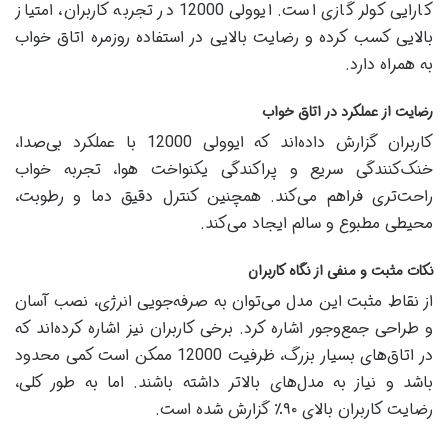
کارایی کولر گازی است. ایوولی 12000 در تجربه کاربران، امتیاز
بالایی کسب کرده و رضایت بالایی در استفاده روزمره اتاق خواب
به همراه دارد.
رضایت از عملکرد در اتاق خواب
کاربران گزارش داده‌اند که ایوولی 12000 با عملکرد بی‌صدا،
خنک‌کنندگی سریع و پراکندگی یکنواخت هوا، تجربه خواب
راحت‌تری فراهم می‌کند. همچنین کنترل دقیق دما و رطوبت،
محیطی مطبوع و سالم ایجاد می‌کند.
نکات مثبت و منفی از نگاه کاربران
از نقاط مثبت این مدل می‌توان به صرفه‌جویی انرژی، نصب آسان
و طراحی جمع‌وجور اشاره کرد. برخی کاربران نیز اشاره کرده‌اند که
در اتاق‌های بسیار بزرگ، ظرفیت 12000 ممکن است کمی محدود
باشد و نیاز به مدل‌های بالاتر داشته باشند. اما به طور کلی،
رضایت کاربران بالای ۹۰٪ گزارش شده است.