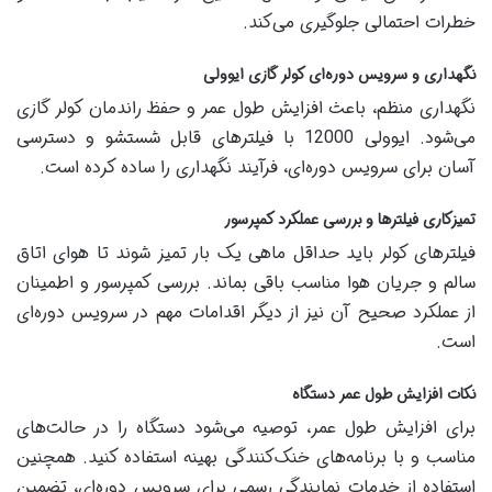
خطرات احتمالی جلوگیری می‌کند.
نگهداری و سرویس دوره‌ای کولر گازی ایوولی
نگهداری منظم، باعث افزایش طول عمر و حفظ راندمان کولر گازی
می‌شود. ایوولی 12000 با فیلترهای قابل شستشو و دسترسی
آسان برای سرویس دوره‌ای، فرآیند نگهداری را ساده کرده است.
تمیزکاری فیلترها و بررسی عملکرد کمپرسور
فیلترهای کولر باید حداقل ماهی یک بار تمیز شوند تا هوای اتاق
سالم و جریان هوا مناسب باقی بماند. بررسی کمپرسور و اطمینان
از عملکرد صحیح آن نیز از دیگر اقدامات مهم در سرویس دوره‌ای
است.
نکات افزایش طول عمر دستگاه
برای افزایش طول عمر، توصیه می‌شود دستگاه را در حالت‌های
مناسب و با برنامه‌های خنک‌کنندگی بهینه استفاده کنید. همچنین
استفاده از خدمات نمایندگی رسمی برای سرویس دوره‌ای، تضمین