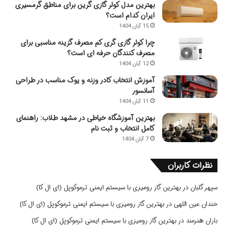
بهترین مدل کولر گازی گرین برای مناطق گرمسیری
ایران کدام است؟
15 آبان 1404
چرا کولر گازی گری کم مصرف گزینه مناسبی برای
مصرف کنندگان حرفه ای است؟
12 آبان 1404
آموزش انتخاب کادر وزنه و یوک مناسب در طراحی
آسانسور
11 آبان 1404
بهترین آموزشگاه خیاطی در مشهد طلاب: راهنمای
کامل انتخاب و ثبت نام
7 آبان 1404
نظرات کاربران
سپهر گلبان
در
بهترین گاز رومیزی با سیستم ایمنی ترموکوپل (ای ال کا)
خندان عین اللهی
در
بهترین گاز رومیزی با سیستم ایمنی ترموکوپل (ای ال کا)
باران هنرمند
در
بهترین گاز رومیزی با سیستم ایمنی ترموکوپل (ای ال کا)