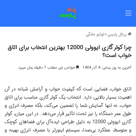
منو
پرتال پارسی
»
لوازم خانگی
چرا کولر گازی ایوولی 12000 بهترین انتخاب برای اتاق
خواب است؟
آخرین به روز رسانی: 4 آذر 1404
خواندن این مطلب 7 دقیقه زمان میبرد
اتاق خواب، فضایی است که کیفیت خواب و آرامش شبانه در آن
اهمیت بسیار بالایی دارد. انتخاب یک کولر گازی مناسب برای اتاق
خواب، نه تنها آسایش شما را تضمین می‌کند، بلکه مصرف انرژی و
طول عمر دستگاه را نیز تحت تأثیر قرار می‌دهد. در این میان، کولر
گازی ایوولی 12000 به دلیل طراحی ایده‌آل برای فضاهای کوچک
و متوسط، عملکرد بی‌صدا، سیستم اینورتر با مصرف انرژی بهینه و