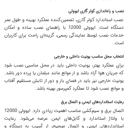
نصب و راه‌اندازی کولر گازی ایوولی
نصب استاندارد کولر گازی، تضمین‌کننده عملکرد بهینه و طول عمر
دستگاه است. ایوولی 12000 با راهنمای نصب ساده و امکان
خدمات نصب توسط نمایندگی رسمی، گزینه‌ای راحت برای کاربران
است.
انتخاب محل مناسب یونیت داخلی و خارجی
برای عملکرد بهتر، یونیت داخلی باید در محل مناسبی نصب شود
که جریان هوا آزاد باشد و از موانع مانند مبلمان یا پرده دور باشد.
یونیت خارجی نیز باید در فضای باز و دور از تابش مستقیم آفتاب
و موانع نصب شود تا عملکرد کمپرسور بهینه باشد.
رعایت استانداردهای ایمنی و اتصال برق
اتصال برق و سیم‌کشی مناسب اهمیت زیادی دارد. ایوولی 12000
با ولتاژ استاندارد و کابل‌های ایمن عرضه می‌شود. رعایت
استانداردهای ایمنی و اتصال صحیح، از آسیب به دستگاه و