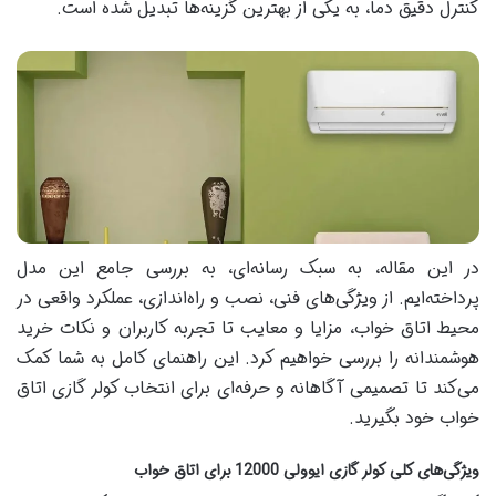
کنترل دقیق دما، به یکی از بهترین گزینه‌ها تبدیل شده است.
در این مقاله، به سبک رسانه‌ای، به بررسی جامع این مدل
پرداخته‌ایم. از ویژگی‌های فنی، نصب و راه‌اندازی، عملکرد واقعی در
محیط اتاق خواب، مزایا و معایب تا تجربه کاربران و نکات خرید
هوشمندانه را بررسی خواهیم کرد. این راهنمای کامل به شما کمک
می‌کند تا تصمیمی آگاهانه و حرفه‌ای برای انتخاب کولر گازی اتاق
خواب خود بگیرید.
ویژگی‌های کلی کولر گازی ایوولی 12000 برای اتاق خواب