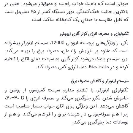
صوتی است که باعث خواب راحت و عمیق‌تر می‌شود. حتی در
بالاترین حالت خنک‌کنندگی، نویز دستگاه کمتر از ۲۵ دسی‌بل است
که قابل مقایسه با صدای یک کتابخانه ساکت است.
تکنولوژی و مصرف انرژی کولر گازی ایوولی
یکی از ویژگی‌های برجسته ایوولی 12000، سیستم اینورتر پیشرفته
است که علاوه بر افزایش راندمان، مصرف برق را بهینه می‌کند.
این سیستم باعث می‌شود کولر گازی به سرعت دمای اتاق را تنظیم
کرده و در حالت حفظ دما، انرژی کمی مصرف کند.
سیستم اینورتر و کاهش مصرف برق
تکنولوژی اینورتر، با تنظیم مداوم سرعت کمپرسور، از روشن و
خاموش شدن مکرر جلوگیری می‌کند و مصرف انرژی را تا ۳۰–۴۰٪
کاهش می‌دهد. این ویژگی برای اتاق خواب بسیار مناسب است
زیرا هم صرفه‌جویی در هزینه برق را فراهم می‌کند و هم از
نوسانات دما جلوگیری می‌کند.