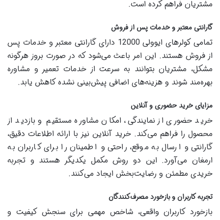
مشتریان فراهم کرده است.
گارانتی معتبر و خدمات پس از فروش
تمامی کولرهای ایوولی 12000 دارای گارانتی معتبر و خدمات پس
از فروش هستند. این امر باعث می‌شود که در صورت بروز هرگونه
مشکل، مشتریان بتوانند به سرعت از خدمات تعمیر و مشاوره
بهره‌مند شوند و هزینه‌های اضافی پیش‌بینی نشده کاهش یابد.
مزایای خرید حضوری و آنلاین
خرید حضوری از نمایندگی، امکان مشاوره مستقیم و بازدید از
محصول را فراهم می‌کند. خرید آنلاین نیز با ارائه اطلاعات دقیق،
گارانتی و ارسال به موقع، راحتی و اطمینان را برای کاربران به
ارمغان می‌آورد. این دو روش مکمل یکدیگر هستند و تجربه
خریدی مطمئن و رضایت‌بخش ایجاد می‌کنند.
تجربه کاربران و بازخورد مصرف‌کنندگان
بازخورد کاربران واقعی، شاخص مهمی برای سنجش کیفیت و