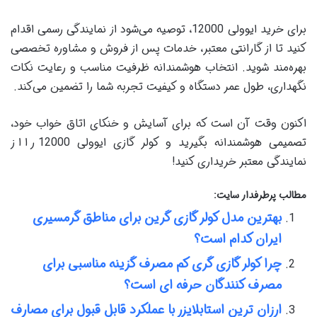
برای خرید ایوولی 12000، توصیه می‌شود از نمایندگی رسمی اقدام
کنید تا از گارانتی معتبر، خدمات پس از فروش و مشاوره تخصصی
بهره‌مند شوید. انتخاب هوشمندانه ظرفیت مناسب و رعایت نکات
نگهداری، طول عمر دستگاه و کیفیت تجربه شما را تضمین می‌کند.
اکنون وقت آن است که برای آسایش و خنکای اتاق خواب خود،
تصمیمی هوشمندانه بگیرید و کولر گازی ایوولی 12000 را از
نمایندگی معتبر خریداری کنید!
مطالب پرطرفدار سایت:
بهترین مدل کولر گازی گرین برای مناطق گرمسیری
ایران کدام است؟
چرا کولر گازی گری کم مصرف گزینه مناسبی برای
مصرف کنندگان حرفه ای است؟
ارزان ترین استابلایزر با عملکرد قابل قبول برای مصارف