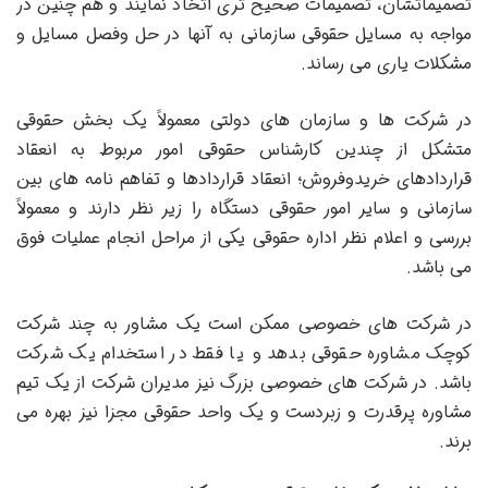
تصمیماتشان، تصمیمات صحیح تری اتخاذ نمایند و هم چنین در
مواجه به مسایل حقوقی سازمانی به آنها در حل وفصل مسایل و
مشکلات یاری می رساند.
در شرکت ها و سازمان های دولتی معمولاً یک بخش حقوقی
متشکل از چندین کارشناس حقوقی امور مربوط به انعقاد
قراردادهای خریدوفروش؛ انعقاد قراردادها و تفاهم نامه های بین
سازمانی و سایر امور حقوقی دستگاه را زیر نظر دارند و معمولاً
بررسی و اعلام نظر اداره حقوقی یکی از مراحل انجام عملیات فوق
می باشد.
در شرکت های خصوصی ممکن است یک مشاور به چند شرکت
کوچک مشاوره حقوقی بدهد و یا فقط در استخدام یک شرکت
باشد. در شرکت های خصوصی بزرگ نیز مدیران شرکت از یک تیم
مشاوره پرقدرت و زبردست و یک واحد حقوقی مجزا نیز بهره می
برند.