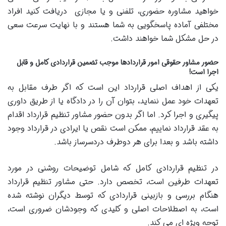
خواهید مشاوره حضوری، تلفنی و یا مجازی دریافت کنید افراد
مختلفی آماده پاسخگویی به شما هستند و با نهایت سرعت سعی
در حل مشکل شما خواهند داشت.
حضور مشاور حقوقی امور قراردادها موجب تضمین قراردادی کامل و قابل
اجرا است!
یکی از اهداف اصلی قرارداد این است که اگر طرف مقابل به
تعهدات خود عمل ننماید، بتوان آن را در دادگاه یا از طریق داوری
پیگیری و اجرا کرد. اما اگر بدون حضور مشاور تنظیم قرارداد اقدام
به عقد قرارداد نماییم، ممکن است نقص یا ایرادی در قرارداد وجود
داشته باشد و بعدا برای هر دوطرف دردسرساز باشد.
در تنظیم قراردادی کامل که شامل توضیحات روشنی در مورد
تعهدات طرفین است، تخصص دارد. حتی مشاور تنظیم قرارداد
هنگام بررسی و بازبینی قراردادی که توسط دیگران نوشته شده
است، به اصطلاحات اصلی و کلیدی که وجودشان ضروری است،
توجه ویژه ای می کند.