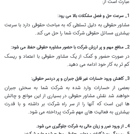
عبارت است از:
1_ سرعت حل و فصل مشکلات بالا می رود:
مشاور حقوقی به دلیل تسلطی که به مباحث حقوقی دارد با سرعت
بیشتری مسائل حقوقی شرکت شما را حل می کند.
2_ منافع مهم و پر ارزش شرکت با حضور مشاوره حقوقی حفظ می شود:
در صورت حضور و کمک از یک مشاور حقوقی با اعتماد و ریسک
کم تر به کار خود ادامه می دهید.
3_ کاهش ورود خسارات غیر قابل جبران و پر دردسر حقوقی:
بعضی از خسارات وارد شده به شرکت شما به سختی جبران
خواهند شد نقش مشاور حقوقی در بسیاری از این موانع و چالش
ها این است که آنها را از سر راه شرکت بر داشته و با قدرت
بیشتری به فعالیت های مهم شرکت پرداخته می شود.
4_ از ورود ضرر و زیان مالی به شرکت جلوگیری می شود.