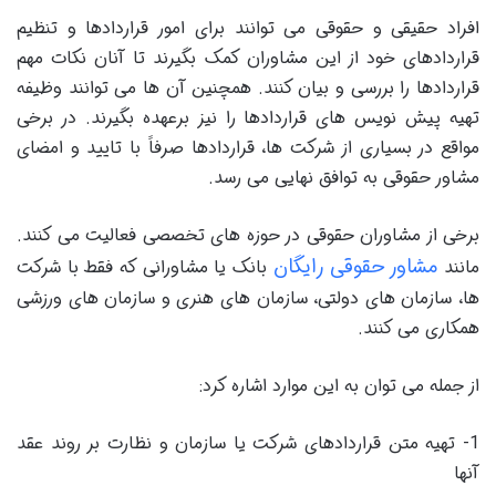
افراد حقیقی و حقوقی می توانند برای امور قراردادها و تنظیم
قراردادهای خود از این مشاوران کمک بگیرند تا آنان نکات مهم
قراردادها را بررسی و بیان کنند. همچنین آن ها می توانند وظیفه
تهیه پیش نویس های قراردادها را نیز برعهده بگیرند. در برخی
مواقع در بسیاری از شرکت ها، قراردادها صرفاً با تایید و امضای
مشاور حقوقی به توافق نهایی می رسد.
برخی از مشاوران حقوقی در حوزه های تخصصی فعالیت می کنند.
مشاور حقوقی رایگان
مانند
بانک یا مشاورانی که فقط با شرکت
ها، سازمان های دولتی، سازمان های هنری و سازمان های ورزشی
همکاری می کنند.
از جمله می توان به این موارد اشاره کرد:
1- تهیه متن قراردادهای شرکت یا سازمان و نظارت بر روند عقد
آنها