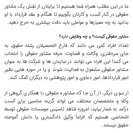
ما در این مطلب همراه شما هستیم تا برایتان از نقش یک مشاور
حقوقی در کنار کسب و کارتان بگوییم تا هنگام و عقد قرارداد با او
بدانید به چه معیارها و عواملی باید دقت بیشتری به خرج دهید.
مشاور حقوقی کیست؟ و چه وظایفی دارد؟
تعداد افراد کمی می دانند که فارغ التحصیلان رشته حقوق، به
جای سردفتری، وکالت و قضاوت، حرفه مشاور حقوقی را انتخاب
می کنند! این افراد می توانند در سازمان ها و شرکت ها به عنوان
مشاور حقوقی مشغول به فعالیت شوند و یا در حوزه هایی نظیر
امور قراردادها، امور دعاوی و امور پژوهشی به دیگران کمک کنند.
از سوی دیگر، از آن جا که مشاوره حقوقی با همکاری گروهی از
وکلا و متخصصان مختلف، می تواند گزینه مناسبی برای کسب
درآمد به شمار بیاید، امروزه شاهد تاسیس موسسات حقوقی توسط
اشخاصی هستیم که الزاماً وکیل دادگستری یا دانش آموخته
حقوق نیستند.