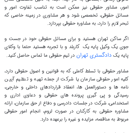
امور، مشاور حقوقی نیز ممکن است به تناسب تفاوت امور و
مسائل حقوقی، تخصصی شود و هر مشاوری در زمینه خاصی که
تبحر لازم را دارد، به مشاوره حقوقی بپردازد.
اگر ساکن تهران هستید و برای مسائل حقوقی خود در جست و
جوی یک وکیل پایه یک کاربلد و با تجربه هستید حتما با وکلای
دادگستری تهران
پایه یک
در تیم حقوقی ما تماس حاصل کنید.
مشاور حقوقی با تسلط کاملی که به قوانین و اصول حقوقی دارد،
کلیه امور حقوقی سازمان یا شرکت از جمله تهیه و تنظیم آیین
نامه ها و دستورالعمل ها، انعقاد قراردادهای داخلی و خارجی،
رسیدگی و پی گیری پرونده های حقوقی و دعاوی اداری و
استخدامی، شرکت در جلسات دادرسی و دفاع از حق سازمان، ارائه
مشاوره حقوقی به کارکنان در صورت لزوم، انجام امور حقوقی
مربوط به مناقصه، مزایده و غیره را برعهده دارد.