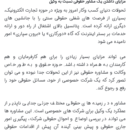
مزایای داشتن یک مشاور حقوقی نسبت به وکیل
تحولات دنیای کسب وکار امروز به ویژه در حوزه تجارت الکترونیک،
بسیاری از فرصت های شغلی حقوقی سنتی را با جانشین های
دیگری ارائه کرده است. پتانسیل بالای اشتغال از راه دور و ارائه
خدمات بر بستر اینترنت که گاه «دورکاری» یا «برون سپاری» امور
نامیده می شود
می تواند مزایای بسیار زیادی را برای هم کارفرمایان و هم
کارمندان به همراه داشته باشد. حوزه حقوق و به طور خاص
وکالت و مشاوره حقوقی نیز از این تحولات جدا نبوده و می توان
تصور کرد که یک شرکت خصوصی از خود، مسائل حقوقی خود را
رفع و رجوع کند.
مشاوره در زمینه های حقوقی مختلف جزئی جدایی ناپذیر از
عملکرد یک وکیل برای شرکت های خصوصی است. این مشاوره ها
می تواند در بررسی اوضاع و احوال حقوقی شرکت، پیگیری امور
جاری حقوقی و پیش بینی آینده آن پیش از اقدامات حقوقی