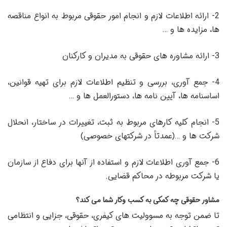
2- ارائه اطلاعات لازم و انجام امور حقوقی مربوط به انواع مناقصه
ها، مزایده ها و …
3- ارائه مشاوره های حقوقی به مدیران و کارکنان
4- جمع آوری، بررسی و تنظیم اطلاعات لازم برای تهیه قوانین،
اساسنامه ها، آیین نامه ها، دستورالعمل ها و …
5- انجام کلیه کارهای مربوط به ثبت، تغییرات در ساختار، انحلال
شرکت ها و …(عمدتاً در شرکتهای خصوصی)
6- جمع آوری اطلاعات لازم و استفاده از آنها برای دفاع از سازمان
یا شرکت مربوطه در محاکم قضایی.
مشاور حقوقی چه کمکی به کسب وکار شما می کند؟
تا ضمن توجه به مسوولیت های کیفری، حقوقی، جزایی و انتظامی