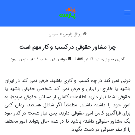
منو
پرتال پارسی
»
عمومی
چرا مشاور حقوقی در کسب و کار مهم است
آخرین به روز رسانی: 17 تیر 1405
خواندن این مطلب 6 دقیقه زمان میبرد
فرقی نمی کند در چه کسب و کاری باشید، فرقی نمی کند در ایران
باشید یا خارج از ایران و فرقی نمی کند شخصی حقیقی باشید یا
حقوقی! شما نیاز دارید اطلاعات کاملی از مسائل حقوقی مربوط به
امور خود را داشته باشید. مطمئناً اگر شاغل هستید، زمان کمی
برای فراگیری کامل امور حقوقی دارید، پس نیاز هست در کنار خود
یک مشاور حقوقی داشته باشید تا در همه حال بتواند امور مختلف
را از نظر حقوقی در دست بگیرد.