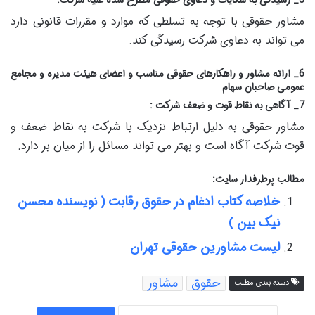
5_ رسیدگی به شکایات و دعاوی حقوقی مطرح شده علیه شرکت:
مشاور حقوقی با توجه به تسلطی که موارد و مقررات قانونی دارد
می تواند به دعاوی شرکت رسیدگی کند.
6_ ارائه مشاور و راهکارهای حقوقی مناسب و اعضای هیئت مدیره و مجامع
عمومی صاحبان سهام
7_ آگاهی به نقاط قوت و ضعف شرکت :
مشاور حقوقی به دلیل ارتباط نزدیک با شرکت به نقاط ضعف و
قوت شرکت آگاه است و بهتر می تواند مسائل را از میان بر دارد.
مطالب پرطرفدار سایت:
خلاصه کتاب ادغام در حقوق رقابت ( نویسنده محسن
نیک بین )
لیست مشاورین حقوقی تهران
حقوق
مشاور
دسته بندی مطلب