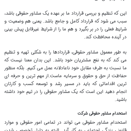
این که تنظیم و بررسی قرارداد ما بر عهده یک مشاور حقوقی باشد،
سبب می شود که قرارداد کامل و جامع باشد. یعنی هم وضعیت و
شرایط فعلی را در بر بگیرد و هم ما را از شرایط غیرقابل پیش بینی
در آینده محافظت کند.
به طور معمول مشاور حقوقی، قراردادها را به شکلی تهیه و تنظیم
می کند که به نفع مشتریان خود باشد. این بدان معنا نیست که
ما نسبت به طرف مقابل خود ناعادلانه عمل می کنیم. بلکه منظور
حفاظت از حق و حقوق و سرمایه ماست.از مهم ترین و حرفه ای
ترین اقداماتی که باید در مسیر رشد و توسعه کسب و کارتان
انجام دهید این است که یک مشاور حقوقی را در تیم خود داشته
باشید.
استخدام مشاور حقوقی شرکت
استخدام مشاور حقوقی می تواند در تمامی امور حقوقی و موارد
قانونی زندگی اجتماعی به کار آید. البته به دلیل تخصصی شدن