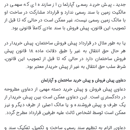
جدید، پیش خرید رسمی آپارتمان از سازنده ای که سهمی در
مالکیت زمین با سند رسمی ندارد و قرارداد مشارکت در ساخت او
با مالک زمین رسمی نیست، غیر ممکن است در حالی که تا قبل از
تصویب این قانون، پیش فروش با سند عادی کاملاً قانونی بود.
یا به طور مثال در قرارداد پیش فروش ساختمان، پیش خریدار در
هر حال حق انتقال به غیر را طبق دلالت ماده ۱۸ قانون پیش
فروش ساختمان دارد در حالی که تا قبل از تصویب این قانون،
شرط سلب حق انتقال به غیر از پیش خریدار معتبر بود.
دعاوی پیش فروش و پیش خرید ساختمان و آپارتمان
دعاوی پیش فروش و پیش خرید دسته مهمی از دعاوی مطروحه
در دادگستری است. این دعاوی ممکن است بین پیش خریدار از
یک طرف و پیش فروشنده و یا مالک اصلی از طرف دیگر و نیز
ممکن است توسط اشخاص ثالث علیه طرفین قرارداد مطرح گردد.
دعاوی الزام به تنظیم سند رسمی، ساخت و تکمیل، تفکیک سند و