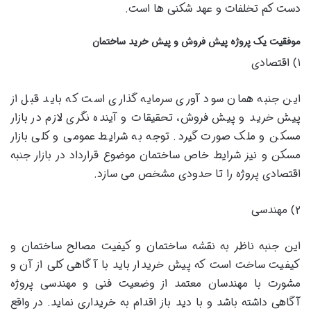
دست کم تخلفات و عهد شکنی ها است.
موفقیت یک پروژه پیش فروش و پیش خرید ساختمان
۱) اقتصادی
این جنبه همان سود آوری سرمایه گذاری است که باید قبل از
پیش خرید و پیش فروش، تحقیقات و آینده نگری لازم در بازار
مسکن و ملک صورت گیرد. توجه به شرایط عمومی و کلی بازار
مسکن و نیز شرایط خاص ساختمان موضوع قرارداد در بازار جنبه
اقتصادی پروژه را تا حدودی مشخص می سازد.
۲) مهندسی
این جنبه ناظر به نقشه ساختمان و کیفیت مصالح ساختمان و
کیفیت ساخت است که پیش خریدار باید با آگاهی کلی از آن و
مشورت با مهندسان معتمد از وضعیت فنی و مهندسی پروژه
آگاهی داشته باشد و با دید باز اقدام به خریداری نماید. در واقع