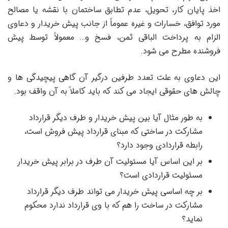
اخذ پایان کار، تحویل، عدم تطابق ساختمان با نقشه یا مصالح
مورد توافق، خسارات و غیره عموماً از جانب پیش خریدار و دعاوی
الزام به پرداخت الباقی ثمن، فسخ و… معمولاً توسط پیش
فروشنده مطرح می شود.
این دعاوی به علت تعدد طرفین درگیر آن گاهی پیچیدگی ها و
چالش های حقوقی ایجاد می کند که باید کاملا‍ً به آن واقف بود.
به طور مثال آیا بین پیش خریدار و طرف دیگر قرارداد
مشارکت در ساختی که مبنای قرارداد پیش فروش است،
رابطه قراردادی وجود دارد؟
بر این اساس آیا مسئولیت آن طرف در برابر پیش خریدار
مسئولیت قراردادی است؟
بر چه اساسی پیش خریدار می تواند طرف دیگر قرارداد
مشارکت در ساخت را هم که با وی قرارداد ندارد محکوم
نماید؟