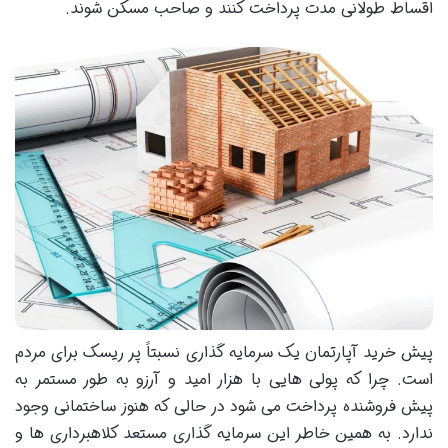
اقساط طولانی مدت پرداخت کنند و صاحب مسکن شوند.
پیش خرید آپارتمان یک سرمایه گذاری نسبتاً پر ریسک برای مردم
است. چرا که پولی هایی با هزار امید و آرزو به طور مستمر به
پیش فروشنده پرداخت می شود در حالی که هنوز ساختمانی وجود
ندارد. به همین خاطر این سرمایه گذاری مستعد کلاهبرداری ها و