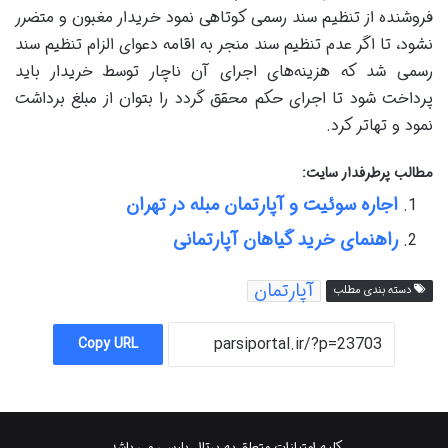
فروشنده از تنظیم سند رسمی کوتاهی نمود خریدار مغبون و متضرر
نشود، تا اگر عدم تنظیم سند منجر به اقامه دعوای الزام تنظیم سند
رسمی شد که هزینه‌های اجرای آن ناچار توسط خریدار باید
پرداخت شود تا اجرای حکم محقق گردد را بتوان از مبلغ برداشت
نمود و تهاتر کرد.
مطالب پرطرفدار سایت:
اجاره سوئیت و آپارتمان مبله در تهران
راهنمای خرید گیاهان آپارتمانی
آپارتمان
دسته بندی مطلب
Copy URL
کلیه امتیازات متعلق به پرتال پارسی می باشد.