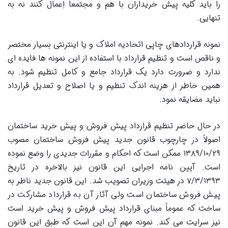
را باید کلیه پیش خریداران با هم و مجتمعاً اِعمال کنند نه به
تنهایی.
نمونه قراردادهای چاپی اتحادیه املاک و یا اینترنتی بسیار مختصر
و ناقص است و تنظیم قرارداد با استفاده از این نمونه ها فایده ای
ندارد و ضرورت دارد یک قرارداد جامع و کامل تنظیم شود. به
همین خاطر از هزینه اندک تنظیم و یا اصلاح و تعدیل قرارداد
نباید مضایقه نمود.
در حال حاضر تنظیم قرارداد پیش فروش و پیش خرید ساختمان
اصولاً در چارچوب قانون جدید پیش فروش ساختمان مصوب
۱۳۸۹/۱۰/۲۹ ممکن است که احکام و مقررات جدیدی را وضع نموده
است. آیین نامه اجرایی این قانون نیز بالاخره در تاریخ
۷/۳/۱۳۹۳ در هیئت وزیران تصویب شد. این قانون جدید ناظر به
پیش فروش ساختمان است ولی آثار آن به قرارداد مشارکت در
ساخت که عموماً مبنای قرارداد پیش فروش و پیش خرید است
نیز سرایت می کند. نمونه مهم آن این است که طبق این قانون