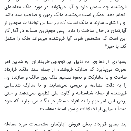
فروشنده چه سمتی دارد و آیا می‌تواند در مورد ملک معامله‌ای
انجام دهد. ممکن است فروشنده مالک زمین و صاحب سند باشد
و یا شاید سازنده ملک است که بر اساس توافقات سهمی از
آپارتمان در حال ساخت را دارد. پس مهم‌ترین مسأله در آغاز کار
این است که مشخص شود، آیا فروشنده می‌تواند ملک را منتقل
کند یا خیر؟
بسیاری از دعاوی به دلیل بی توجهی خریداران به همین امر
صورت می‌پذیرد که مدارک فروشنده از جمله سند ملک، قرارداد
ساخت و یا مشارکت و نحوه تقسیم ملک بین مالک و سازنده و…
را به دقت مطالعه و بررسی نمی‌نمایند و با مدارک شناسایی
فروشنده از جمله شناسنامه و کارت ملی تطبیق نمی‌دهند و حتی
برخی این امر مهم را به افراد مستقر در بنگاه می‌سپارند که خود
منشأ بسیاری از اختلافات و سوء استفاده‌هاست.
بند بعدی قرارداد پیش فروش آپارتمان مشخصات مورد معامله