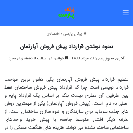
منو
پرتال پارسی
»
اقتصادی
نحوه نوشتن قرارداد پیش فروش آپارتمان
آخرین به روز رسانی: 20 مرداد 1403
خواندن این مطلب 8 دقیقه زمان میبرد
تنظیم قرارداد پیش فروش آپارتمان یکی دشوار ترین مباحث
قرارداد نویسی است چرا که قرارداد پیش فروش ساختمان فقط
بین طرفین آن مطرح نیست بلکه بر اساس یک قرارداد پایه و
اصلی به نام است. (پیش فروش آپارتمان) یکی از مهمترین روش
های جذب سرمایه برای سازندگان و انبوه سازان ساختمان است. از
طرف دیگر اقشار متوسط جامعه با پیش خرید واحدهای
ساختمانی ساخته نشده می توانند هزینه های هنگفت مسکن را در