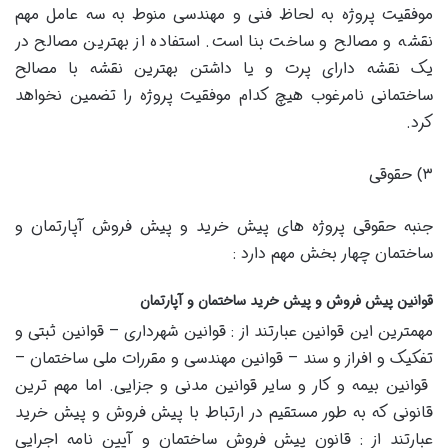
موفقیت پروژه به لحاظ فنی و مهندسی منوط به سه عامل مهم
نقشه و مصالح و ساخت بنا است. استفاده از بهترین مصالح در
یک نقشه دارای پرت و یا داشتن بهترین نقشه با مصالح
ساختمانی نامرغوب هیچ کدام موفقیت پروژه را تضمین نخواهد
کرد.
۳) حقوقی
جنبه حقوقی پروژه های پیش خرید و پیش فروش آپارتمان و
ساختمان چهار بخش مهم دارد :
قوانین پیش فروش و پیش خرید ساختمان و آپارتمان
مهمترین این قوانین عبارتند از : قوانین شهرداری – قوانین ثبتی و
تفکیک و افراز و سند – قوانین مهندسی و مقررات ملی ساختمان –
قوانین بیمه و کار و سایر قوانین مدنی و جزایی. اما مهم ترین
قانونی که به طور مستقیم در ارتباط با پیش فروش و پیش خرید
عبارتند از : قانون پیش فروش ساختمان و آیین نامه اجرایی