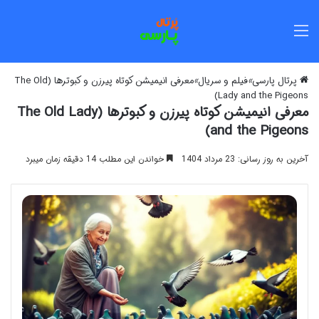
منو
پرتال پارسی
»
فیلم و سریال
»
معرفی انیمیشن کوتاه پیرزن و کبوترها (The Old
Lady and the Pigeons)
معرفی انیمیشن کوتاه پیرزن و کبوترها (The Old Lady
and the Pigeons)
آخرین به روز رسانی: 23 مرداد 1404
خواندن این مطلب 14 دقیقه زمان میبرد