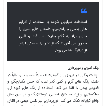
استادانه، سیلوین شومه با استفاده از اغراق
های بصری و پانتومیم، داستان های عمیق را
بدون نیاز به کلام روایت می کند و اثری
بصری می آفریند که از نظر بیان، حتی فراتر
از دیالوگ ها می رود.
رنگ آمیزی و نورپردازی
پالت رنگی در «پیرزن و کبوترها» نسبتاً محدود و غالباً در
طیف رنگ های گرم و کمی کدر است که حس یکپارچگی و
قدیمی بودن را القا می کند. استفاده از رنگ های قهوه ای،
خاکستری و زرد، به خلق فضایی نوستالژیک و در عین حال
واقع گرایانه کمک می کند. نورپردازی نیز نقش مهمی در القای