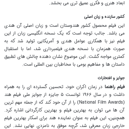
ابعاد هنری و فکری عمیق تری می بخشد.
کشور سازنده و زبان اصلی
این فیلم محصول کشور هندوستان است و زبان اصلی آن هندی
می باشد. جالب توجه است که یک نسخه انگلیسی زبان از این
فیلم نیز با همکاری عوامل هندی و آمریکایی تولید شد که به
صورت همزمان با نسخه هندی فیلمبرداری شد، اما با استقبال
کمتری مواجه گشت. این موضوع نشان دهنده چالش های تطبیق
داستان ها و مفاهیم بومی با مخاطبان بین المللی است.
جوایز و افتخارات
فیلم راهنما
در زمان اکران خود، تحسین گسترده ای را به همراه
داشت و در سال ۱۹۶۶ توانست ۵ جایزه از جوایز ملی فیلم هند
(National Film Awards) را از آن خود کند که از جمله مهم ترین
آن ها می توان به بهترین فیلم و بهترین کارگردانی اشاره کرد.
همچنین، این فیلم به عنوان نماینده هند برای اسکار بهترین فیلم
خارجی زبان معرفی شد، گرچه موفق به نامزدی نهایی نشد. این