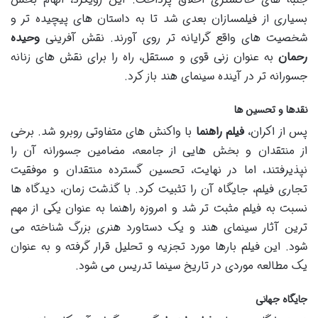
بسیاری از فیلمسازان بعدی شد تا به داستان های پیچیده تر و
شخصیت های واقع گرایانه تر روی آورند. نقش آفرینی
وحیده
رحمان
به عنوان زنی قوی و مستقل، راه را برای نقش های زنانه
جسورانه تر در آینده سینمای هند باز کرد.
نقدها و تحسین ها
پس از اکران،
فیلم راهنما
با واکنش های متفاوتی روبرو شد. برخی
از منتقدان و بخش هایی از جامعه، مضامین جسورانه آن را
نپذیرفتند، اما در نهایت، تحسین گسترده منتقدان و موفقیت
تجاری فیلم، جایگاه آن را تثبیت کرد. با گذشت زمان، دیدگاه ها
نسبت به فیلم مثبت تر شد و امروزه راهنما به عنوان یکی از مهم
ترین آثار سینمای هند و یک دستاورد هنری بزرگ شناخته می
شود. این فیلم بارها مورد تجزیه و تحلیل قرار گرفته و به عنوان
یک مطالعه موردی در تاریخ سینما تدریس می شود.
جایگاه جهانی