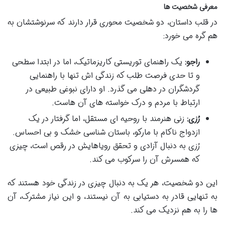
معرفی شخصیت ها
در قلب داستان، دو شخصیت محوری قرار دارند که سرنوشتشان به
هم گره می خورد:
راجو:
یک راهنمای توریستی کاریزماتیک، اما در ابتدا سطحی
و تا حدی فرصت طلب که زندگی اش تنها با راهنمایی
گردشگران در دهلی می گذرد. او دارای نبوغی طبیعی در
ارتباط با مردم و درک خواسته های آن هاست.
رُزی:
زنی هنرمند با روحیه ای مستقل، اما گرفتار در یک
ازدواج ناکام با مارکو، باستان شناسی خشک و بی احساس.
رُزی به دنبال آزادی و تحقق رویاهایش در رقص است، چیزی
که همسرش آن را سرکوب می کند.
این دو شخصیت، هر یک به دنبال چیزی در زندگی خود هستند که
به تنهایی قادر به دستیابی به آن نیستند، و این نیاز مشترک، آن
ها را به هم نزدیک می کند.