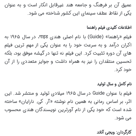
عمیق آن بر فرهنگ و جامعه هند غیرقابل انکار است و به عنوان
یکی از نقاط عطف سینمای این کشور شناخته می شود.
اطلاعات کلیدی فیلم راهنما
فیلم «راهنما» (Guide) با نام اصلی هندی गाइड، در سال ۱۹۶۵ به
اکران درآمد و به سرعت خود را به عنوان یکی از مهم ترین فیلم
های آن دوره تثبیت کرد. این فیلم نه تنها در گیشه موفق بود، بلکه
تحسین منتقدان را نیز به همراه داشت و جوایز متعددی را از آن
خود کرد.
نام کامل و سال تولید
فیلم با عنوان Guide در سال ۱۹۶۵ میلادی تولید و منتشر شد. این
اثر، بر اساس رمانی به همین نام نوشته «آر. کی. نارایان» ساخته
شده است که خود یکی از نام آورترین نویسندگان هندی محسوب
می شود.
کارگردان: ویجی آناند