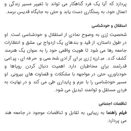
پردازد که آیا یک فرد گناهکار می تواند با تغییر مسیر زندگی و
اعمال خود، به رستگاری دست یابد و حتی به جایگاه قدیس برسد.
استقلال و خودشناسی
شخصیت رُزی به وضوح نمادی از استقلال و خودشناسی است. او
در طول داستان، از قید و بندهای یک ازدواج بی عشق و انتظارات
جامعه رها می شود تا هویت واقعی خود را به عنوان یک هنرمند
کشف کند. مبارزه رُزی برای آزادی شخصی و حرفه ای، پیامی
قدرتمند برای مخاطبان دارد: اهمیت دنبال کردن رویاها و
خودباوری، حتی در مواجهه با مشکلات و قضاوت های بیرونی. او
مسیر خودشناسی را با عزم و پایداری طی می کند و در نهایت به
فردی مستقل و توانمند تبدیل می شود.
تناقضات اجتماعی
فیلم راهنما
به زیبایی به تقابل و تناقضات موجود در جامعه هند
می پردازد: