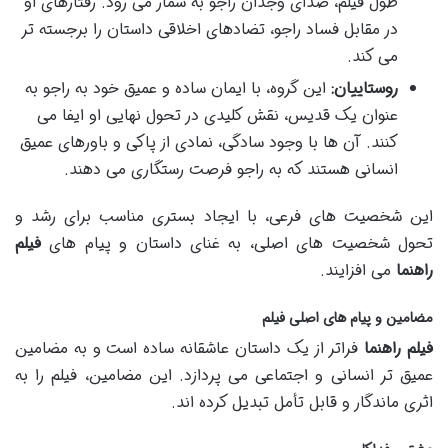
طول فیلم، صدای وجدان راجو به شمار می رود. رفتارهای او
در مقابل فساد راجو، تضادهای اخلاقی داستان را برجسته تر
می کند.
روستاییان:
این گروه، با ایمان ساده و عمیق خود به راجو به
عنوان یک قدیس، نقش کلیدی در تحول نهایی او ایفا می
کنند. آن ها با وجود سادگی، نمادی از پاکی و باورهای عمیق
انسانی هستند که به راجو فرصت رستگاری می دهند.
این شخصیت های فرعی، با ایجاد بستری مناسب برای رشد و
تحول شخصیت های اصلی، به غنای داستان و پیام های
فیلم
راهنما
می افزایند.
مضامین و پیام های اصلی فیلم
فیلم راهنما
فراتر از یک داستان عاشقانه ساده است و به مضامین
عمیق تر انسانی و اجتماعی می پردازد. این مضامین، فیلم را به
اثری ماندگار و قابل تأمل تبدیل کرده اند.