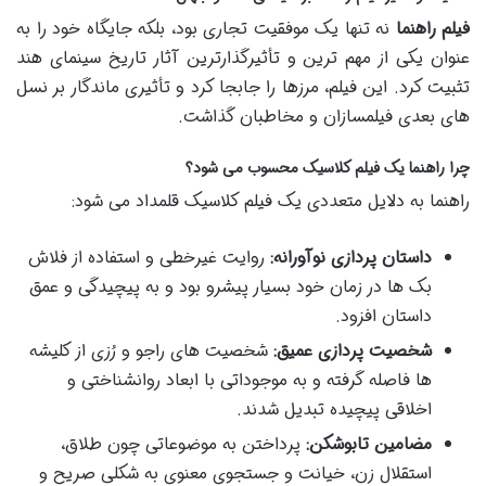
فیلم راهنما
نه تنها یک موفقیت تجاری بود، بلکه جایگاه خود را به
عنوان یکی از مهم ترین و تأثیرگذارترین آثار تاریخ سینمای هند
تثبیت کرد. این فیلم، مرزها را جابجا کرد و تأثیری ماندگار بر نسل
های بعدی فیلمسازان و مخاطبان گذاشت.
چرا راهنما یک فیلم کلاسیک محسوب می شود؟
راهنما به دلایل متعددی یک فیلم کلاسیک قلمداد می شود:
داستان پردازی نوآورانه:
روایت غیرخطی و استفاده از فلاش
بک ها در زمان خود بسیار پیشرو بود و به پیچیدگی و عمق
داستان افزود.
شخصیت پردازی عمیق:
شخصیت های راجو و رُزی از کلیشه
ها فاصله گرفته و به موجوداتی با ابعاد روانشناختی و
اخلاقی پیچیده تبدیل شدند.
مضامین تابوشکن:
پرداختن به موضوعاتی چون طلاق،
استقلال زن، خیانت و جستجوی معنوی به شکلی صریح و