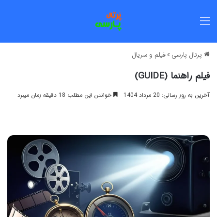
منو
پرتال پارسی
»
فیلم و سریال
فیلم راهنما (GUIDE)
آخرین به روز رسانی: 20 مرداد 1404
خواندن این مطلب 18 دقیقه زمان میبرد