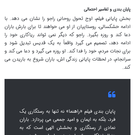
پایان بندی و تفاسیر احتمالی
بخش پایانی فیلم، اوج تحول روحانی راجو را نشان می دهد. با
ادامه خشکسالی، روستاییان از او می خواهند تا برای بارش باران
دعا کند و روزه بگیرد. راجو که دیگر نمی تواند ریاکاری خود را
ادامه دهد، تصمیم می گیرد واقعاً به یک قدیس تبدیل شود و
برای نجات مردم، خود را فدا کند. او روزه می گیرد و دعا می کند و
سرانجام، در لحظات پایانی زندگی اش، باران شروع به باریدن می
کند.
پایان بندی فیلم «راهنما» نه تنها به رستگاری یک
فرد، بلکه به ایمان و امید جمعی می پردازد. باران
نمادی از رستگاری و بخشش الهی است که به