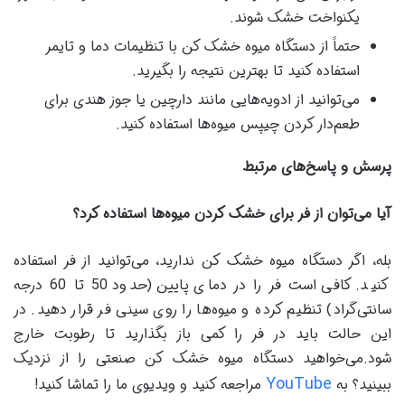
یکنواخت خشک شوند.
حتماً از دستگاه میوه خشک کن با تنظیمات دما و تایمر
استفاده کنید تا بهترین نتیجه را بگیرید.
می‌توانید از ادویه‌هایی مانند دارچین یا جوز هندی برای
طعم‌دار کردن چیپس میوه‌ها استفاده کنید.
پرسش و پاسخ‌های مرتبط
آیا می‌توان از فر برای خشک کردن میوه‌ها استفاده کرد؟
بله، اگر دستگاه میوه خشک کن ندارید، می‌توانید از فر استفاده
کنید. کافی است فر را در دمای پایین (حدود 50 تا 60 درجه
سانتی‌گراد) تنظیم کرده و میوه‌ها را روی سینی فر قرار دهید. در
این حالت باید در فر را کمی باز بگذارید تا رطوبت خارج
شود.می‌خواهید دستگاه میوه خشک کن صنعتی را از نزدیک
YouTube
ببینید؟ به
مراجعه کنید و ویدیوی ما را تماشا کنید!