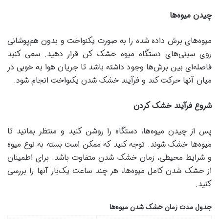
چیدن میوه‌ها
میوه‌های برش داده شده را به صورت یکنواخت و بدون هم‌پوشانی
روی سینی‌های دستگاه میوه خشک کن قرار دهید. سعی کنید
فاصله‌ای بین برش‌ها وجود داشته باشد تا جریان هوا به خوبی در
میان آنها حرکت کند و فرآیند خشک شدن یکنواخت انجام شود.
شروع فرآیند خشک کردن
پس از چیدن میوه‌ها، دستگاه را روشن کنید و منتظر بمانید تا
میوه‌ها خشک شوند. توجه کنید که ممکن است بسته به نوع میوه
و شرایط محیطی، زمان خشک شدن متفاوت باشد. برای اطمینان
از خشک شدن کامل میوه‌ها، هر چند ساعت یک‌بار آنها را بررسی
کنید.
جدول مدت زمان خشک شدن میوه‌ها