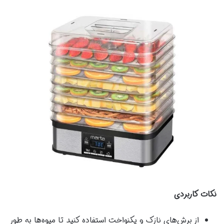
نکات کاربردی
از برش‌های نازک و یکنواخت استفاده کنید تا میوه‌ها به طور