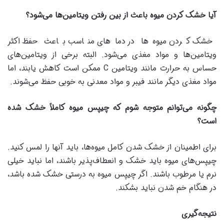
آیا خشک کردن میوه باعث از بین رفتن ویتامین‌ها می‌شود؟
خشک کردن میوه‌ها در دماهای مناسب باعث حفظ اکثر
ویتامین‌ها و مواد مغذی می‌شود. البته برخی از ویتامین‌های
حساس به حرارت مانند ویتامین C ممکن است کاهش یابند، اما
مواد مغذی دیگر مانند فیبر و مواد معدنی به خوبی حفظ می‌شوند.
چگونه می‌توانم متوجه شوم که چیپس میوه کاملاً خشک شده
است؟
برای اطمینان از خشک شدن کامل میوه‌ها، باید آنها را لمس کنید.
چیپس‌های میوه باید خشک و انعطاف‌پذیر باشند، اما نباید خیلی
نرم یا مرطوب باشند. اگر چیپس میوه به درستی خشک شده باشد،
در هنگام خم شدن نباید بشکند.
نتیجه‌گیری