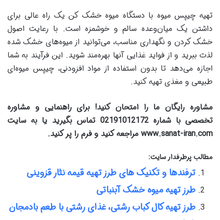
تهیه چیپس میوه با دستگاه میوه خشک کن یک راه عالی برای
داشتن یک میان‌وعده سالم و خوشمزه است. با رعایت اصول
خشک کردن و نگهداری مناسب، می‌توانید از میوه‌های خشک شده
لذت ببرید و از فواید غذایی آنها بهره‌مند شوید. این فرآیند به شما
اجازه می‌دهد تا بدون استفاده از مواد افزودنی، چیپس میوه‌ای
طبیعی و مغذی تهیه کنید.
مشاوره رایگان ما را امتحان کنید! برای راهنمایی و مشاوره
تخصصی با شماره 02191012172 تماس بگیرید یا به سایت
www.sanat-iran.com مراجعه کنید و فرم را پر کنید.
مطالب پرطرفدار سایت:
ترفندها و تکنیک های طرز تهیه قیمه نثار قزوینی
طرز تهیه میوه خشک آبنباتی
طرز تهیه کال کباب رشتی، غذای رشتی با طعم بادمجان