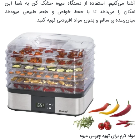
آشنا می‌کنیم. استفاده از دستگاه میوه خشک کن به شما این
امکان را می‌دهد تا با حفظ خواص و طعم طبیعی میوه‌ها،
میان‌وعده‌ای سالم و بدون مواد افزودنی تهیه کنید.
مواد لازم برای تهیه چیپس میوه