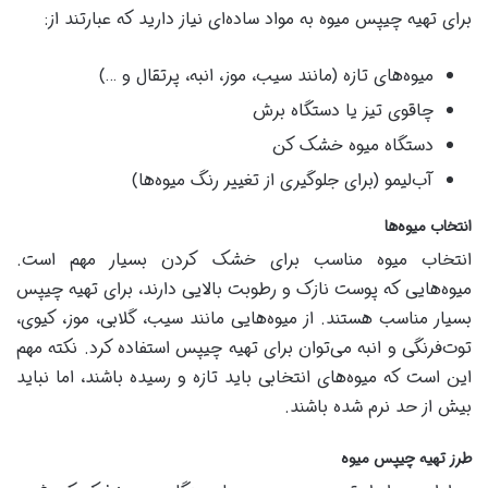
برای تهیه چیپس میوه به مواد ساده‌ای نیاز دارید که عبارتند از:
میوه‌های تازه (مانند سیب، موز، انبه، پرتقال و …)
چاقوی تیز یا دستگاه برش
دستگاه میوه خشک کن
آب‌لیمو (برای جلوگیری از تغییر رنگ میوه‌ها)
انتخاب میوه‌ها
انتخاب میوه مناسب برای خشک کردن بسیار مهم است.
میوه‌هایی که پوست نازک و رطوبت بالایی دارند، برای تهیه چیپس
بسیار مناسب هستند. از میوه‌هایی مانند سیب، گلابی، موز، کیوی،
توت‌فرنگی و انبه می‌توان برای تهیه چیپس استفاده کرد. نکته مهم
این است که میوه‌های انتخابی باید تازه و رسیده باشند، اما نباید
بیش از حد نرم شده باشند.
طرز تهیه چیپس میوه