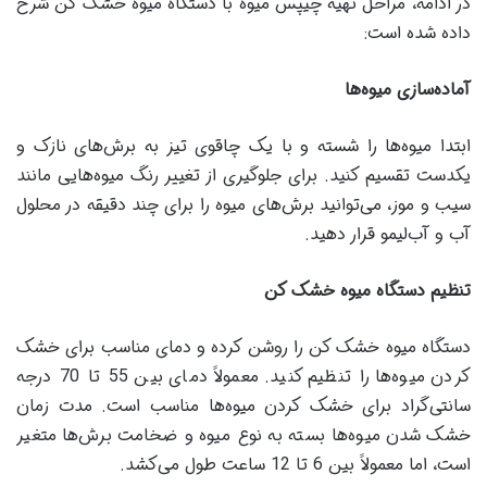
در ادامه، مراحل تهیه چیپس میوه با دستگاه میوه خشک کن شرح
داده شده است:
آماده‌سازی میوه‌ها
ابتدا میوه‌ها را شسته و با یک چاقوی تیز به برش‌های نازک و
یکدست تقسیم کنید. برای جلوگیری از تغییر رنگ میوه‌هایی مانند
سیب و موز، می‌توانید برش‌های میوه را برای چند دقیقه در محلول
آب و آب‌لیمو قرار دهید.
تنظیم دستگاه میوه خشک کن
دستگاه میوه خشک کن را روشن کرده و دمای مناسب برای خشک
کردن میوه‌ها را تنظیم کنید. معمولاً دمای بین 55 تا 70 درجه
سانتی‌گراد برای خشک کردن میوه‌ها مناسب است. مدت زمان
خشک شدن میوه‌ها بسته به نوع میوه و ضخامت برش‌ها متغیر
است، اما معمولاً بین 6 تا 12 ساعت طول می‌کشد.