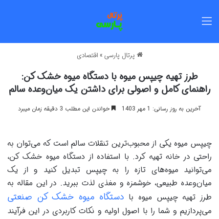
منو
پرتال پارسی
»
اقتصادی
طرز تهیه چیپس میوه با دستگاه میوه خشک کن:
راهنمای کامل و اصولی برای داشتن یک میان‌وعده سالم
آخرین به روز رسانی: 1 مهر 1403
خواندن این مطلب 3 دقیقه زمان میبرد
چیپس میوه یکی از محبوب‌ترین تنقلات سالم است که می‌توان به
راحتی در خانه تهیه کرد. با استفاده از دستگاه میوه خشک کن،
می‌توانید میوه‌های تازه را به چیپس تبدیل کنید و از یک
میان‌وعده طبیعی، خوشمزه و مغذی لذت ببرید. در این مقاله به
دستگاه میوه خشک کن صنعتی
طرز تهیه چیپس میوه با
می‌پردازیم و شما را با اصول اولیه و نکات کاربردی در این فرآیند