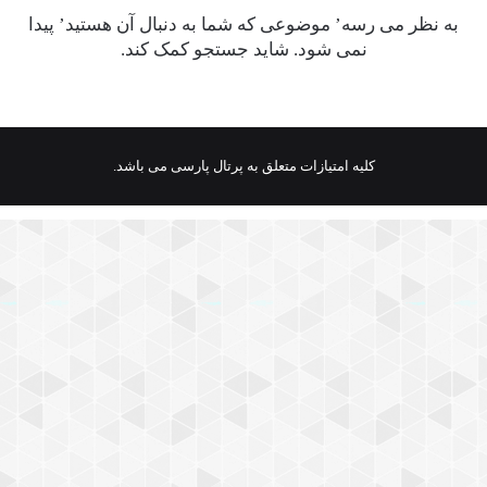
به نظر می رسه’ موضوعی که شما به دنبال آن هستید’ پیدا
نمی شود. شاید جستجو کمک کند.
کلیه امتیازات متعلق به پرتال پارسی می باشد.