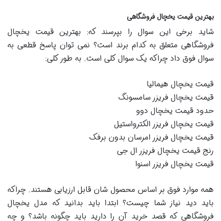
بهترین قیمت یخچال فروشگاهی
شاید برخی این سوال را بپرسند که: بهترین قیمت یخچال
فروشگاهی متعلق به کدام برند است؟ نمی توان پاسخ قطعی به
سوال فوق داد چراکه یک سوال کلی است. به طور کلی:
قیمت یخچال هیمالیا
قیمت یخچال فریزر سامسونگ
حدود قیمت یخچال دوو
قیمت یخچال فریزر الکترواستیل
قیمت یخچال فریزر امرسان بدون برفک
رنج قیمت یخچال فریزر ال جی
قیمت یخچال فریزر اسنوا
همه موارد فوق بر اساس محصول شان قابل ارزیابی هستند. چراکه
باید دید نیاز شما چیست؟ ابتدا باید بدانید که مدل یخچال
فروشگاهی که قصد خرید آن را دارید باید چگونه باشد؟ و چه