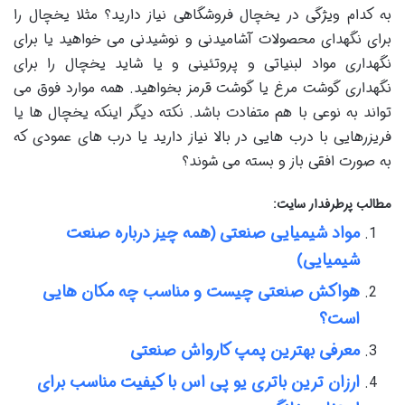
به کدام ویژگی در یخچال فروشگاهی نیاز دارید؟ مثلا یخچال را
برای نگهدای محصولات آشامیدنی و نوشیدنی می خواهید یا برای
نگهداری مواد لبنیاتی و پروتئینی و یا شاید یخچال را برای
نگهداری گوشت مرغ یا گوشت قرمز بخواهید. همه موارد فوق می
تواند به نوعی با هم متفادت باشد. نکته دیگر اینکه یخچال ها یا
فریزرهایی با درب هایی در بالا نیاز دارید یا درب های عمودی که
به صورت افقی باز و بسته می شوند؟
مطالب پرطرفدار سایت:
مواد شیمیایی صنعتی (همه چیز درباره صنعت
شیمیایی)
هواکش صنعتی چیست و مناسب چه مکان هایی
است؟
معرفی بهترین پمپ کارواش صنعتی
ارزان ترین باتری یو پی اس با کیفیت مناسب برای