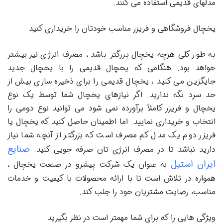
مدلهای قدیمی استفاده می کنند.
یخچال فروشگاهی و فریزر مناسب خودتان را خریداری کنید
به طور کلی هرچه یخچال بزرگتر باشد ، مصرف انرژی نیز بیشتر
خواهد بود. هنگامی که یخچال قدیمی را با یخچال جدید
جایگزین می کنید ، یخچال قدیمی را برای ذخیره سازی بیش از
حد سرد نگه ندارید. اگر نیازهای یخچال شما توسط یک نوع
یخچال و فریزر کاملاً برآورده نمی شود می توانید نوع دومی را
انتخاب و خریداری نمایید. اما اطمینان حاصل کنید که یخچال یا
فریزر دوم یک مدل کم مصرف است که بزرگتر از آنچه شما نیاز
صنایع
دارید نباشد تا در مصرف انرژی تان صرفه جویی کنید.
ایران استیل
به عنوان یک شرکت پیشرو در صنعت یخچال ،
همواره در تلاش است تا با ارائه محصولات با کیفیت و خدمات
مناسب، رضایت مشتریان خود را جلب کند.
ویژگی هایی را که برای شما مهمتر است در نظر بگیرید