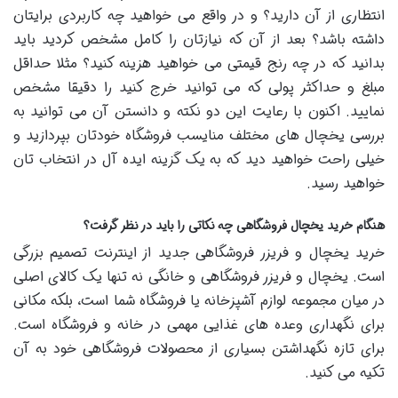
انتظاری از آن دارید؟ و در واقع می خواهید چه کاربردی برایتان
داشته باشد؟ بعد از آن که نیازتان را کامل مشخص کردید باید
بدانید که در چه رنج قیمتی می خواهید هزینه کنید؟ مثلا حداقل
مبلغ و حداکثر پولی که می توانید خرج کنید را دقیقا مشخص
نمایید. اکنون با رعایت این دو نکته و دانستن آن می توانید به
بررسی یخچال های مختلف منایسب فروشگاه خودتان بپردازید و
خیلی راحت خواهید دید که به یک گزینه ایده آل در انتخاب تان
خواهید رسید.
هنگام خرید یخچال فروشگاهی چه نکاتی را باید در نظر گرفت؟
خرید یخچال و فریزر فروشگاهی جدید از اینترنت تصمیم بزرگی
است. یخچال و فریزر فروشگاهی و خانگی نه تنها یک کالای اصلی
در میان مجموعه لوازم آشپزخانه یا فروشگاه شما است، بلکه مکانی
برای نگهداری وعده های غذایی مهمی در خانه و فروشگاه است.
برای تازه نگهداشتن بسیاری از محصولات فروشگاهی خود به آن
تکیه می کنید.