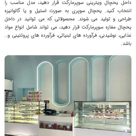
داخل یخچال ویترینی سوپرمارکت قرار دهید، مدل مناسب را
انتخاب کنید. یخچال سوپری به صورت استیل و یا گالوانیزه
طراحی و تولید می شوند. محصولاتی که می توانید در داخل
یخچال مغازه سوپرمارکت قرار دهید، می تواند شامل انواع مواد
غذایی، نوشیدنی، فرآورده های لبنیاتی، فرآورده های پروتئینی و…
باشد.