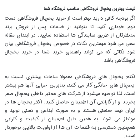
قیمت بهترین یخچال فروشگاهی مناسب فروشگاه شما
اگر بودجه کافی دارید بهتر است از خرید یخچال فروشگاهی دست
دوم خوداری کنید تا بتوانید از خدمات پس از فروش برند
مدنظرتان از طریق نمایندگی ها استفاده نمایید. در ابتدای مقاله
سعی می شود مهمترین نکات در خصوص یخچال فروشگاهی بیان
شود نکاتی که می تواند راهنمای خرید شما در خرید یخچال
فروشگاهی باشد.
نکته: یخچال های فروشگاهی معمولا ساعات بیشتری نسبت به
یخچال های خانگی کار می کنند، بنابرین خرابی آنها هم بیشتر
است، لذا توصیه میشود از شرکت های معتبر داخلی یخچال صفر
بخرید و از گارانتی آن اطمینان حاصل کنید. اکثر یخچال ها در
ایران نیمه صنعتی هستند و به صورت ابداعی و دستی تولید و
مونتاژ می شوند به همین دلیل اطمینان از کیفیت و کارایی
همچنین دسترسی به قطعات آن ها از اولویت بالایی برخوردار
است.