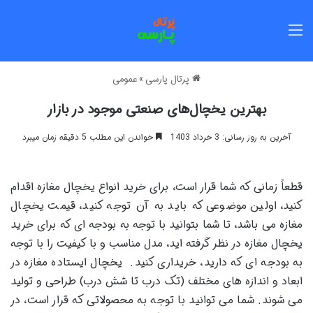
منو
پرتال پارسی
»
عمومی
بهترین یخچال‌های صنعتی موجود در بازار
آخرین به روز رسانی: 3 خرداد 1403
خواندن این مطلب 5 دقیقه زمان میبرد
قطعاً زمانی که شما قرار است، برای خرید انواع یخچال مغازه اقدام
کنید، اولین موضوعی که باید به آن توجه کنید، قیمت یخچال
مغازه می باشد، تا شما بتوانید با توجه به بودجه ای که برای خرید
یخچال مغازه در نظر گرفته اید، مدل مناسب و با کیفیت را با توجه
به بودجه ای که دارید، خریداری کنید. یخچال ایستاده مغازه در
ابعاد و اندازه های مختلف (تک درب تا شش درب) طراحی و تولید
می شوند. شما می توانید با توجه به محصولاتی که قرار است، در