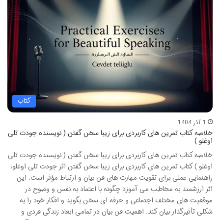
کتاب
1 آذر 1404
خلاصه کتاب تمرین های کاربردی برای زیبا سخن گفتن ( نویسنده جودت تلی
اوغلو )
خلاصه کتاب تمرین های کاربردی برای زیبا سخن گفتن ( نویسنده جودت تلی
اوغلو ) کتاب تمرین های کاربردی برای زیبا سخن گفتن اثر جودت تلی اوغلو،
راهنمایی عملی برای تقویت مهارت های فن بیان و ارتباط مؤثر است. این
اثر ارزشمند به مخاطب می آموزد چگونه با اعتماد به نفس و وضوح در
موقعیت های مختلف اجتماعی و حرفه ای سخن بگوید و افکار خود را به
شکلی تأثیرگذار بیان کند. اهمیت فن بیان در تمامی ابعاد زندگی فردی و