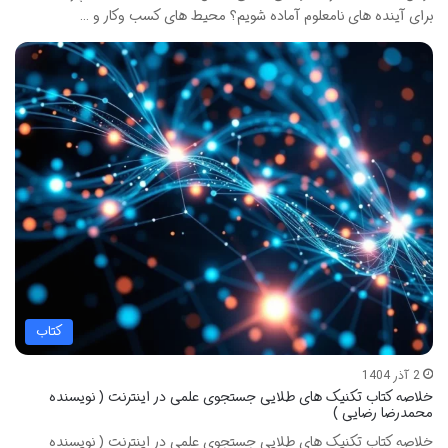
برای آینده های نامعلوم آماده شویم؟ محیط های کسب وکار و …
کتاب
2 آذر 1404
خلاصه کتاب تکنیک های طلایی جستجوی علمی در اینترنت ( نویسنده
محمدرضا رضایی )
خلاصه کتاب تکنیک های طلایی جستجوی علمی در اینترنت ( نویسنده