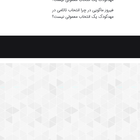
فیروز ماکویی
در
چرا انتخاب تاتامی در
مهدکودک یک انتخاب معمولی نیست؟