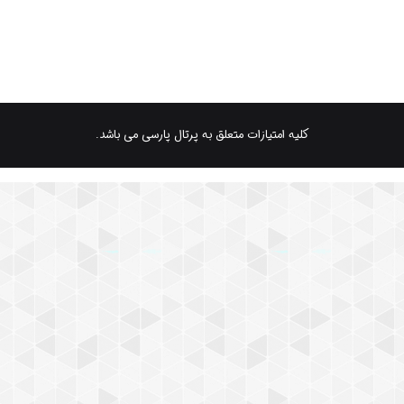
کلیه امتیازات متعلق به پرتال پارسی می باشد.