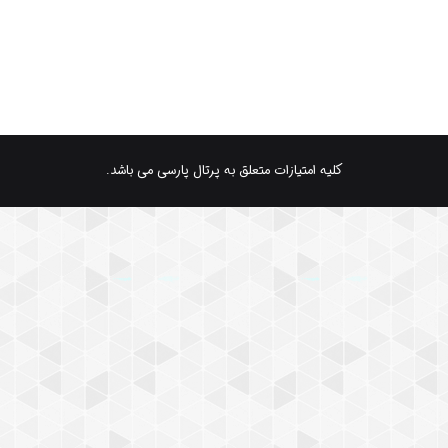
کلیه امتیازات متعلق به پرتال پارسی می باشد.