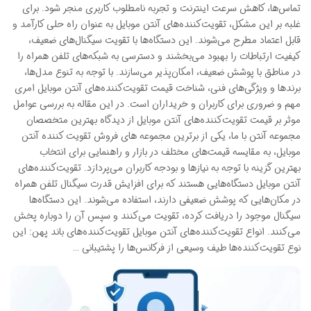
تماس‌ها، کاهش سرعت اینترنت و تجربه نامطلوب کاربری منجر شود. برای
غلبه بر این مشکل، تقویت‌کننده‌های آنتن موبایل به عنوان راه حلی کارآمد و
قابل اعتماد مطرح می‌شوند. این دستگاه‌ها با تقویت سیگنال‌های ضعیف،
کیفیت ارتباطات را بهبود می‌بخشند و دسترسی به شبکه‌های تلفن همراه را
در مناطق با پوشش ضعیف، امکان‌پذیر می‌سازند. با توجه به تنوع مدل‌ها،
برندها و ویژگی‌های فنی، شناخت قیمت تقویت‌کننده‌های آنتن موبایل امری
مهم و ضروری برای کاربران و خریداران است. در این مقاله به بررسی عوامل
موثر بر قیمت تقویت‌کننده‌های آنتن موبایل از دیدگاه بهترین متخصصان
مجموعه آنتن با ما، یکی از برترین مجموعه های فروش تقویت کننده آنتن
موبایل، به مقایسه قیمت‌های مختلف در بازار و راهنمایی برای انتخاب
بهترین گزینه با توجه به نیازها و بودجه کاربران می‌پردازد. تقویت‌کننده‌های
آنتن موبایل دستگاه‌هایی هستند که برای افزایش قدرت سیگنال تلفن همراه
در مکان‌هایی که پوشش ضعیفی دارند، استفاده می‌شوند. این دستگاه‌ها
سیگنال موجود را دریافت کرده، تقویت می‌کنند و سپس آن را دوباره پخش
می‌کنند. انواع تقویت‌کننده‌های آنتن موبایل تقویت‌کننده‌های باند پهن: این
نوع تقویت‌کننده‌ها طیف وسیعی از فرکانس‌ها را پشتیبانی …