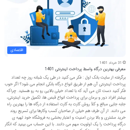
اقتصادی
31 خرداد 1401
معرفی بهترین درگاه واسط پرداخت اینترنتی 1401
برگرفته از سایت بانک اول : فکر می کنید در طی یک شبانه روز چه تعداد
پرداخت اینترنتی آن هم از طریق انواع درگاه بانکی انجام می شود؟ اگر خوب
فکر کنید دست تان می آید که با تعداد خیلی بالایی رو به رو هستید. چراکه
بیشتر افراد دور و برمان برای پرداخت انواع قبض ها، تکمیل خرید اینترنتی،
جابه جایی مبالغ و کلاً روش کارت به کارت استفاده از درگاه ها را بهترین راه
می دانند. از آن طرف هم خیلی از صاحبان کسب وکارها برای تسریع روند
خرید مشتری و بالا بردن امنیت و اعتبار بخشی به فروشگاه خود تهیه ی
درگاه پرداخت را یک اولویت مهم می دانند. با این حساب می بینید که انگار