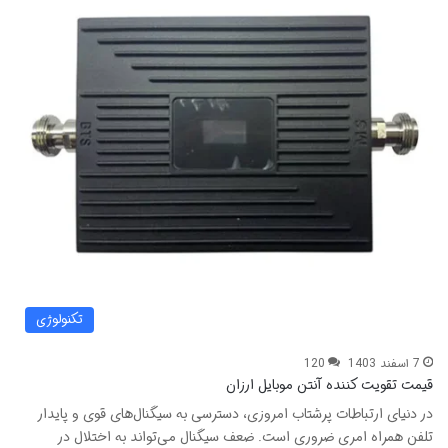
تکنولوژی
7 اسفند 1403
120
قیمت تقویت کننده آنتن موبایل ارزان
در دنیای ارتباطات پرشتاب امروزی، دسترسی به سیگنال‌های قوی و پایدار
تلفن همراه امری ضروری است. ضعف سیگنال می‌تواند به اختلال در