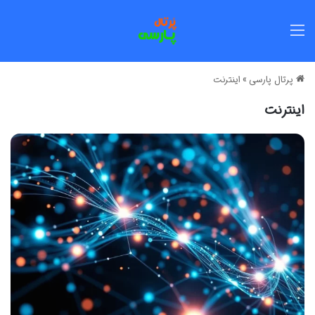
منو
پرتال پارسی
»
اینترنت
اینترنت