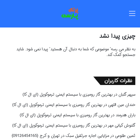
منو
چیزی پیدا نشد
به نظر می رسه’ موضوعی که شما به دنبال آن هستید’ پیدا نمی شود. شاید
جستجو کمک کند.
نظرات کاربران
سپهر گلبان
در
بهترین گاز رومیزی با سیستم ایمنی ترموکوپل (ای ال کا)
خندان عین اللهی
در
بهترین گاز رومیزی با سیستم ایمنی ترموکوپل (ای ال کا)
باران هنرمند
در
بهترین گاز رومیزی با سیستم ایمنی ترموکوپل (ای ال کا)
گلنوش کیانی مهر
در
بهترین گاز رومیزی با سیستم ایمنی ترموکوپل (ای ال کا)
ثمین طلوعی
در
مزایایی اجاره جرثقیل سبک در تهران و کرج {09126454165}