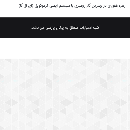
زهره غفوری
در
بهترین گاز رومیزی با سیستم ایمنی ترموکوپل (ای ال کا)
کلیه امتیازات متعلق به پرتال پارسی می باشد.