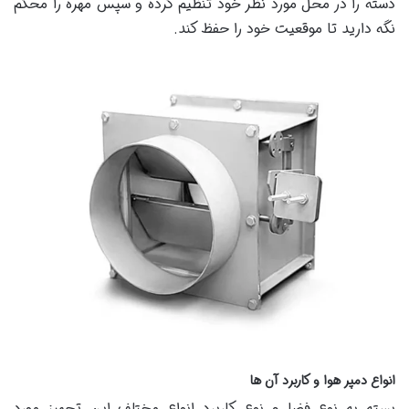
دسته را در محل مورد نظر خود تنظیم کرده و سپس مهره را محکم
نگه دارید تا موقعیت خود را حفظ کند.
انواع دمپر هوا و کاربرد آن ها
بسته به نوع فضا و نوع کاربرد انواع مختلف این تجهیز مورد