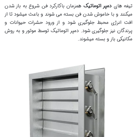
تیغه های
دمپر اتوماتیک
همزمان باکارکرد فن شروع به باز شدن
میکنند و با خاموش شدن فن بسته می شوند و باعث میشود تا از
افت انرژی محبط جلوگیری شود و از ورود حشرات حیوانات و
پرندگان نیز جلوگیری شود. دمپر اتوماتیک توسط موتور و به روش
مکانیکی باز و بسته میشوند.