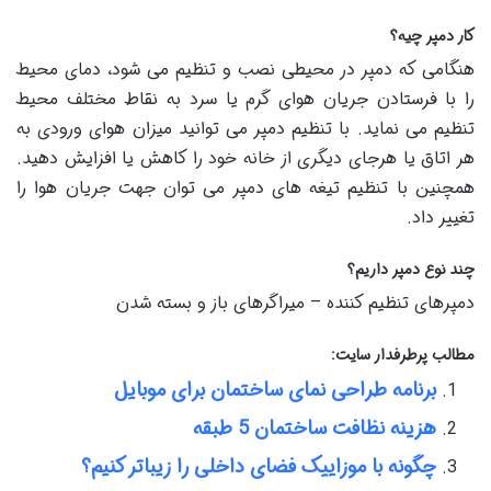
کار دمپر چیه؟
هنگامی که دمپر در محیطی نصب و تنظیم می‌ شود، دمای محیط
را با فرستادن جریان هوای گرم یا سرد به نقاط مختلف محیط
تنظیم می ‌نماید. با تنظیم دمپر می توانید میزان هوای ورودی به
هر اتاق یا هرجای دیگری از خانه خود را کاهش یا افزایش دهید.
همچنین با تنظیم تیغه های دمپر می‌ توان جهت جریان هوا را
تغییر داد.
چند نوع دمپر داریم؟
دمپرهای تنظیم کننده – میراگرهای باز و بسته شدن
مطالب پرطرفدار سایت:
برنامه طراحی نمای ساختمان برای موبایل
هزینه نظافت ساختمان 5 طبقه
چگونه با موزاییک فضای داخلی را زیباتر کنیم؟