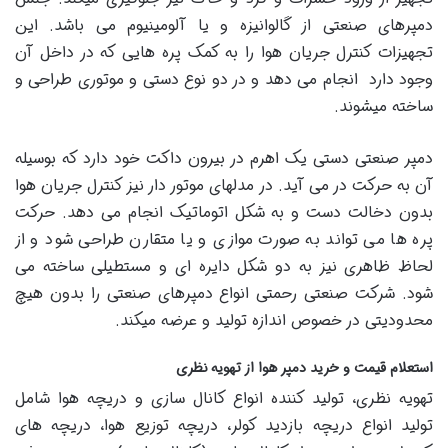
دمپرهای صنعتی از گالوانیزه و یا آلومینیوم می باشد. این
تجهیزات کنترل جریان هوا را به کمک پره هایی که در داخل آن
وجود دارد انجام می دهد و در دو نوع دستی و موتوری طراحی و
ساخته میشوند.
دمپر صنعتی دستی یک اهرم در بیرون داکت خود دارد که بوسیله
آن به حرکت در می آید. در مدلهای موتور دار نیز کنترل جریان هوا
بدون دخالت دست و به شکل اتوماتیک انجام می دهد. حرکت
پره ها می تواند به صورت موازی و یا متقارن طراحی شود و از
لحاظ ظاهری نیز به دو شکل دایره ای و مستطیلی ساخته می
شود. شرکت صنعتی رحمتی انواع دمپرهای صنعتی را بدون هیچ
محدودیتی در خصوص اندازه تولید و عرضه میکند.
استعلام قیمت و خرید دمپر هوا از تهویه نظری
تهویه نظری، تولید کننده انواع کانال سازی و دریچه هوا شامل
تولید انواع دریچه بازدید کولر، دریچه توزیع هوا، دریچه های