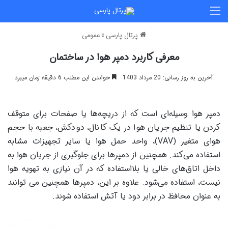
منو
پرتال پارسی
»
عمومی
معرفی کاربرد دمپر هوا در ساختمان
آخرین به روز رسانی: 20 مرداد 1403
خواندن این مطلب 6 دقیقه زمان میبرد
دمپر هوا وسیله‌ای است که از دریچه‌ها یا صفحات برای متوقف
کردن یا تنظیم جریان هوا در یک کانال، دودکش، جعبه با حجم
هوای متغیر (VAV)، واحد حمل هوا یا سایر تجهیزات مشابه
استفاده می‌کند. همچنین از دمپرها برای جلوگیری از جریان هوا به
داخل اتاق‌های خالی یا بلااستفاده که در آن نیازی به تهویه هوا
نیست، استفاده می‌شود. علاوه بر این، دمپرها همچنین می توانند
به عنوان محافظ در برابر دود یا آتش استفاده شوند.