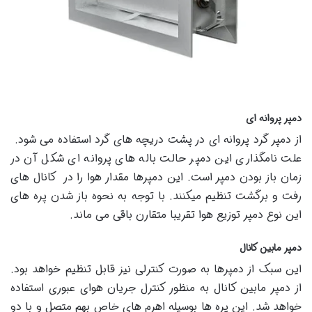
دمپر پروانه ای
از دمپر گرد پروانه ای در پشت دریچه های گرد استفاده می شود.
علت نامگذاری این دمپر حالت باله های پروانه ای شکل آن در
زمان باز بودن دمپر است. این دمپرها مقدار هوا را در کانال های
رفت و برگشت تنظیم میکنند. با توجه به نحوه باز شدن پره های
این نوع دمپر توزیع هوا تقریبا متقارن باقی می ماند.
دمپر مابین کانال
این سبک از دمپرها به صورت کنترلی نیز قابل تنظیم خواهد بود.
از دمپر مابین کانال به منظور کنترل جریان هوای عبوری استفاده
خواهد شد. این پره ها بوسیله اهرم های خاص بهم متصل و با دو