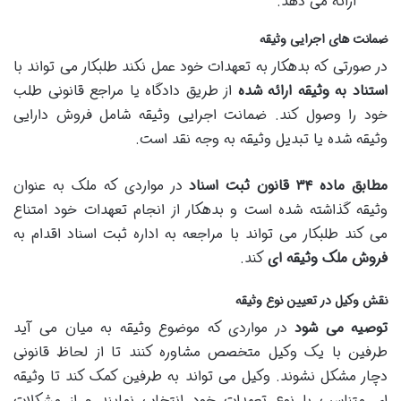
ارائه می دهد.
ضمانت های اجرایی وثیقه
در صورتی که بدهکار به تعهدات خود عمل نکند طلبکار می تواند با
استناد به وثیقه ارائه شده
از طریق دادگاه یا مراجع قانونی طلب
خود را وصول کند. ضمانت اجرایی وثیقه شامل فروش دارایی
وثیقه شده یا تبدیل وثیقه به وجه نقد است.
مطابق ماده
۳۴
قانون ثبت اسناد
در مواردی که ملک به عنوان
وثیقه گذاشته شده است و بدهکار از انجام تعهدات خود امتناع
می کند طلبکار می تواند با مراجعه به اداره ثبت اسناد اقدام به
فروش ملک وثیقه ای
کند.
نقش وکیل در تعیین نوع وثیقه
توصیه می شود
در مواردی که موضوع وثیقه به میان می آید
طرفین با یک وکیل متخصص مشاوره کنند تا از لحاظ قانونی
دچار مشکل نشوند. وکیل می تواند به طرفین کمک کند تا وثیقه
ای متناسب با نوع تعهدات خود انتخاب نمایند و از مشکلات