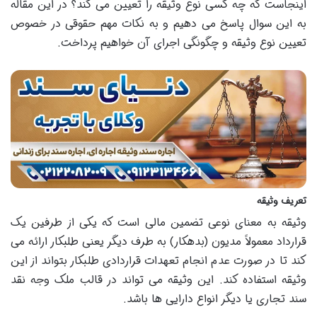
اینجاست که چه کسی نوع وثیقه را تعیین می کند؟ در این مقاله
به این سوال پاسخ می دهیم و به نکات مهم حقوقی در خصوص
تعیین نوع وثیقه و چگونگی اجرای آن خواهیم پرداخت.
تعریف وثیقه
وثیقه به معنای نوعی تضمین مالی است که یکی از طرفین یک
قرارداد معمولاً مدیون (بدهکار) به طرف دیگر یعنی طلبکار ارائه می
کند تا در صورت عدم انجام تعهدات قراردادی طلبکار بتواند از این
وثیقه استفاده کند. این وثیقه می تواند در قالب ملک وجه نقد
سند تجاری یا دیگر انواع دارایی ها باشد.