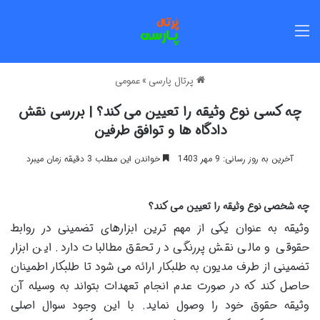
منو
پرتال پارسی
»
عمومی
چه کسی نوع وثیقه را تعیین می کند؟ | بررسی نقش
دادگاه ها و توافق طرفین
آخرین به روز رسانی: 9 مهر 1403
خواندن این مطلب 3 دقیقه زمان میبرد
چه شخصی نوع وثیقه را تعیین می کند؟
وثیقه به عنوان یکی از مهم ترین ابزارهای تضمینی در روابط
حقوقی و مالی نقش پررنگی در تحقق مطالبات دارد. این ابزار
تضمینی از طرف مدیون به طلبکار ارائه می شود تا طلبکار اطمینان
حاصل کند که در صورت عدم انجام تعهدات بتواند به وسیله آن
وثیقه حقوق خود را وصول نماید. با این وجود سوال اصلی