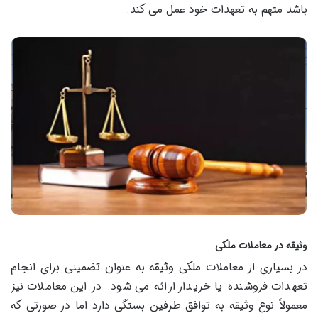
باشد متهم به تعهدات خود عمل می کند.
وثیقه در معاملات ملکی
در بسیاری از معاملات ملکی وثیقه به عنوان تضمینی برای انجام
تعهدات فروشنده یا خریدار ارائه می شود. در این معاملات نیز
معمولاً نوع وثیقه به توافق طرفین بستگی دارد اما در صورتی که