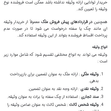
خریدار توانایی ارائه وثیقه نداشته باشد ممکن است فروشنده نوع
وثیقه را تعیین کند.
همچنین
در قراردادهای پیش فروش ملک
معمولاً از خریدار وثیقه
ای مانند چک یا سفته درخواست می شود تا در صورت عدم
پرداخت اقساط فروشنده بتواند از این وثیقه استفاده کند.
انواع وثیقه
وثیقه می تواند به انواع مختلفی تقسیم شود که شامل موارد زیر
است :
وثیقه ملکی
: ارائه ملک به عنوان تضمین برای بازپرداخت
بدهی.
وثیقه نقدی
: ارائه وجه نقد به عنوان تضمین.
سند تجاری
: استفاده از چک سفته یا برات به عنوان وثیقه.
وثیقه شخص ثالث
: شخص ثالث به عنوان ضامن وثیقه را