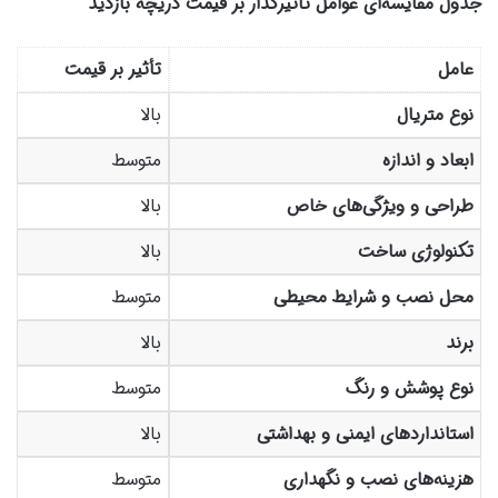
جدول مقایسه‌ای عوامل تأثیرگذار بر قیمت دریچه بازدید
عامل
تأثیر بر قیمت
نوع متریال
بالا
ابعاد و اندازه
متوسط
طراحی و ویژگی‌های خاص
بالا
تکنولوژی ساخت
بالا
محل نصب و شرایط محیطی
متوسط
برند
بالا
نوع پوشش و رنگ
متوسط
استانداردهای ایمنی و بهداشتی
بالا
هزینه‌های نصب و نگهداری
متوسط