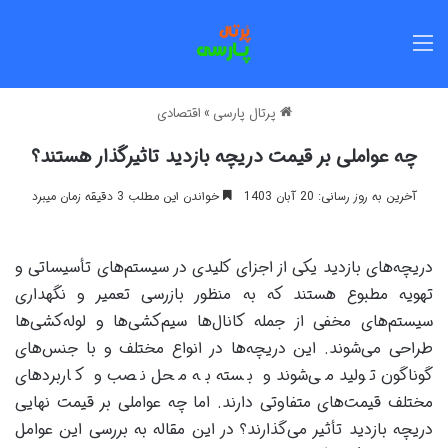
منو
پرتال پارسی
»
اقتصادی
چه عواملی بر قیمت دریچه بازدید تاثیرگذار هستند؟
آخرین به روز رسانی: 20 آبان 1403
خواندن این مطلب 3 دقیقه زمان میبرد
دریچه‌های بازدید یکی از اجزای کلیدی در سیستم‌های تأسیساتی و
تهویه مطبوع هستند که به منظور بازرسی تعمیر و نگهداری
سیستم‌های مخفی از جمله کانال‌ها سیم‌کشی‌ها و لوله‌کشی‌ها
طراحی می‌شوند. این دریچه‌ها در انواع مختلف و با جنس‌های
گوناگون تولید می‌شوند و بسته به محل نصب و کاربردهای
مختلف قیمت‌های متفاوتی دارند. اما چه عواملی بر قیمت نهایی
دریچه بازدید تأثیر می‌گذارند؟ در این مقاله به بررسی این عوامل