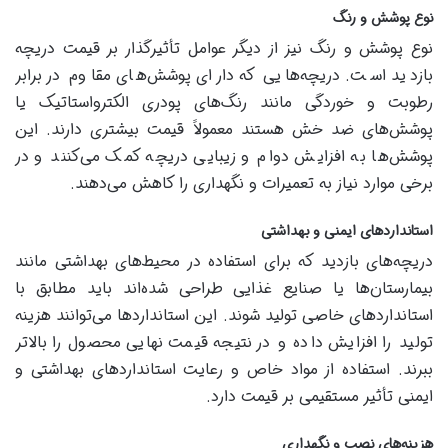
نوع پوشش و رنگ
نوع پوشش و رنگ نیز از دیگر عوامل تأثیرگذار بر قیمت دریچه
بازدید است. دریچه‌هایی که دارای پوشش‌های مقاوم در برابر
رطوبت و خوردگی مانند رنگ‌های پودری الکترواستاتیک یا
پوشش‌های ضد خش هستند معمولاً قیمت بیشتری دارند. این
پوشش‌ها به افزایش دوام و زیبایی دریچه کمک می‌کنند و در
برخی موارد نیاز به تعمیرات و نگهداری را کاهش می‌دهند.
استانداردهای ایمنی و بهداشتی
دریچه‌های بازدید که برای استفاده در محیط‌های بهداشتی مانند
بیمارستان‌ها یا صنایع غذایی طراحی شده‌اند باید مطابق با
استانداردهای خاصی تولید شوند. این استانداردها می‌توانند هزینه
تولید را افزایش داده و در نتیجه قیمت نهایی محصول را بالاتر
ببرند. استفاده از مواد خاص و رعایت استانداردهای بهداشتی و
ایمنی تأثیر مستقیمی بر قیمت دارد.
هزینه‌های نصب و نگهداری