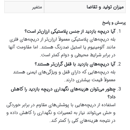
میزان تولید و تقاضا
متغیر
پرسش و پاسخ
آیا دریچه بازدید از جنس پلاستیکی ارزان‌تر است؟
بله دریچه‌های پلاستیکی معمولاً ارزان‌تر از دریچه‌های فلزی
مانند آلومینیوم یا استیل ضدزنگ هستند. اما مقاومت آنها
در برابر شرایط محیطی و دوام کمتر است.
آیا دریچه‌های بازدید با قفل گران‌تر هستند؟
بله دریچه‌هایی که دارای قفل و ویژگی‌های ایمنی هستند
معمولاً قیمت بیشتری دارند.
چطور می‌توان هزینه‌های نگهداری دریچه بازدید را کاهش
داد؟
استفاده از دریچه‌هایی با پوشش‌های مقاوم در برابر خوردگی
و خش می‌تواند نیاز به تعمیرات و نگهداری را کاهش داده و
در نتیجه هزینه‌های کلی را کمتر کند.