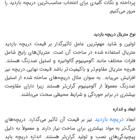
پرداخته و نکات کلیدی برای انتخاب مناسب‌ترین دریچه بازدید را
مرور می‌کنیم.
نوع متریال دریچه بازدید
اولین و شاید مهم‌ترین عامل تأثیرگذار بر قیمت دریچه بازدید
متریال استفاده شده در ساخت آن است. متریال‌های رایج شامل
فلزات مختلف مانند آلومینیوم گالوانیزه و استیل ضدزنگ هستند.
هرچه متریال مقاوم‌تر و باکیفیت‌تر باشد قیمت نهایی دریچه نیز
افزایش می‌یابد. به عنوان مثال دریچه‌های ساخته شده از استیل
ضدزنگ معمولاً از آلومینیوم گران‌تر هستند زیرا دارای مقاومت
بیشتری در برابر خوردگی و شرایط محیطی سخت می‌باشند.
ابعاد و اندازه
دریچه بازدید
ابعاد
نیز بر قیمت آن تأثیر می‌گذارد. دریچه‌های
بزرگ‌تر به مواد بیشتری برای ساخت نیاز دارند و معمولاً به دلیل
پیچیدگی‌های نصب و تولید گران‌تر هستند. اندازه دریچه باید