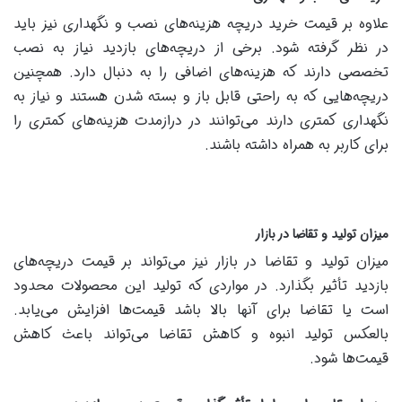
علاوه بر قیمت خرید دریچه هزینه‌های نصب و نگهداری نیز باید
در نظر گرفته شود. برخی از دریچه‌های بازدید نیاز به نصب
تخصصی دارند که هزینه‌های اضافی را به دنبال دارد. همچنین
دریچه‌هایی که به راحتی قابل باز و بسته شدن هستند و نیاز به
نگهداری کمتری دارند می‌توانند در درازمدت هزینه‌های کمتری را
برای کاربر به همراه داشته باشند.
میزان تولید و تقاضا در بازار
میزان تولید و تقاضا در بازار نیز می‌تواند بر قیمت دریچه‌های
بازدید تأثیر بگذارد. در مواردی که تولید این محصولات محدود
است یا تقاضا برای آنها بالا باشد قیمت‌ها افزایش می‌یابد.
بالعکس تولید انبوه و کاهش تقاضا می‌تواند باعث کاهش
قیمت‌ها شود.