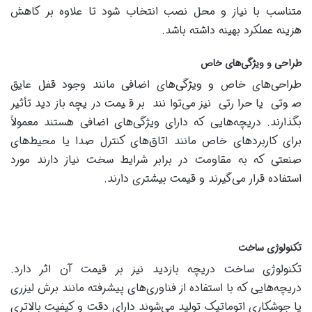
متناسب با نیاز و محل نصب انتخاب شود تا علاوه بر کاهش
هزینه عملکرد بهینه داشته باشد
.
طراحی و ویژگی‌های خاص
طراحی‌های خاص و ویژگی‌های اضافی مانند وجود قفل عایق
صوتی یا حرارتی نیز می‌توانند بر قیمت دریچه بازدید تأثیر
بگذارند. دریچه‌هایی که دارای ویژگی‌های اضافی هستند معمولاً
برای کاربردهای خاص مانند اتاق‌های کنترل صدا یا محیط‌های
صنعتی که به مقاومت در برابر شرایط سخت نیاز دارند مورد
استفاده قرار می‌گیرند و قیمت بیشتری دارند.
تکنولوژی ساخت
تکنولوژی ساخت دریچه بازدید نیز بر قیمت آن اثر دارد.
دریچه‌هایی که با استفاده از فناوری‌های پیشرفته مانند برش لیزری
یا جوشکاری اتوماتیک تولید می‌شوند دارای دقت و کیفیت بالاتری