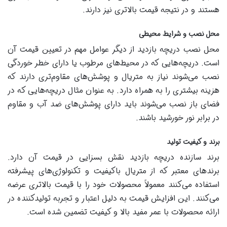
هستند و در نتیجه قیمت بالاتری نیز دارند.
محل نصب و شرایط محیطی
محل نصب دریچه بازدید از دیگر عوامل مهم در تعیین قیمت آن
است. دریچه‌هایی که در محیط‌های مرطوب یا دارای خطر خوردگی
نصب می‌شوند نیاز به متریال و پوشش‌های مقاوم‌تری دارند که
هزینه بیشتری را به همراه دارد. به عنوان مثال دریچه‌هایی که در
فضای باز نصب می‌شوند باید دارای پوشش‌های ضد آب و مقاوم
در برابر نور خورشید باشند.
برند و کیفیت تولید
برند سازنده دریچه بازدید نقش بسزایی در قیمت آن دارد.
برندهای معتبر که از متریال باکیفیت و تکنولوژی‌های پیشرفته
استفاده می‌کنند معمولاً محصولات خود را با قیمت بالاتری عرضه
می‌کنند. این افزایش قیمت به دلیل اعتبار و تجربه تولیدکننده در
ارائه محصولات با عمر مفید بالا و کیفیت تضمین شده است.