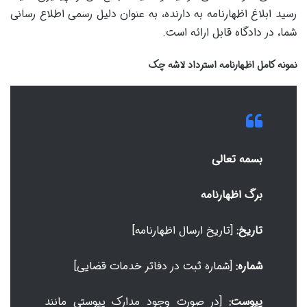
رسید ابلاغ اظهارنامه به دارنده، به عنوان دلیل رسمی اطلاع رسانی
شما، در دادگاه قابل ارائه است.
نمونه کامل اظهارنامه استرداد لاشه چک
بسمه تعالی
برگ اظهارنامه
تاریخ:
[تاریخ ارسال اظهارنامه]
شماره:
[شماره ثبت در دفاتر خدمات قضایی]
پیوست:
[در صورت وجود مدارک پیوستی مانند