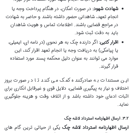
شهادت شهود:
در صورت امکان، در هنگام پرداخت وجه یا
انجام تعهد، شاهدانی حضور داشته باشند و حاضر به شهادت
در مراجع قضایی باشند. اطلاعات تماس و هویت شاهدان
باید به دقت ثبت شود.
اقرار کتبی:
اگر دارنده چک به هر نحوی (در نامه ای، ایمیلی،
یا پیامکی) به دریافت وجه یا انجام تعهد اقرار کند، این
موارد می توانند به عنوان دلیل محکمه پسند مورد استفاده
قرار گیرند.
این مستندات به صادرکننده کمک می کنند تا در صورت بروز
اختلاف و نیاز به پیگیری قضایی، دلایل قوی و غیرقابل انکاری برای
اثبات ادعای خود داشته باشد و از اتلاف وقت و هزینه جلوگیری
نماید.
۳.۲. ارسال اظهارنامه استرداد لاشه چک
ارسال اظهارنامه استرداد لاشه چک
یکی از حیاتی ترین گام های