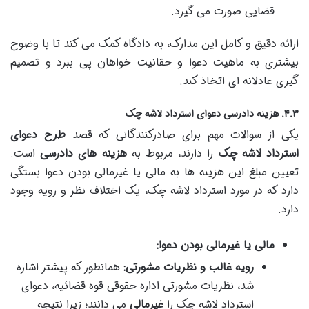
قضایی صورت می گیرد.
ارائه دقیق و کامل این مدارک، به دادگاه کمک می کند تا با وضوح
بیشتری به ماهیت دعوا و حقانیت خواهان پی ببرد و تصمیم
گیری عادلانه ای اتخاذ کند.
۴.۳. هزینه دادرسی دعوای استرداد لاشه چک
یکی از سوالات مهم برای صادرکنندگانی که قصد
طرح دعوای
استرداد لاشه چک
را دارند، مربوط به
هزینه های دادرسی
است.
تعیین مبلغ این هزینه ها به مالی یا غیرمالی بودن دعوا بستگی
دارد که در مورد استرداد لاشه چک، یک اختلاف نظر و رویه وجود
دارد.
مالی یا غیرمالی بودن دعوا:
رویه غالب و نظریات مشورتی:
همانطور که پیشتر اشاره
شد، نظریات مشورتی اداره حقوقی قوه قضائیه، دعوای
استرداد لاشه چک را
غیرمالی
می دانند؛ زیرا نتیجه