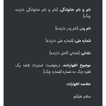
نام و نام خانوادگی:
[نام و نام خانوادگی دارنده
چک]
نام پدر:
[نام پدر دارنده]
شماره ملی:
[شماره ملی دارنده]
نشانی:
[نشانی کامل دارنده]
موضوع اظهارنامه:
درخواست استرداد لاشه یک
فقره چک به شماره [شماره چک]
خلاصه اظهارات:
سلام علیکم،