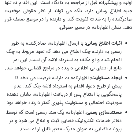
اولیه و پیشگیرانه قبل از مراجعه به دادگاه است. این اقدام نه تنها
جنبه اطلاع رسانی دارد، بلکه می تواند از نظر حقوقی موقعیت
صادرکننده را به شدت تقویت کند و دارنده را در موضع ضعف قرار
دهد. نقش اظهارنامه در مسیر حقوقی:
اثبات اطلاع رسانی:
با ارسال اظهارنامه، صادرکننده به طور
رسمی به دارنده چک اطلاع می دهد که تعهد مربوط به چک
انجام شده و او مکلف به استرداد لاشه آن است. این امر
مانع از ادعای بی اطلاعی دارنده در مراجع قضایی خواهد شد.
ایجاد مسئولیت:
اظهارنامه به دارنده فرصت می دهد تا
پیش از طرح دعوا، اقدام به استرداد لاشه چک کند. عدم
پاسخگویی یا امتناع پس از دریافت اظهارنامه، نشان دهنده
سوءنیت احتمالی و مسئولیت پذیری کمتر دارنده خواهد بود.
مستندسازی رسمی:
اظهارنامه یک سند رسمی است که توسط
دفاتر خدمات الکترونیک قضایی ثبت و ابلاغ می شود و در
پرونده قضایی به عنوان مدرک معتبر قابل ارائه است.