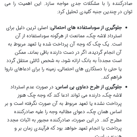
صادرکننده را با مشکلات جدی مواجه سازد. این اهمیت را می
توان در چندین جنبه کلیدی تحلیل کرد:
جلوگیری از سوءاستفاده های احتمالی:
اصلی ترین دلیل برای
استرداد لاشه چک، ممانعت از هرگونه سوءاستفاده از آن
است. یک چک که وجه آن پرداخت شده یا تعهد مربوط به
آن انجام گردیده، اگر در دست دارنده باقی بماند، ممکن
است مجدداً به بانک ارائه شود، به شخص ثالثی منتقل گردد
یا حتی با دستکاری های احتمالی، زمینه را برای ادعاهای ناروا
فراهم کند.
جلوگیری از طرح دعاوی بی اساس:
در صورت عدم استرداد
لاشه چک، دارنده می تواند ادعا کند که وجه چک هنوز
پرداخت نشده یا تعهد مربوط به آن صورت نگرفته است و بر
اساس همان چک، دعوای مطالبه وجه را علیه صادرکننده
مطرح کند. در این صورت، صادرکننده مجبور به اثبات مجدد
پرداخت یا انجام تعهد خواهد بود که فرآیندی زمان بر و
هزینه بر است.