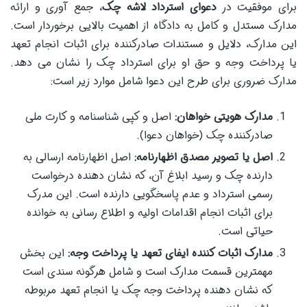
برای موفقیت در
دعوای استرداد لاشه چک
، جمع آوری و ارائه
مدارک مستدل و کامل به دادگاه از اهمیت بالایی برخوردار است.
این مدارک، دلایل و مستندات صادرکننده برای اثبات انجام تعهد
یا پرداخت وجه و حق او برای استرداد چک را نشان می دهد.
مدارک ضروری برای طرح این دعوا شامل موارد زیر است:
مدارک هویتی خواهان:
اصل و کپی شناسنامه و کارت ملی
صادرکننده چک (خواهان دعوا).
اصل یا تصویر مصدق اظهارنامه:
اصل اظهارنامه ارسالی به
دارنده چک و رسید ابلاغ آن، که نشان دهنده درخواست
رسمی استرداد و عدم پاسخگویی دارنده است. این مدرک
برای اثبات انجام اقدامات اولیه و اطلاع رسانی به خوانده
حیاتی است.
مدارک اثبات کننده ایفای تعهد یا پرداخت وجه:
این بخش
مهمترین قسمت مدارک است و شامل هرگونه سندی است
که نشان دهنده پرداخت وجه چک یا انجام تعهد مربوطه