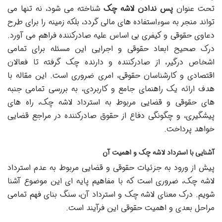
تحت عنوان
پس ندادن لاشه چک
شناخته می شود، نه تنها می
تواند منجر به سوءاستفاده های مالی گردد، بلکه زمینه را برای طرح
دعاوی حقوقی و کیفری بی اساس علیه صادرکننده فراهم می آورد.
درک صحیح ابعاد حقوقی و اجرایی این مسئله برای تمامی
اشخاص درگیر، از صادرکننده و دارنده چک گرفته تا فعالان
اقتصادی و کارشناسان حقوقی، امری ضروری است. این مقاله با
هدف ارائه یک راهنمای جامع و کاربردی، به بررسی تمامی جنبه
های حقوقی و قضایی مربوط به استرداد لاشه چک، راه های
پیشگیری، و چگونگی دفاع از حقوق صادرکننده در مراجع قضایی
خواهد پرداخت.
آشنایی با استرداد لاشه چک و اهمیت آن
پیش از ورود به جزئیات حقوقی و قضایی مربوط به عدم استرداد
لاشه چک، ضروری است که با مفاهیم پایه ای این موضوع آشنا
شویم. درک معنای لاشه چک و استرداد آن، سنگ بنای فهم تمامی
مراحل بعدی و اهمیت حقوقی این فرآیند است.